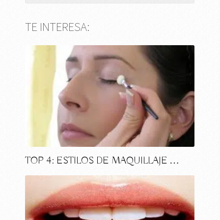
TE INTERESA:
TOP 4: ESTILOS DE MAQUILLAJE …