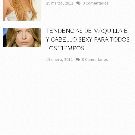
29 marzo, 2012
0 Comentarios
TENDENCIAS DE MAQUILLAJE
Y CABELLO SEXY PARA TODOS
LOS TIEMPOS
19 enero, 2012
0 Comentarios