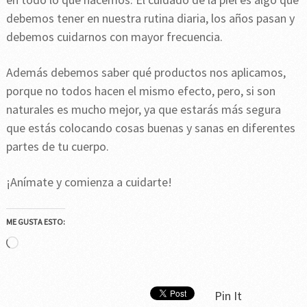
debemos tener en nuestra rutina diaria, los años pasan y
debemos cuidarnos con mayor frecuencia.
Además debemos saber qué productos nos aplicamos,
porque no todos hacen el mismo efecto, pero, si son
naturales es mucho mejor, ya que estarás más segura
que estás colocando cosas buenas y sanas en diferentes
partes de tu cuerpo.
¡Anímate y comienza a cuidarte!
ME GUSTA ESTO:
Cargando...
Pin It