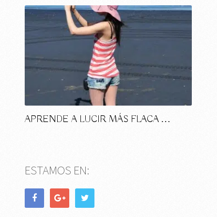
APRENDE A LUCIR MÁS FLACA …
ESTAMOS EN: