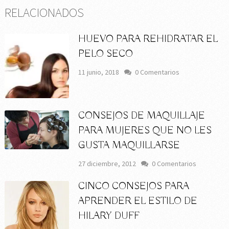
RELACIONADOS
HUEVO PARA REHIDRATAR EL
PELO SECO
11 junio, 2018
0 Comentarios
CONSEJOS DE MAQUILLAJE
PARA MUJERES QUE NO LES
GUSTA MAQUILLARSE
27 diciembre, 2012
0 Comentarios
CINCO CONSEJOS PARA
APRENDER EL ESTILO DE
HILARY DUFF