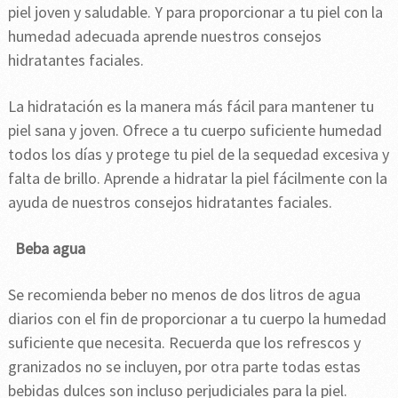
piel joven y saludable. Y para proporcionar a tu piel con la
humedad adecuada aprende nuestros consejos
hidratantes faciales.
La hidratación es la manera más fácil para mantener tu
piel sana y joven. Ofrece a tu cuerpo suficiente humedad
todos los días y protege tu piel de la sequedad excesiva y
falta de brillo. Aprende a hidratar la piel fácilmente con la
ayuda de nuestros consejos hidratantes faciales.
Beba agua
Se recomienda beber no menos de dos litros de agua
diarios con el fin de proporcionar a tu cuerpo la humedad
suficiente que necesita. Recuerda que los refrescos y
granizados no se incluyen, por otra parte todas estas
bebidas dulces son incluso perjudiciales para la piel.