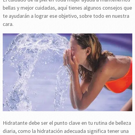
bellas y mejor cuidadas, aquí tienes algunos consejos que
te ayudarán a lograr ese objetivo, sobre todo en nuestra
cara.
Hidratante debe ser el punto clave en tu rutina de belleza
diaria, como la hidratación adecuada significa tener una