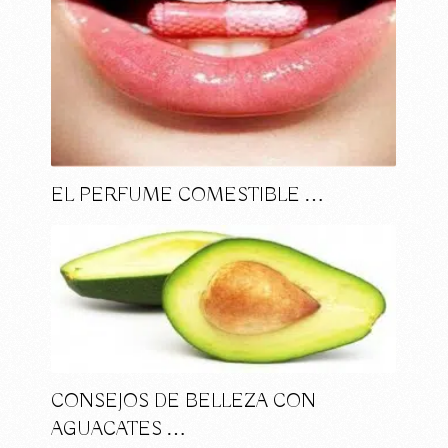
EL PERFUME COMESTIBLE …
CONSEJOS DE BELLEZA CON
AGUACATES …