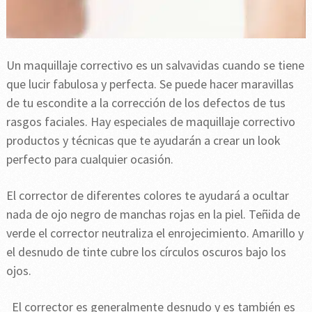
Un maquillaje correctivo es un salvavidas cuando se tiene
que lucir fabulosa y perfecta. Se puede hacer maravillas
de tu escondite a la corrección de los defectos de tus
rasgos faciales. Hay especiales de maquillaje correctivo
productos y técnicas que te ayudarán a crear un look
perfecto para cualquier ocasión.
El corrector de diferentes colores te ayudará a ocultar
nada de ojo negro de manchas rojas en la piel. Teñida de
verde el corrector neutraliza el enrojecimiento. Amarillo y
el desnudo de tinte cubre los círculos oscuros bajo los
ojos.
El corrector es generalmente desnudo y es también es