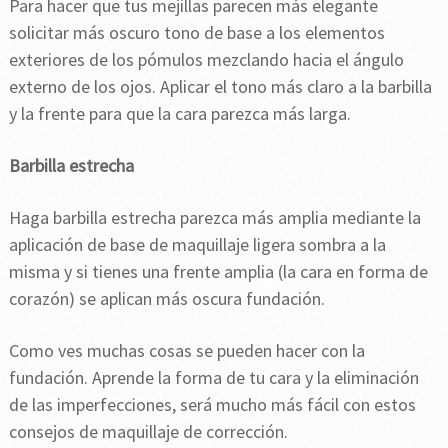
Para hacer que tus mejillas parecen más elegante
solicitar más oscuro tono de base a los elementos
exteriores de los pómulos mezclando hacia el ángulo
externo de los ojos. Aplicar el tono más claro a la barbilla
y la frente para que la cara parezca más larga.
Barbilla estrecha
Haga barbilla estrecha parezca más amplia mediante la
aplicación de base de maquillaje ligera sombra a la
misma y si tienes una frente amplia (la cara en forma de
corazón) se aplican más oscura fundación.
Como ves muchas cosas se pueden hacer con la
fundación. Aprende la forma de tu cara y la eliminación
de las imperfecciones, será mucho más fácil con estos
consejos de maquillaje de corrección.