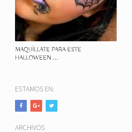
MAQUÍLLATE PARA ESTE
HALLOWEEN …
ESTAMOS EN:
ARCHIVOS