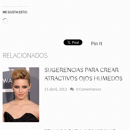
ME GUSTA ESTO:
Cargando...
Pin It
RELACIONADOS
SUGERENCIAS PARA CREAR
ATRACTIVOS OJOS HUMEDOS
15 abril, 2012
0 Comentarios