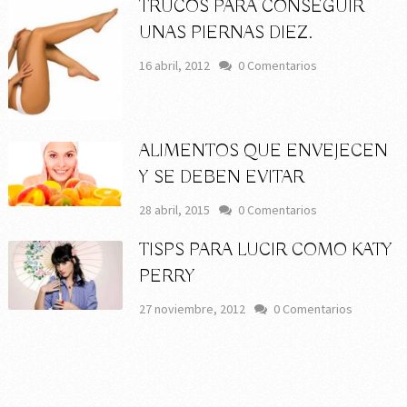
TRUCOS PARA CONSEGUIR
UNAS PIERNAS DIEZ.
16 abril, 2012
0 Comentarios
ALIMENTOS QUE ENVEJECEN
Y SE DEBEN EVITAR
28 abril, 2015
0 Comentarios
TISPS PARA LUCIR COMO KATY
PERRY
27 noviembre, 2012
0 Comentarios