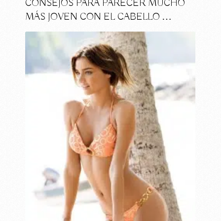
CONSEJOS PARA PARECER MUCHO
MÁS JOVEN CON EL CABELLO …