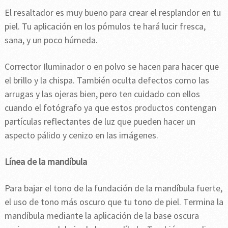
El resaltador es muy bueno para crear el resplandor en tu
piel. Tu aplicación en los pómulos te hará lucir fresca,
sana, y un poco húmeda.
Corrector Iluminador o en polvo se hacen para hacer que
el brillo y la chispa. También oculta defectos como las
arrugas y las ojeras bien, pero ten cuidado con ellos
cuando el fotógrafo ya que estos productos contengan
partículas reflectantes de luz que pueden hacer un
aspecto pálido y cenizo en las imágenes.
Línea de la mandíbula
Para bajar el tono de la fundación de la mandíbula fuerte,
el uso de tono más oscuro que tu tono de piel. Termina la
mandíbula mediante la aplicación de la base oscura