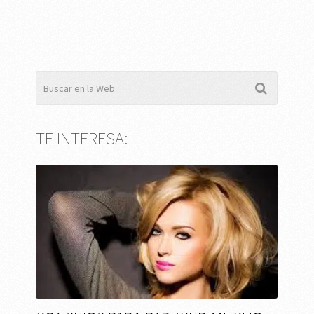
TE INTERESA: