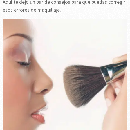
Aquí te dejo un par de consejos para que puedas corregir
esos errores de maquillaje.