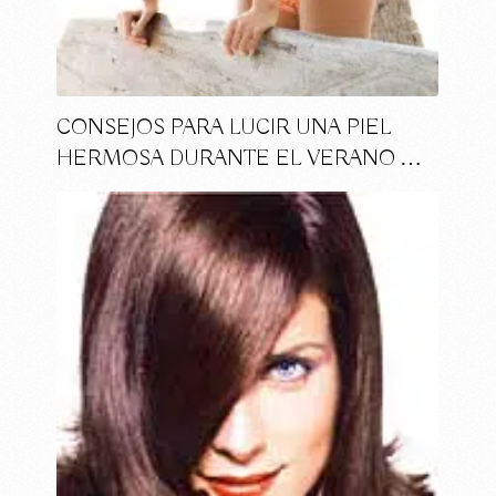
CONSEJOS PARA LUCIR UNA PIEL
HERMOSA DURANTE EL VERANO …