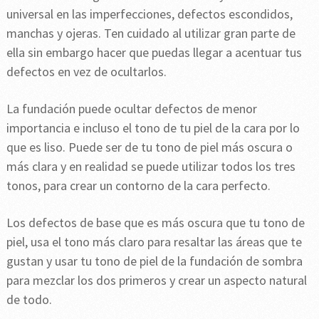
universal en las imperfecciones, defectos escondidos,
manchas y ojeras. Ten cuidado al utilizar gran parte de
ella sin embargo hacer que puedas llegar a acentuar tus
defectos en vez de ocultarlos.
La fundación puede ocultar defectos de menor
importancia e incluso el tono de tu piel de la cara por lo
que es liso. Puede ser de tu tono de piel más oscura o
más clara y en realidad se puede utilizar todos los tres
tonos, para crear un contorno de la cara perfecto.
Los defectos de base que es más oscura que tu tono de
piel, usa el tono más claro para resaltar las áreas que te
gustan y usar tu tono de piel de la fundación de sombra
para mezclar los dos primeros y crear un aspecto natural
de todo.