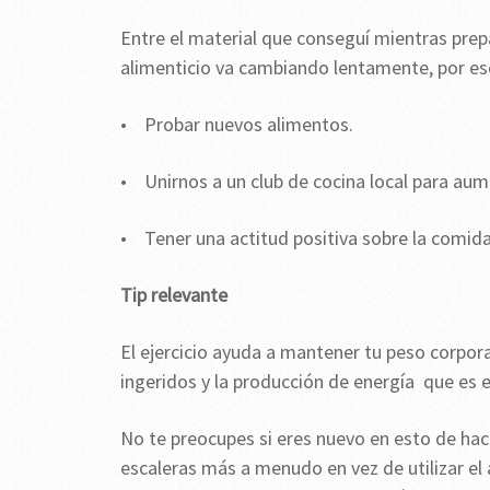
Entre el material que conseguí mientras prep
alimenticio va cambiando lentamente, por e
• Probar nuevos alimentos.
• Unirnos a un club de cocina local para aume
• Tener una actitud positiva sobre la comida,
Tip relevante
El ejercicio ayuda a mantener tu peso corpor
ingeridos y la producción de energía que es e
No te preocupes si eres nuevo en esto de hac
escaleras más a menudo en vez de utilizar el a