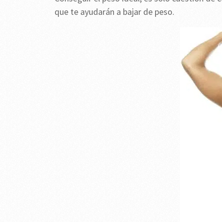
que te ayudarán a bajar de peso.