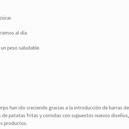
zúcar.
ramos al día.
r un peso saludable.
erpo han ido creciendo gracias a la introducción de barras de
de patatas fritas y comidas con supuestos nuevos diseños,
os productos.