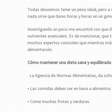
Todas deseamos tener un peso ideal, pero a 
nada sirve que dures horas y horas en un gim
Investigando un poco me encontré con que d
nutrientes esenciales. Es de mencionar, que 
muchos expertos coinciden que mientras más 
alimentación.
Cómo mantener una dieta sana y equilibrada
La Agencia de Normas Alimentarias, da ocho 
• Las comidas deben ser en base a alimentos 
• Come muchas frutas y verduras.