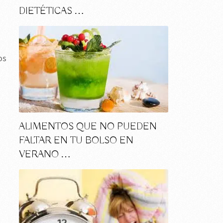
DIETÉTICAS …
os
ALIMENTOS QUE NO PUEDEN
FALTAR EN TU BOLSO EN
VERANO …