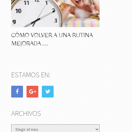
CÓMO VOLVER A UNA RUTINA
MEJORADA …
ESTAMOS EN:
ARCHIVOS
Archivos