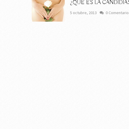
¿QUÉ ES LA CANDIDIA
5 octubre, 2013
0 Comentario