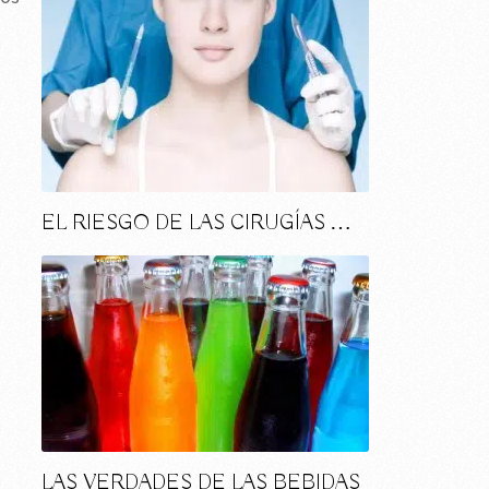
EL RIESGO DE LAS CIRUGÍAS …
LAS VERDADES DE LAS BEBIDAS