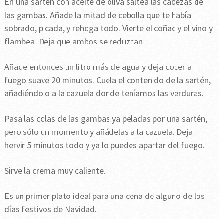
En una sartén con aceite de oliva saltea las cabezas de
las gambas. Añade la mitad de cebolla que te había
sobrado, picada, y rehoga todo. Vierte el coñac y el vino y
flambea. Deja que ambos se reduzcan.
Añade entonces un litro más de agua y deja cocer a
fuego suave 20 minutos. Cuela el contenido de la sartén,
añadiéndolo a la cazuela donde teníamos las verduras.
Pasa las colas de las gambas ya peladas por una sartén,
pero sólo un momento y añádelas a la cazuela. Deja
hervir 5 minutos todo y ya lo puedes apartar del fuego.
Sirve la crema muy caliente.
Es un primer plato ideal para una cena de alguno de los
días festivos de Navidad.