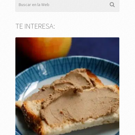
TE INTERESA: