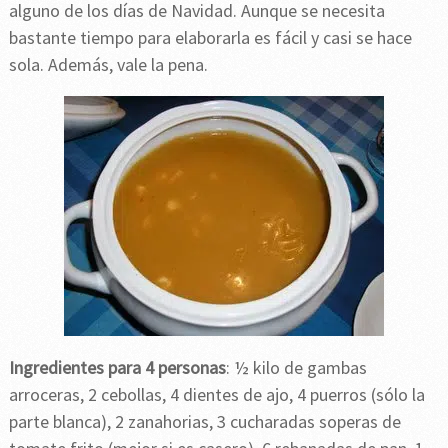
alguno de los días de Navidad. Aunque se necesita
bastante tiempo para elaborarla es fácil y casi se hace
sola. Además, vale la pena.
Ingredientes para 4 personas
: ½ kilo de gambas
arroceras, 2 cebollas, 4 dientes de ajo, 4 puerros (sólo la
parte blanca), 2 zanahorias, 3 cucharadas soperas de