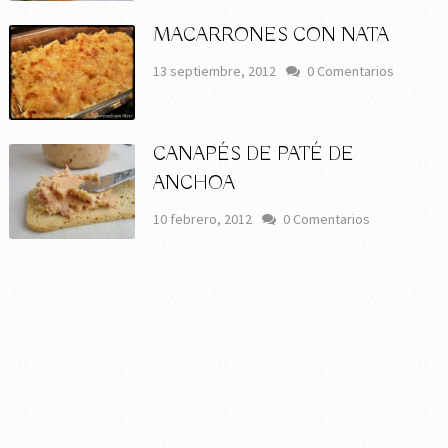
MACARRONES CON NATA
13 septiembre, 2012
0 Comentarios
CANAPÉS DE PATÉ DE
ANCHOA
10 febrero, 2012
0 Comentarios