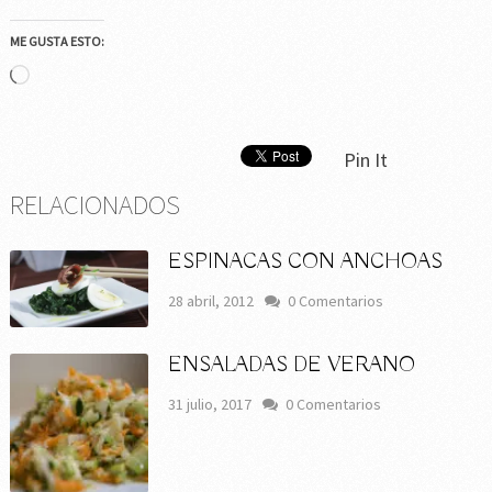
ME GUSTA ESTO:
Cargando...
Pin It
RELACIONADOS
ESPINACAS CON ANCHOAS
28 abril, 2012
0 Comentarios
ENSALADAS DE VERANO
31 julio, 2017
0 Comentarios