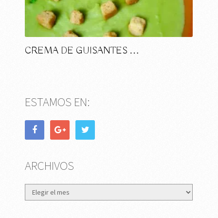
CREMA DE GUISANTES …
ESTAMOS EN:
ARCHIVOS
Archivos