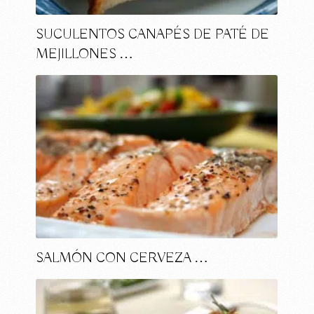
SUCULENTOS CANAPÉS DE PATÉ DE
MEJILLONES …
SALMÓN CON CERVEZA …