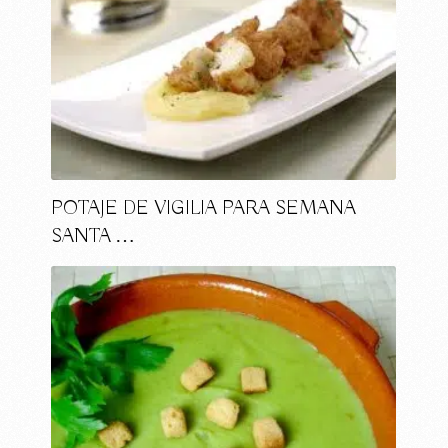
POTAJE DE VIGILIA PARA SEMANA
SANTA …