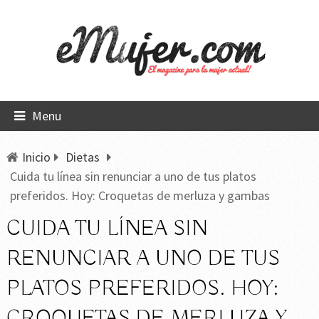
Menu
Inicio
Dietas
Cuida tu línea sin renunciar a uno de tus platos
preferidos. Hoy: Croquetas de merluza y gambas
CUIDA TU LÍNEA SIN
RENUNCIAR A UNO DE TUS
PLATOS PREFERIDOS. HOY:
CROQUETAS DE MERLUZA Y