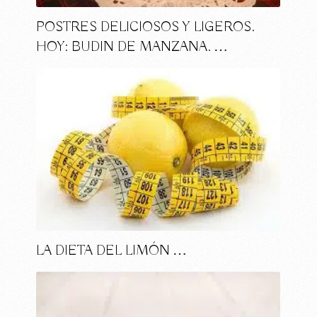
POSTRES DELICIOSOS Y LIGEROS.
HOY: BUDIN DE MANZANA. …
LA DIETA DEL LIMÓN …