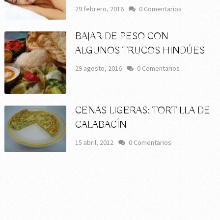
29 febrero, 2016
0 Comentarios
BAJAR DE PESO CON
ALGUNOS TRUCOS HINDÚES
29 agosto, 2016
0 Comentarios
CENAS LIGERAS: TORTILLA DE
CALABACÍN
15 abril, 2012
0 Comentarios