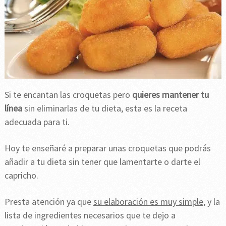
Si te encantan las croquetas pero
quieres mantener tu
línea
sin eliminarlas de tu dieta, esta es la receta
adecuada para ti.
Hoy te enseñaré a preparar unas croquetas que podrás
añadir a tu dieta sin tener que lamentarte o darte el
capricho.
Presta atención ya que
su elaboración es muy simple
, y la
lista de ingredientes necesarios que te dejo a