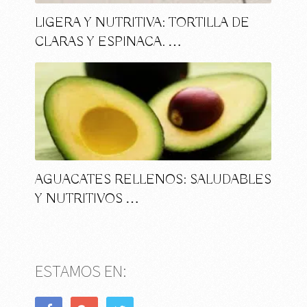
LIGERA Y NUTRITIVA: TORTILLA DE
CLARAS Y ESPINACA. …
AGUACATES RELLENOS: SALUDABLES
Y NUTRITIVOS …
ESTAMOS EN: