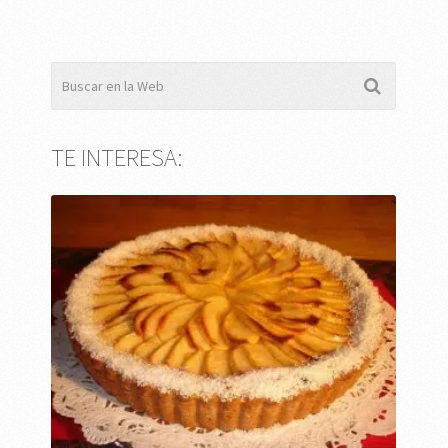
TE INTERESA: