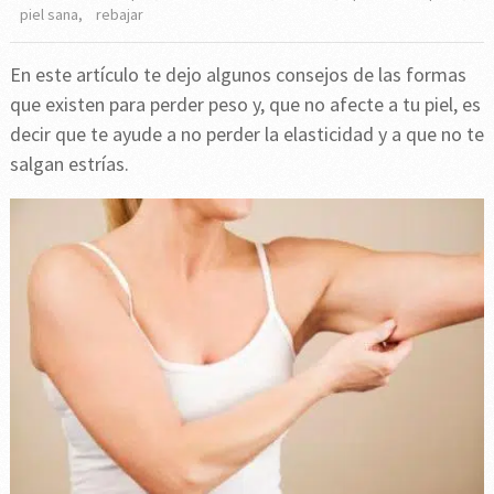
piel sana
,
rebajar
En este artículo te dejo algunos consejos de las formas
que existen para perder peso y, que no afecte a tu piel, es
decir que te ayude a no perder la elasticidad y a que no te
salgan estrías.