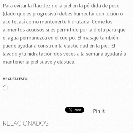
Para evitar la flacidez de la piel en la pérdida de peso
(dado que es progresiva) debes humectar con loción o
aceite, así como mantenerte hidratada. Come los
alimentos acuosos si es permitido por la dieta para que
el agua permanezca en el cuerpo. El masaje también
puede ayudar a construir la elasticidad en la piel. El
lavado y la hidratación dos veces a la semana ayudará a
mantener la piel suave y elástica.
ME GUSTA ESTO:
Cargando...
Pin It
RELACIONADOS