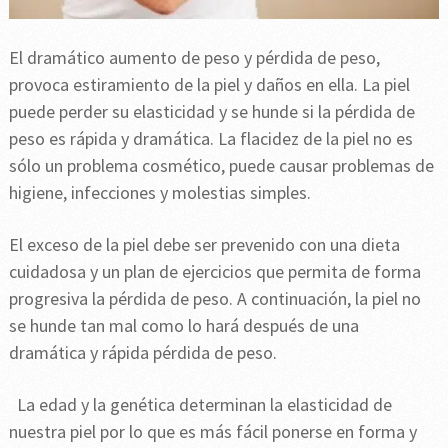
El dramático aumento de peso y pérdida de peso,
provoca estiramiento de la piel y daños en ella. La piel
puede perder su elasticidad y se hunde si la pérdida de
peso es rápida y dramática. La flacidez de la piel no es
sólo un problema cosmético, puede causar problemas de
higiene, infecciones y molestias simples.
El exceso de la piel debe ser prevenido con una dieta
cuidadosa y un plan de ejercicios que permita de forma
progresiva la pérdida de peso. A continuación, la piel no
se hunde tan mal como lo hará después de una
dramática y rápida pérdida de peso.
La edad y la genética determinan la elasticidad de
nuestra piel por lo que es más fácil ponerse en forma y