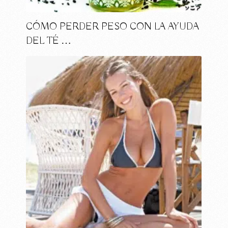
CÓMO PERDER PESO CON LA AYUDA
DEL TÉ …