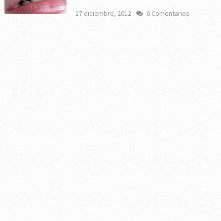
17 diciembre, 2012
0 Comentarios