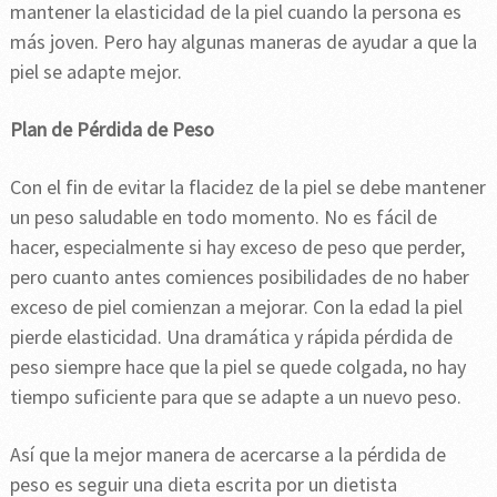
mantener la elasticidad de la piel cuando la persona es
más joven. Pero hay algunas maneras de ayudar a que la
piel se adapte mejor.
Plan de Pérdida de Peso
Con el fin de evitar la flacidez de la piel se debe mantener
un peso saludable en todo momento. No es fácil de
hacer, especialmente si hay exceso de peso que perder,
pero cuanto antes comiences posibilidades de no haber
exceso de piel comienzan a mejorar. Con la edad la piel
pierde elasticidad. Una dramática y rápida pérdida de
peso siempre hace que la piel se quede colgada, no hay
tiempo suficiente para que se adapte a un nuevo peso.
Así que la mejor manera de acercarse a la pérdida de
peso es seguir una dieta escrita por un dietista