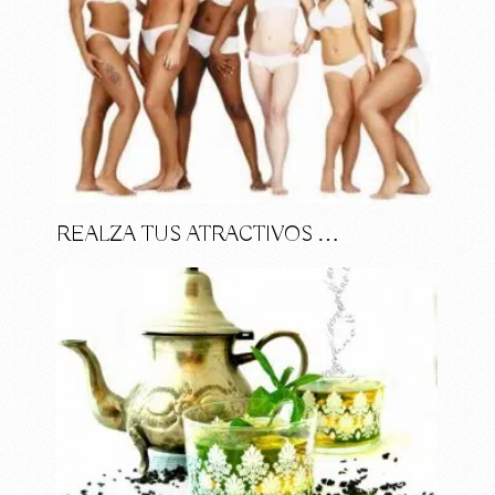
REALZA TUS ATRACTIVOS …