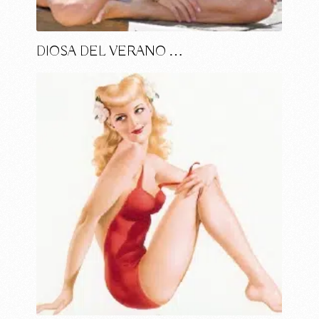
DIOSA DEL VERANO …