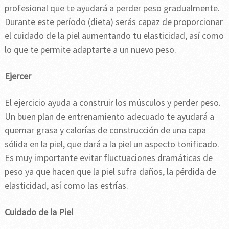
profesional que te ayudará a perder peso gradualmente.
Durante este período (dieta) serás capaz de proporcionar
el cuidado de la piel aumentando tu elasticidad, así como
lo que te permite adaptarte a un nuevo peso.
Ejercer
El ejercicio ayuda a construir los músculos y perder peso.
Un buen plan de entrenamiento adecuado te ayudará a
quemar grasa y calorías de construcción de una capa
sólida en la piel, que dará a la piel un aspecto tonificado.
Es muy importante evitar fluctuaciones dramáticas de
peso ya que hacen que la piel sufra daños, la pérdida de
elasticidad, así como las estrías.
Cuidado de la Piel