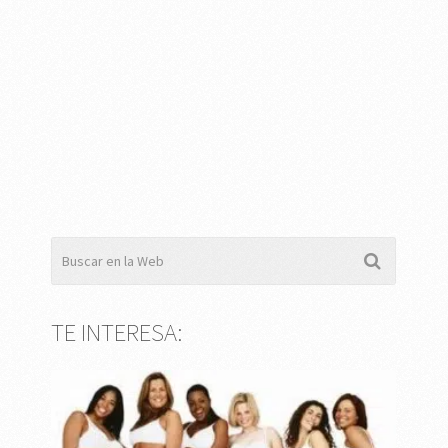
TE INTERESA: