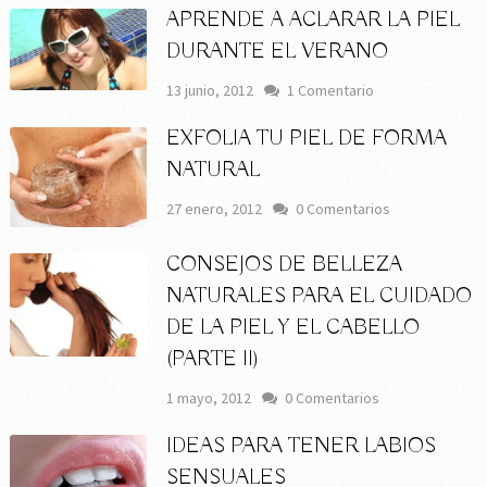
APRENDE A ACLARAR LA PIEL
DURANTE EL VERANO
13 junio, 2012
1 Comentario
EXFOLIA TU PIEL DE FORMA
NATURAL
27 enero, 2012
0 Comentarios
CONSEJOS DE BELLEZA
NATURALES PARA EL CUIDADO
DE LA PIEL Y EL CABELLO
(PARTE II)
1 mayo, 2012
0 Comentarios
IDEAS PARA TENER LABIOS
SENSUALES