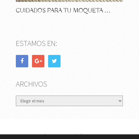
CUIDADOS PARA TU MOQUETA …
ESTAMOS EN:
ARCHIVOS
Archivos
eMujer.com
Copyright © 2026.