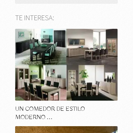
TE INTERESA:
UN COMEDOR DE ESTILO
MODERNO …