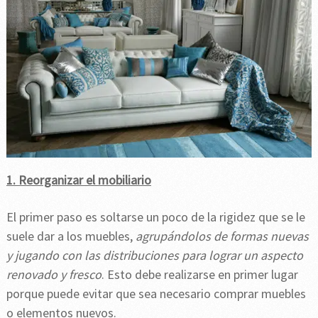
1. Reorganizar el mobiliario
El primer paso es soltarse un poco de la rigidez que se le
suele dar a los muebles,
agrupándolos de formas nuevas
y jugando con las distribuciones para lograr un aspecto
renovado y fresco
. Esto debe realizarse en primer lugar
porque puede evitar que sea necesario comprar muebles
o elementos nuevos.