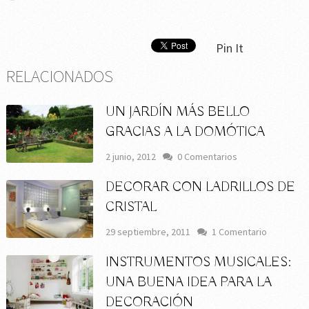
Pin It
RELACIONADOS
UN JARDÍN MÁS BELLO
GRACIAS A LA DOMÓTICA
2 junio, 2012
0 Comentarios
DECORAR CON LADRILLOS DE
CRISTAL
29 septiembre, 2011
1 Comentario
INSTRUMENTOS MUSICALES:
UNA BUENA IDEA PARA LA
DECORACIÓN