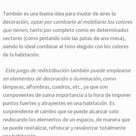
También es una buena idea para mudar de aires la
decoración,
optar por cambiarle al mobiliario los colores
que tienen
, tanto por completo como en determinados
sectores (como pintando solo las patas de una mesa),
siendo lo ideal combinar el tono elegido con los colores
de la habitación.
Este juego de redistribución también puede emplearse
en elementos de decoración o iluminación
, como
lámparas, alfombras, cuadros, etc., ya que son
componentes de suma importancia a la hora de imponer
puntos fuertes y atrayentes en una habitación. Es
sorprendente el cambio que se puede alcanzar solo
reubicando los elementos de un espacio, de manera que
se puede revitalizar, refrescar y revalorizar totalmente
una habitación.