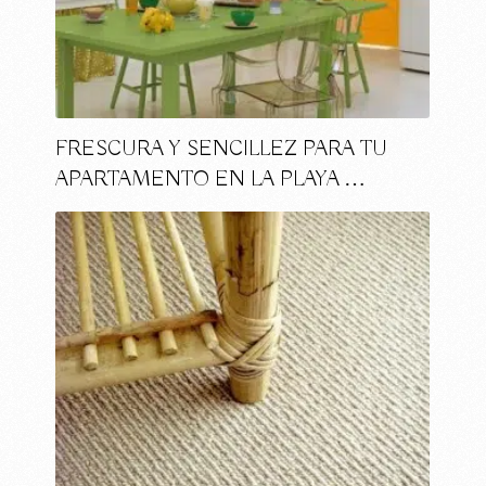
FRESCURA Y SENCILLEZ PARA TU
APARTAMENTO EN LA PLAYA …