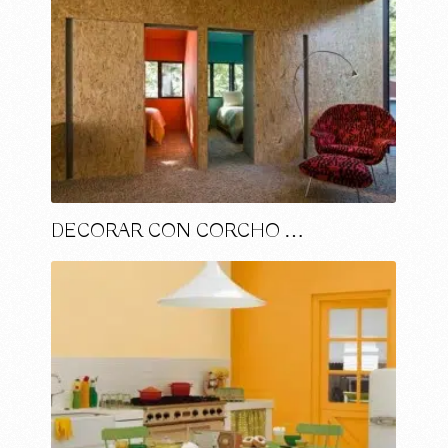
DECORAR CON CORCHO …