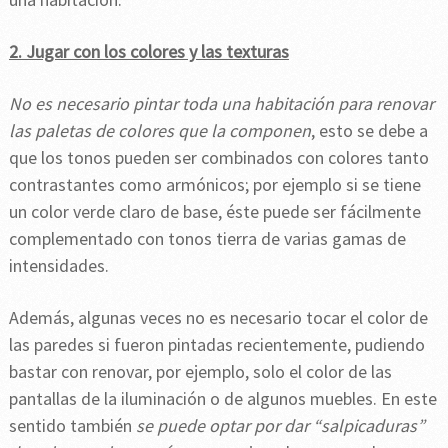
2. Jugar con los colores y las texturas
No es necesario pintar toda una habitación para renovar
las paletas de colores que la componen
, esto se debe a
que los tonos pueden ser combinados con colores tanto
contrastantes como armónicos; por ejemplo si se tiene
un color verde claro de base, éste puede ser fácilmente
complementado con tonos tierra de varias gamas de
intensidades.
Además, algunas veces no es necesario tocar el color de
las paredes si fueron pintadas recientemente, pudiendo
bastar con renovar, por ejemplo, solo el color de las
pantallas de la iluminación o de algunos muebles. En este
sentido también
se puede optar por dar “salpicaduras”