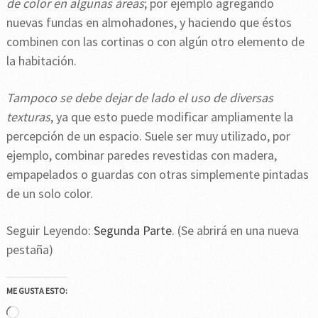
de color en algunas áreas
; por ejemplo agregando
nuevas fundas en almohadones, y haciendo que éstos
combinen con las cortinas o con algún otro elemento de
la habitación.
Tampoco se debe dejar de lado el uso de diversas
texturas
, ya que esto puede modificar ampliamente la
percepción de un espacio. Suele ser muy utilizado, por
ejemplo, combinar paredes revestidas con madera,
empapelados o guardas con otras simplemente pintadas
de un solo color.
Seguir Leyendo:
Segunda Parte
. (Se abrirá en una nueva
pestaña)
ME GUSTA ESTO:
Cargando...