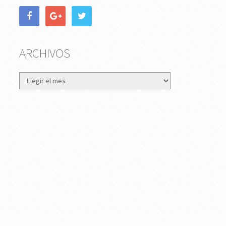
ARCHIVOS
Archivos