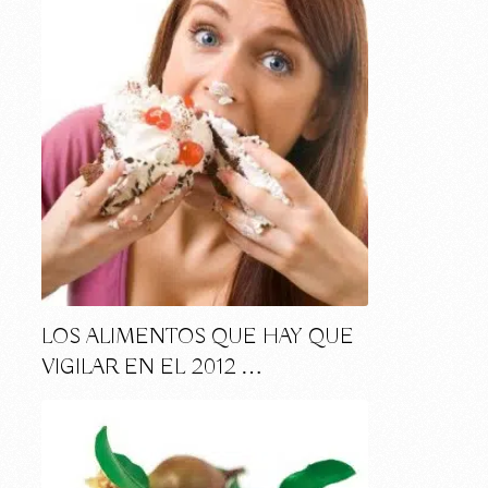
LOS ALIMENTOS QUE HAY QUE
VIGILAR EN EL 2012 …