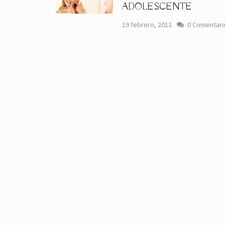
ADOLESCENTE
19 febrero, 2012
0 Comentari