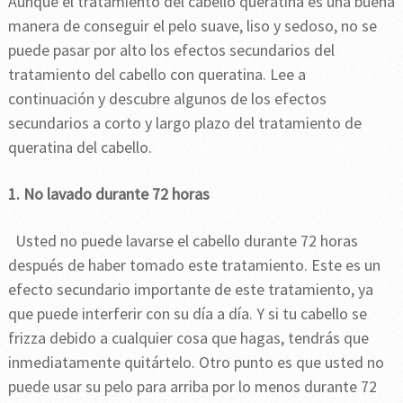
Aunque el tratamiento del cabello queratina es una buena
manera de conseguir el pelo suave, liso y sedoso, no se
puede pasar por alto los efectos secundarios del
tratamiento del cabello con queratina. Lee a
continuación y descubre algunos de los efectos
secundarios a corto y largo plazo del tratamiento de
queratina del cabello.
1. No lavado durante 72 horas
Usted no puede lavarse el cabello durante 72 horas
después de haber tomado este tratamiento. Este es un
efecto secundario importante de este tratamiento, ya
que puede interferir con su día a día. Y si tu cabello se
frizza debido a cualquier cosa que hagas, tendrás que
inmediatamente quitártelo. Otro punto es que usted no
puede usar su pelo para arriba por lo menos durante 72