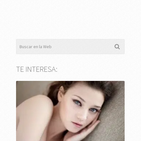
TE INTERESA: