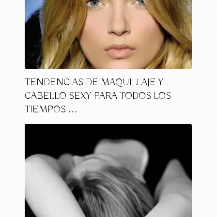
TENDENCIAS DE MAQUILLAJE Y
CABELLO SEXY PARA TODOS LOS
TIEMPOS …