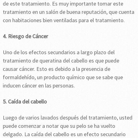
de este tratamiento. Es muy importante tomar este
tratamiento en un salón de buena reputación, que cuenta
con habitaciones bien ventiladas para el tratamiento.
4. Riesgo de Cáncer
Uno de los efectos secundarios a largo plazo del
tratamiento de queratina del cabello es que puede
causar cáncer. Esto es debido a la presencia de
formaldehído, un producto químico que se sabe que
inducen cáncer en las personas.
5. Caída del cabello
Luego de varios lavados después del tratamiento, usted
puede comenzar a notar que su pelo se ha vuelto
delgado. La caída del cabello es un efecto secundario