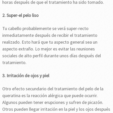
horas después de que el tratamiento ha sido tomado.
2. Super-el pelo liso
Tu cabello probablemente se verá super-recto
inmediatamente después de recibir el tratamiento
realizado. Esto hará que tu aspecto general sea un
aspecto extraño. Lo mejor es evitar las reuniones
sociales de alto perfil durante unos días después del
tratamiento.
3. Irritación de ojos y piel
Otro efecto secundario del tratamiento del pelo de la
queratina es la reacción alérgica que puede ocurrir.
Algunos pueden tener erupciones y sufren de picazón.
Otros pueden llegar irritación en la piel y los ojos después