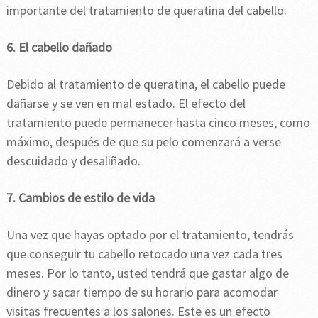
importante del tratamiento de queratina del cabello.
6. El cabello dañado
Debido al tratamiento de queratina, el cabello puede
dañarse y se ven en mal estado. El efecto del
tratamiento puede permanecer hasta cinco meses, como
máximo, después de que su pelo comenzará a verse
descuidado y desaliñado.
7. Cambios de estilo de vida
Una vez que hayas optado por el tratamiento, tendrás
que conseguir tu cabello retocado una vez cada tres
meses. Por lo tanto, usted tendrá que gastar algo de
dinero y sacar tiempo de su horario para acomodar
visitas frecuentes a los salones. Este es un efecto