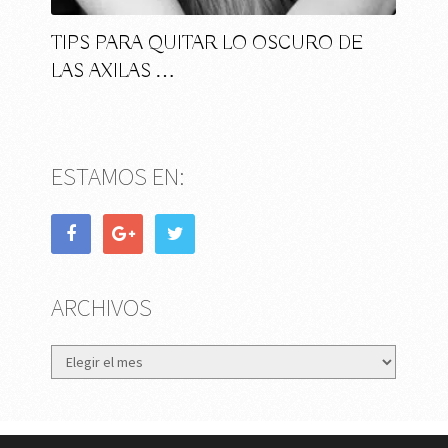
TIPS PARA QUITAR LO OSCURO DE
LAS AXILAS …
ESTAMOS EN:
ARCHIVOS
Archivos