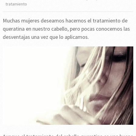
tratamiento
Muchas mujeres deseamos hacernos el tratamiento de
queratina en nuestro cabello, pero pocas conocemos las
desventajas una vez que lo aplicamos.