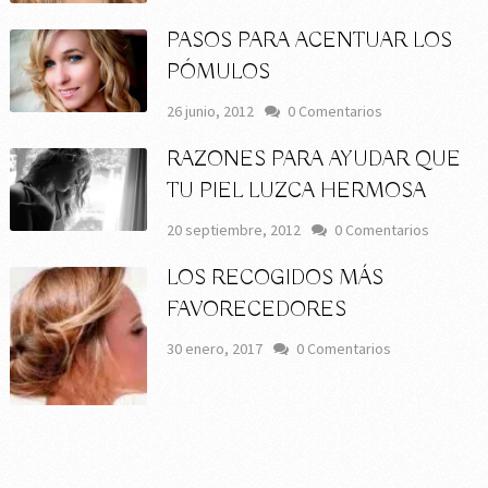
PASOS PARA ACENTUAR LOS
PÓMULOS
26 junio, 2012
0 Comentarios
RAZONES PARA AYUDAR QUE
TU PIEL LUZCA HERMOSA
20 septiembre, 2012
0 Comentarios
LOS RECOGIDOS MÁS
FAVORECEDORES
30 enero, 2017
0 Comentarios