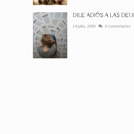
DILE ADIÓS A LAS DE
14 julio, 2009
0 Comentarios