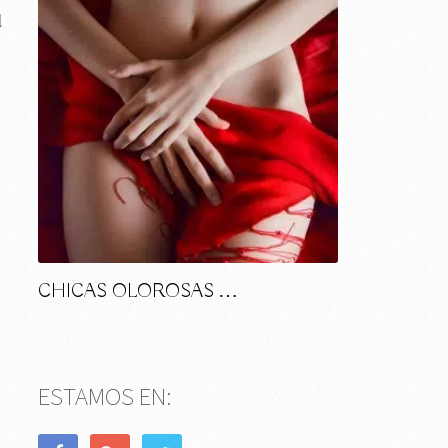
l
CHICAS OLOROSAS …
ESTAMOS EN: