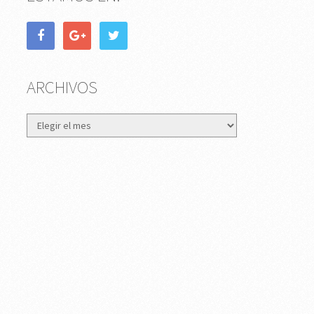
ARCHIVOS
Archivos