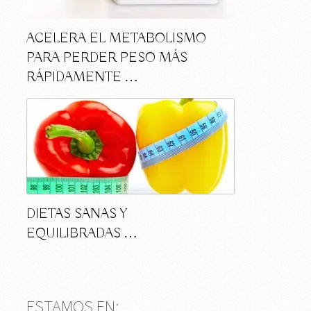
ACELERA EL METABOLISMO
PARA PERDER PESO MÁS
RÁPIDAMENTE …
DIETAS SANAS Y
EQUILIBRADAS …
ESTAMOS EN: