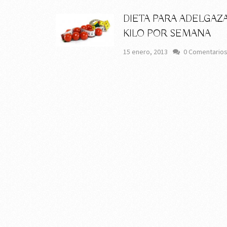
DIETA PARA ADELGAZ
KILO POR SEMANA
15 enero, 2013
0 Comentario