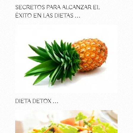
SECRETOS PARA ALCANZAR EL
ÉXITO EN LAS DIETAS …
DIETA DETOX …