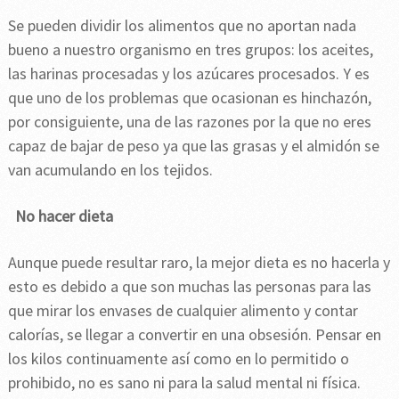
Se pueden dividir los alimentos que no aportan nada
bueno a nuestro organismo en tres grupos: los aceites,
las harinas procesadas y los azúcares procesados. Y es
que uno de los problemas que ocasionan es hinchazón,
por consiguiente, una de las razones por la que no eres
capaz de bajar de peso ya que las grasas y el almidón se
van acumulando en los tejidos.
No hacer dieta
Aunque puede resultar raro, la mejor dieta es no hacerla y
esto es debido a que son muchas las personas para las
que mirar los envases de cualquier alimento y contar
calorías, se llegar a convertir en una obsesión. Pensar en
los kilos continuamente así como en lo permitido o
prohibido, no es sano ni para la salud mental ni física.