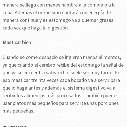
manera se llega con menos hambre a la comida o a la
cena. Además el organismo contará con energía de
manera continua y es estómago va a quemar grasas
cada vez que haga la digestión.
Masticar bien
Cuando se come despacio se ingieren menos alimentos,
ya que cuando el cerebro recibe del estómago la señal de
que ya se encuentra satisfecho, suele ser muy tarde. Por
eso masticar treinta veces cada bocado va a servir para
que lo haga antes y además el sistema digestivo va a
recibir los alimentos más procesados. También puedes
usar platos más pequeños para servirte unas porciones
más pequeñas.