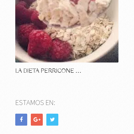
LA DIETA PERRICONE …
ESTAMOS EN: