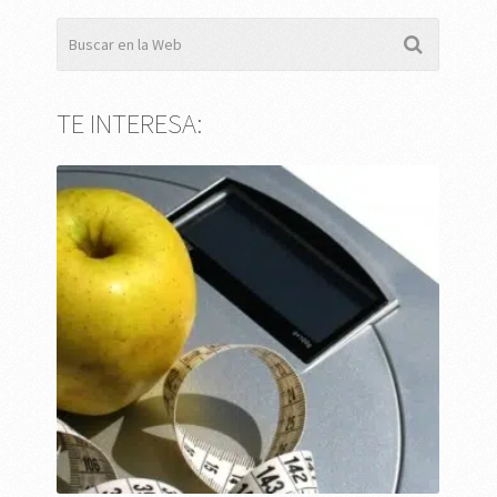
TE INTERESA: