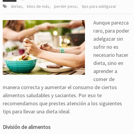
dietas
,
kilos de más
,
perder peso
,
tips para adelgazar
Aunque parezca
raro, para poder
adelgazar sin
sufrir no es
necesario hacer
dieta, sino en
aprender a
comer de
manera correcta y aumentar el consumo de ciertos
alimentos saludables y saciantes. Por eso te
recomendamos que prestes atención a los siguientes
tips para llevar una dieta ideal.
División de alimentos