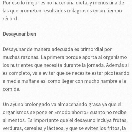
Por eso lo mejor es no hacer una dieta, y menos una de
las que prometen resultados milagrosos en un tiempo
récord.
Desayunar bien
Desayunar de manera adecuada es primordial por
muchas razonas. La primera porque aporta al organismo
los nutrientes que necesita durante la jornada. Además si
es completo, va a evitar que se necesite estar picoteando
a media mañana así como llegar con mucho hambre a la
comida.
Un ayuno prolongado va almacenando grasa ya que el
organismos se pone en «modo ahorro» cuanto no recibe
alimentos. Es importante que el desayuno incluya frutas,
verduras, cereales y lácteos, y que se eviten los fritos, la