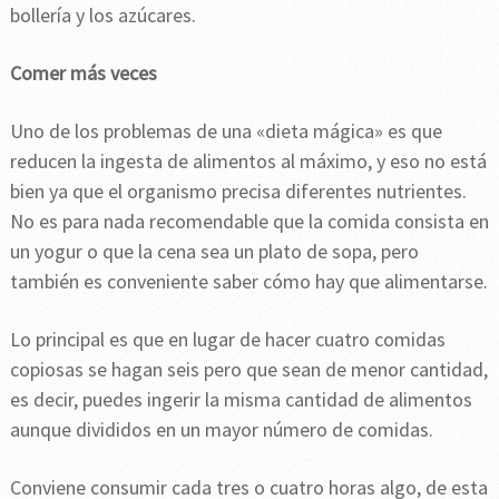
bollería y los azúcares.
Comer más veces
Uno de los problemas de una «dieta mágica» es que
reducen la ingesta de alimentos al máximo, y eso no está
bien ya que el organismo precisa diferentes nutrientes.
No es para nada recomendable que la comida consista en
un yogur o que la cena sea un plato de sopa, pero
también es conveniente saber cómo hay que alimentarse.
Lo principal es que en lugar de hacer cuatro comidas
copiosas se hagan seis pero que sean de menor cantidad,
es decir, puedes ingerir la misma cantidad de alimentos
aunque divididos en un mayor número de comidas.
Conviene consumir cada tres o cuatro horas algo, de esta