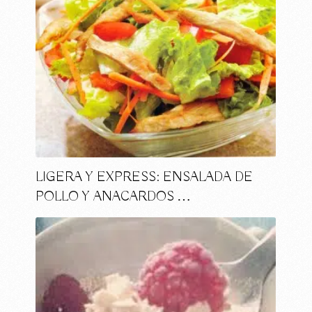
LIGERA Y EXPRESS: ENSALADA DE
POLLO Y ANACARDOS …