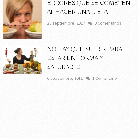
ERRORES QUE SE COMETEN
AL HACER UNA DIETA
28 septiembre, 2017
0 Comentarios
NO HAY QUE SUFRIR PARA
ESTAR EN FORMA Y
SALUDABLE
6 septiembre, 2011
1 Comentario