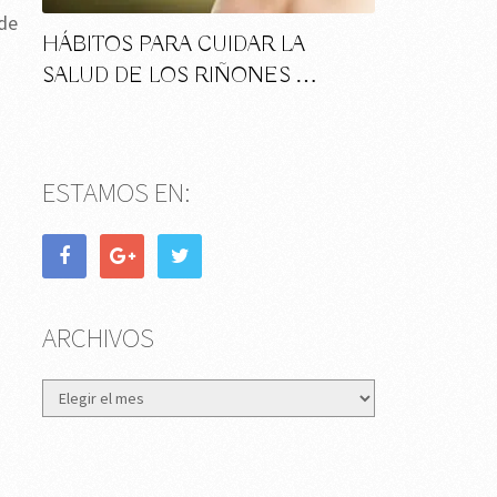
 de
HÁBITOS PARA CUIDAR LA
SALUD DE LOS RIÑONES …
ESTAMOS EN:
ARCHIVOS
Archivos