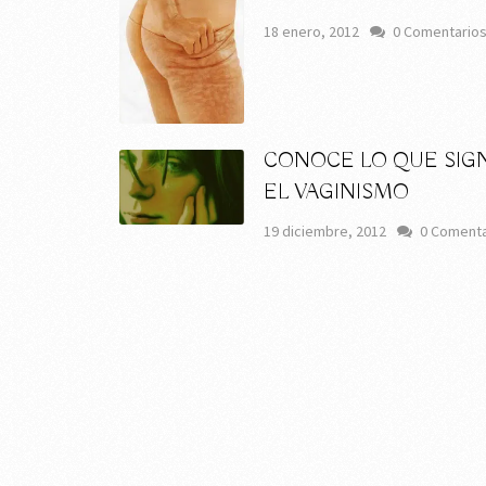
18 enero, 2012
0 Comentario
CONOCE LO QUE SIGN
EL VAGINISMO
19 diciembre, 2012
0 Comenta