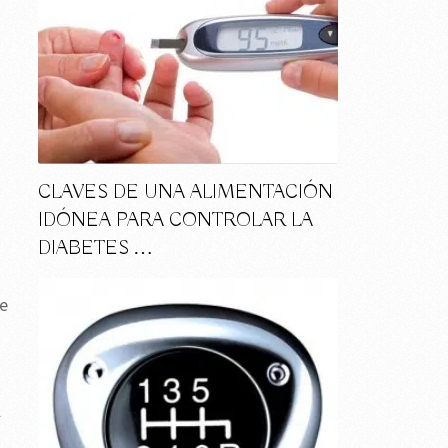
CLAVES DE UNA ALIMENTACIÓN
IDÓNEA PARA CONTROLAR LA
DIABETES …
se
l