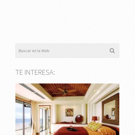
TE INTERESA: