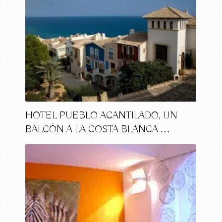
HOTEL PUEBLO ACANTILADO, UN
BALCÓN A LA COSTA BLANCA …