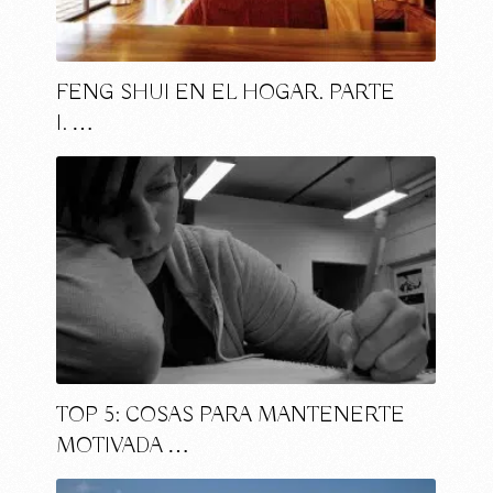
FENG SHUI EN EL HOGAR. PARTE
I. …
TOP 5: COSAS PARA MANTENERTE
MOTIVADA …