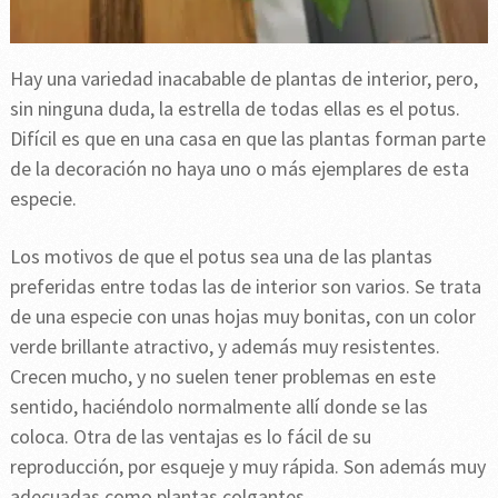
Hay una variedad inacabable de plantas de interior, pero,
sin ninguna duda, la estrella de todas ellas es el potus.
Difícil es que en una casa en que las plantas forman parte
de la decoración no haya uno o más ejemplares de esta
especie.
Los motivos de que el potus sea una de las plantas
preferidas entre todas las de interior son varios. Se trata
de una especie con unas hojas muy bonitas, con un color
verde brillante atractivo, y además muy resistentes.
Crecen mucho, y no suelen tener problemas en este
sentido, haciéndolo normalmente allí donde se las
coloca. Otra de las ventajas es lo fácil de su
reproducción, por esqueje y muy rápida. Son además muy
adecuadas como plantas colgantes.