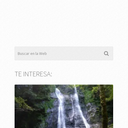
TE INTERESA: