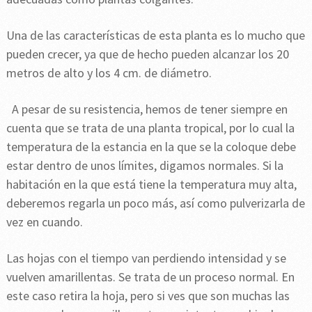
Una de las características de esta planta es lo mucho que
pueden crecer, ya que de hecho pueden alcanzar los 20
metros de alto y los 4 cm. de diámetro.
A pesar de su resistencia, hemos de tener siempre en
cuenta que se trata de una planta tropical, por lo cual la
temperatura de la estancia en la que se la coloque debe
estar dentro de unos límites, digamos normales. Si la
habitación en la que está tiene la temperatura muy alta,
deberemos regarla un poco más, así como pulverizarla de
vez en cuando.
Las hojas con el tiempo van perdiendo intensidad y se
vuelven amarillentas. Se trata de un proceso normal. En
este caso retira la hoja, pero si ves que son muchas las