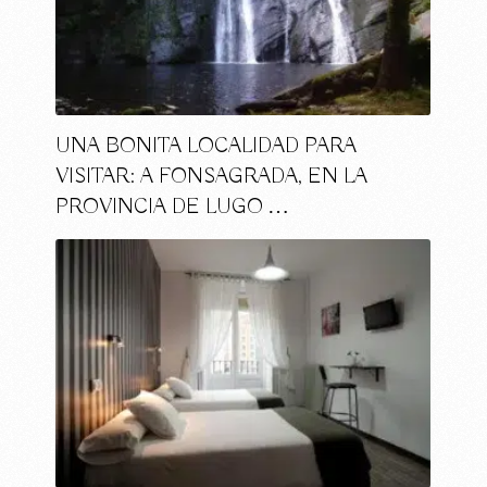
UNA BONITA LOCALIDAD PARA
VISITAR: A FONSAGRADA, EN LA
PROVINCIA DE LUGO …