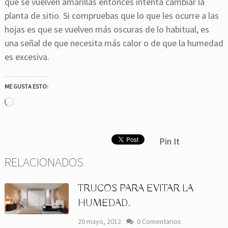
que se vuelven amarillas entonces intenta cambiar la
planta de sitio. Si compruebas que lo que les ocurre a las
hojas es que se vuelven más oscuras de lo habitual, es
una señal de que necesita más calor o de que la humedad
es excesiva.
ME GUSTA ESTO:
Cargando...
Pin It
RELACIONADOS
TRUCOS PARA EVITAR LA
HUMEDAD.
20 mayo, 2012
0 Comentarios