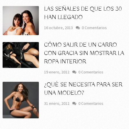
LAS SEÑALES DE QUE LOS 30
HAN LLEGADO
16 octubre, 2013
0 Comentarios
CÓMO SALIR DE UN CARRO
CON GRACIA SIN MOSTRAR LA
ROPA INTERIOR
19 enero, 2012
0 Comentarios
¿QUÉ SE NECESITA PARA SER
UNA MODELO?
31 enero, 2012
0 Comentarios