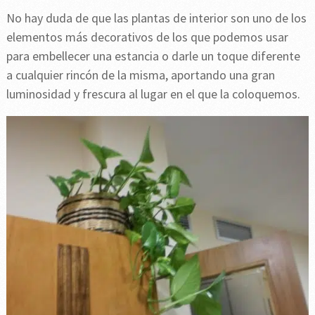
No hay duda de que las plantas de interior son uno de los
elementos más decorativos de los que podemos usar
para embellecer una estancia o darle un toque diferente
a cualquier rincón de la misma, aportando una gran
luminosidad y frescura al lugar en el que la coloquemos.