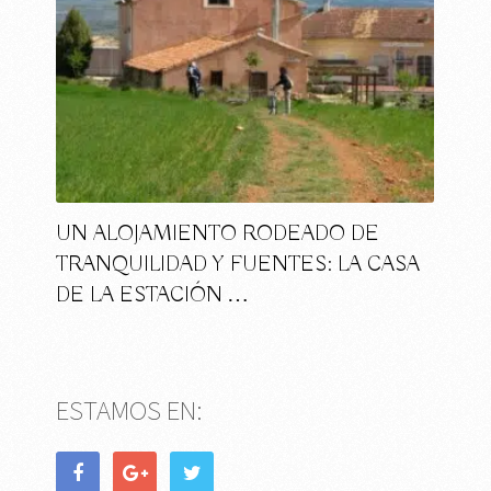
UN ALOJAMIENTO RODEADO DE
TRANQUILIDAD Y FUENTES: LA CASA
DE LA ESTACIÓN …
ESTAMOS EN: