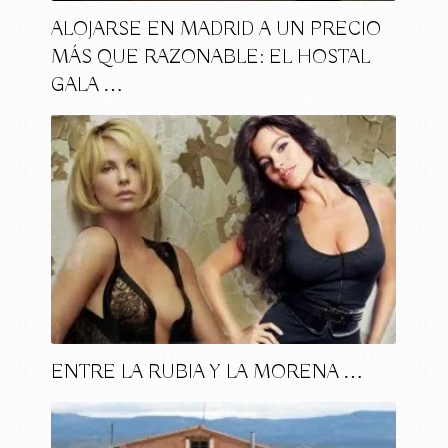
ALOJARSE EN MADRID A UN PRECIO
MÁS QUE RAZONABLE: EL HOSTAL
GALA …
ENTRE LA RUBIA Y LA MORENA …