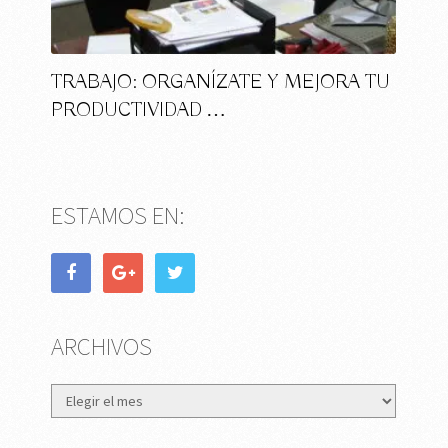
TRABAJO: ORGANÍZATE Y MEJORA TU
PRODUCTIVIDAD …
ESTAMOS EN:
ARCHIVOS
Archivos