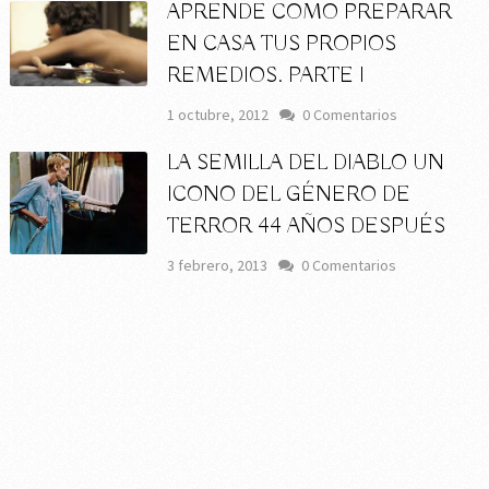
APRENDE COMO PREPARAR
EN CASA TUS PROPIOS
REMEDIOS. PARTE I
1 octubre, 2012
0 Comentarios
LA SEMILLA DEL DIABLO UN
ICONO DEL GÉNERO DE
TERROR 44 AÑOS DESPUÉS
3 febrero, 2013
0 Comentarios