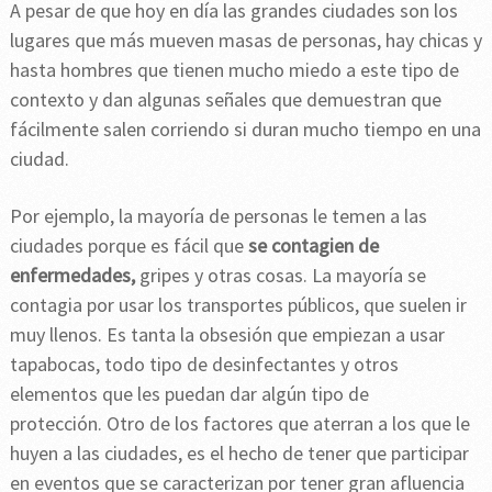
A pesar de que hoy en día las grandes ciudades son los
lugares que más mueven masas de personas, hay chicas y
hasta hombres que tienen mucho miedo a este tipo de
contexto y dan algunas señales que demuestran que
fácilmente salen corriendo si duran mucho tiempo en una
ciudad.
Por ejemplo, la mayoría de personas le temen a las
ciudades porque es fácil que
se contagien de
enfermedades,
gripes y otras cosas. La mayoría se
contagia por usar los transportes públicos, que suelen ir
muy llenos. Es tanta la obsesión que empiezan a usar
tapabocas, todo tipo de desinfectantes y otros
elementos que les puedan dar algún tipo de
protección. Otro de los factores que aterran a los que le
huyen a las ciudades, es el hecho de tener que participar
en eventos que se caracterizan por tener gran afluencia