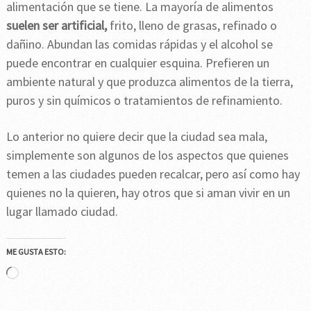
alimentación que se tiene. La mayoría de alimentos
suelen ser artificial,
frito, lleno de grasas, refinado o
dañino. Abundan las comidas rápidas y el alcohol se
puede encontrar en cualquier esquina. Prefieren un
ambiente natural y que produzca alimentos de la tierra,
puros y sin químicos o tratamientos de refinamiento.
Lo anterior no quiere decir que la ciudad sea mala,
simplemente son algunos de los aspectos que quienes
temen a las ciudades pueden recalcar, pero así como hay
quienes no la quieren, hay otros que si aman vivir en un
lugar llamado ciudad.
ME GUSTA ESTO:
Cargando...