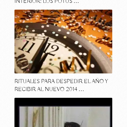
INTERIOR: LOS POTUS …
RITUALES PARA DESPEDIR EL AÑO Y
RECIBIR AL NUEVO 2014 …