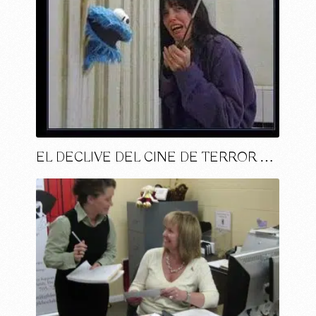
EL DECLIVE DEL CINE DE TERROR …