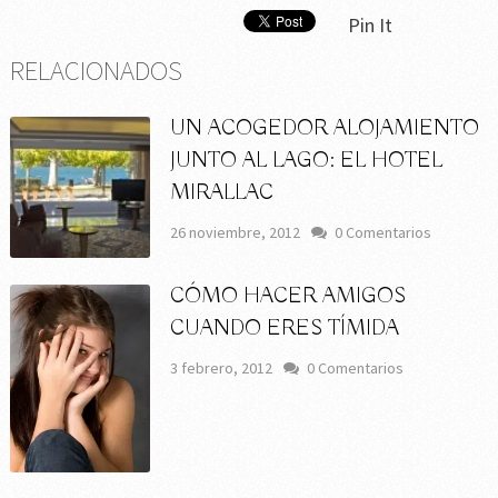
Pin It
RELACIONADOS
UN ACOGEDOR ALOJAMIENTO
JUNTO AL LAGO: EL HOTEL
MIRALLAC
26 noviembre, 2012
0 Comentarios
CÓMO HACER AMIGOS
CUANDO ERES TÍMIDA
3 febrero, 2012
0 Comentarios