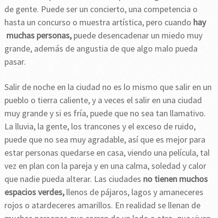
de gente. Puede ser un concierto, una competencia o
hasta un concurso o muestra artística, pero cuando
hay
muchas personas,
puede desencadenar un miedo muy
grande, además de angustia de que algo malo pueda
pasar.
Salir de noche en la ciudad no es lo mismo que salir en un
pueblo o tierra caliente, y a veces el salir en una ciudad
muy grande y si es fría, puede que no sea tan llamativo.
La lluvia, la gente, los trancones y el exceso de ruido,
puede que no sea muy agradable, así que es mejor para
estar personas quedarse en casa, viendo una película, tal
vez en plan con la pareja y en una calma, soledad y calor
que nadie pueda alterar. Las ciudades
no tienen muchos
espacios verdes,
llenos de pájaros, lagos y amaneceres
rojos o atardeceres amarillos. En realidad se llenan de