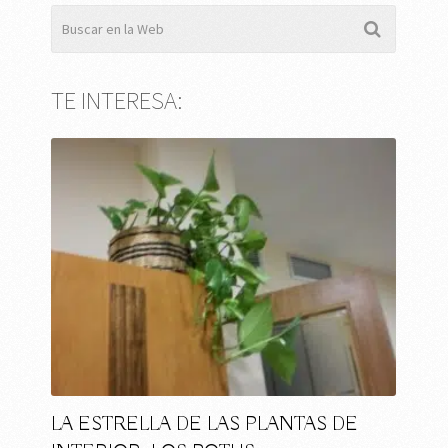
TE INTERESA:
LA ESTRELLA DE LAS PLANTAS DE