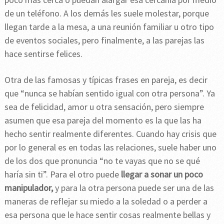
de un teléfono. A los demás les suele molestar, porque
llegan tarde a la mesa, a una reunión familiar u otro tipo
de eventos sociales, pero finalmente, a las parejas las
hace sentirse felices.
Otra de las famosas y típicas frases en pareja, es decir
que “nunca se habían sentido igual con otra persona”. Ya
sea de felicidad, amor u otra sensación, pero siempre
asumen que esa pareja del momento es la que las ha
hecho sentir realmente diferentes. Cuando hay crisis que
por lo general es en todas las relaciones, suele haber uno
de los dos que pronuncia “no te vayas que no se qué
haría sin ti”. Para el otro puede
llegar a sonar un poco
manipulador,
y para la otra persona puede ser una de las
maneras de reflejar su miedo a la soledad o a perder a
esa persona que le hace sentir cosas realmente bellas y