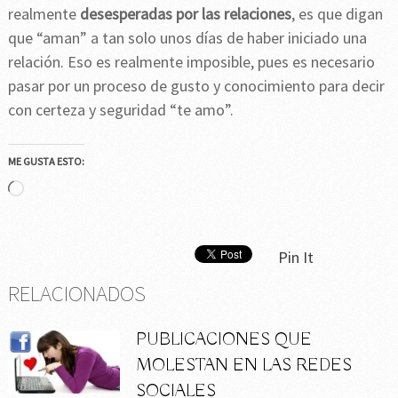
realmente
desesperadas por las relaciones
, es que digan
que “aman” a tan solo unos días de haber iniciado una
relación. Eso es realmente imposible, pues es necesario
pasar por un proceso de gusto y conocimiento para decir
con certeza y seguridad “te amo”.
ME GUSTA ESTO:
Cargando...
Pin It
RELACIONADOS
PUBLICACIONES QUE
MOLESTAN EN LAS REDES
SOCIALES