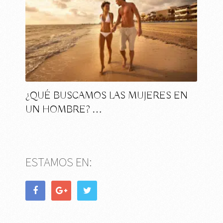
¿QUÉ BUSCAMOS LAS MUJERES EN
UN HOMBRE? …
ESTAMOS EN: