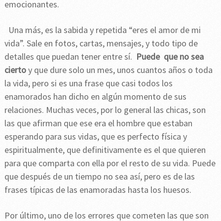
emocionantes.
Una más, es la sabida y repetida “eres el amor de mi
vida”. Sale en fotos, cartas, mensajes, y todo tipo de
detalles que puedan tener entre sí.
Puede que no sea
cierto
y que dure solo un mes, unos cuantos años o toda
la vida, pero si es una frase que casi todos los
enamorados han dicho en algún momento de sus
relaciones. Muchas veces, por lo general las chicas, son
las que afirman que ese era el hombre que estaban
esperando para sus vidas, que es perfecto física y
espiritualmente, que definitivamente es el que quieren
para que comparta con ella por el resto de su vida. Puede
que después de un tiempo no sea así, pero es de las
frases típicas de las enamoradas hasta los huesos.
Por último, uno de los errores que cometen las que son