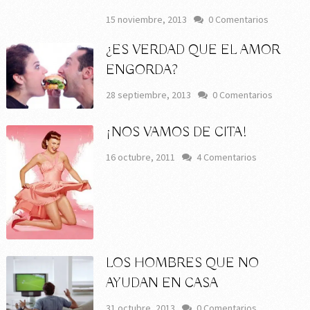
15 noviembre, 2013
0 Comentarios
¿ES VERDAD QUE EL AMOR
ENGORDA?
28 septiembre, 2013
0 Comentarios
¡NOS VAMOS DE CITA!
16 octubre, 2011
4 Comentarios
LOS HOMBRES QUE NO
AYUDAN EN CASA
31 octubre, 2013
0 Comentarios