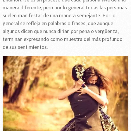
manera diferente, pero por lo general todas las personas
suelen manifestar de una manera semejante. Por lo
general se refleja en palabras o frases, que aunque
algunos dicen que nunca dirían por pena o vergüenza,
terminan expresando como muestra del más profundo
de sus sentimientos.