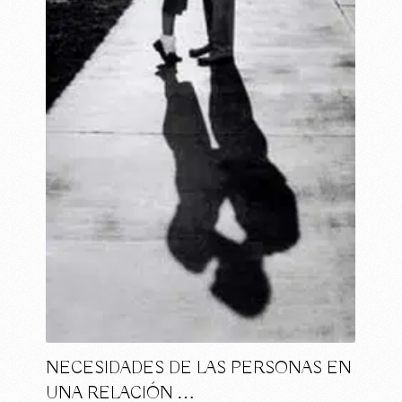
NECESIDADES DE LAS PERSONAS EN
UNA RELACIÓN …