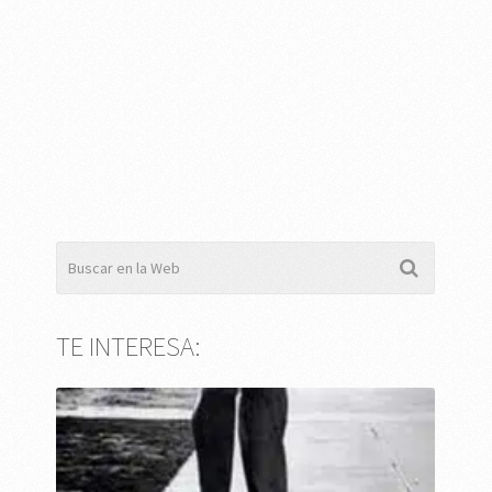
TE INTERESA: