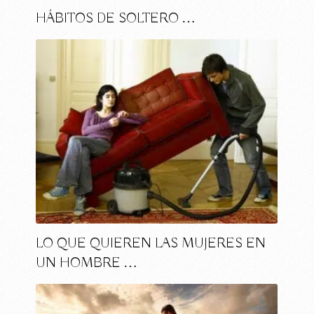
HÁBITOS DE SOLTERO …
LO QUE QUIEREN LAS MUJERES EN
UN HOMBRE …