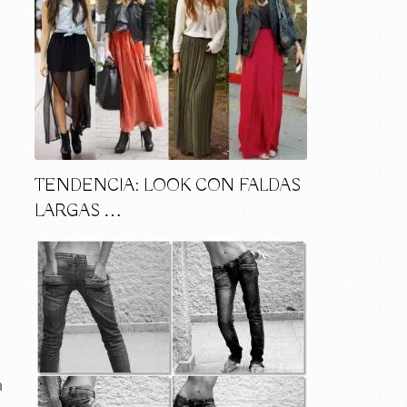
TENDENCIA: LOOK CON FALDAS
LARGAS …
a