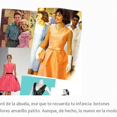
rd de la abuela, ese que te recuerda tu infancia: botones
ores amarillo patito. Aunque, de hecho, lo nuevo en la mod