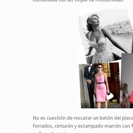
No es cuestión de rescatar un batón del placa
forrados, cinturón y estampado marrón con fl