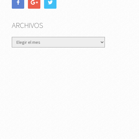
ARCHIVOS
Archivos