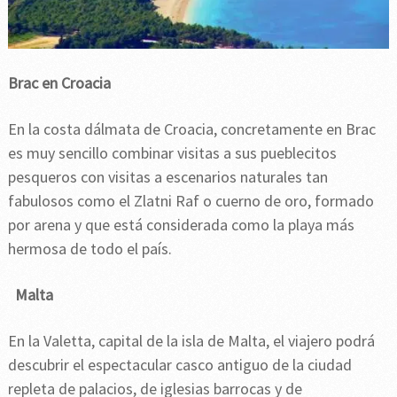
Brac en Croacia
En la costa dálmata de Croacia, concretamente en Brac
es muy sencillo combinar visitas a sus pueblecitos
pesqueros con visitas a escenarios naturales tan
fabulosos como el Zlatni Raf o cuerno de oro, formado
por arena y que está considerada como la playa más
hermosa de todo el país.
Malta
En la Valetta, capital de la isla de Malta, el viajero podrá
descubrir el espectacular casco antiguo de la ciudad
repleta de palacios, de iglesias barrocas y de