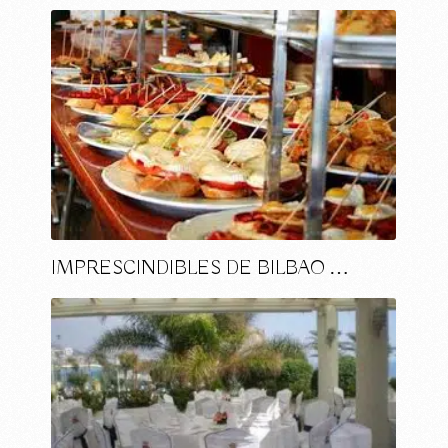
IMPRESCINDIBLES DE BILBAO …