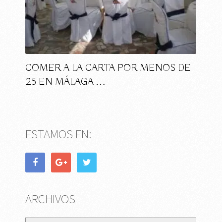
COMER A LA CARTA POR MENOS DE
25 EN MÁLAGA …
ESTAMOS EN:
ARCHIVOS
Archivos