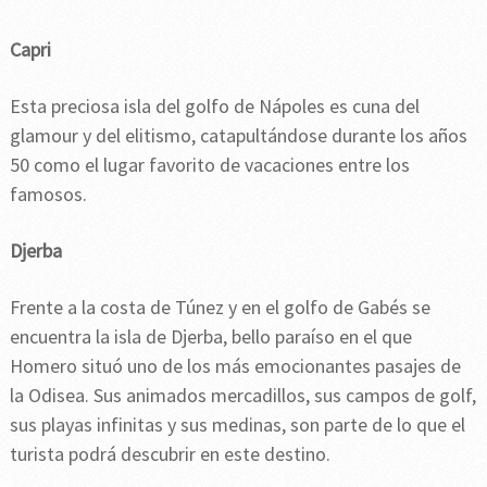
Capri
Esta preciosa isla del golfo de Nápoles es cuna del
glamour y del elitismo, catapultándose durante los años
50 como el lugar favorito de vacaciones entre los
famosos.
Djerba
Frente a la costa de Túnez y en el golfo de Gabés se
encuentra la isla de Djerba, bello paraíso en el que
Homero situó uno de los más emocionantes pasajes de
la Odisea. Sus animados mercadillos, sus campos de golf,
sus playas infinitas y sus medinas, son parte de lo que el
turista podrá descubrir en este destino.