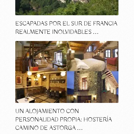
ESCAPADAS POR EL SUR DE FRANCIA
REALMENTE INOLVIDABLES …
UN ALOJAMIENTO CON
PERSONALIDAD PROPIA: HOSTERÍA
CAMINO DE ASTORGA …