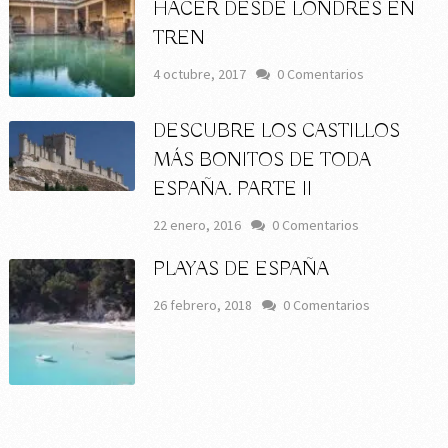
HACER DESDE LONDRES EN
TREN
4 octubre, 2017
0 Comentarios
DESCUBRE LOS CASTILLOS
MÁS BONITOS DE TODA
ESPAÑA. PARTE II
22 enero, 2016
0 Comentarios
PLAYAS DE ESPAÑA
26 febrero, 2018
0 Comentarios