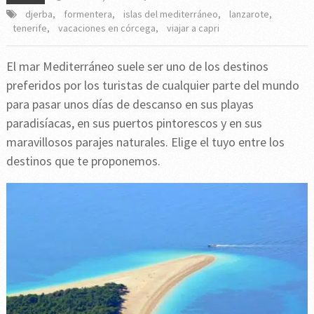
djerba
,
formentera
,
islas del mediterráneo
,
lanzarote
,
tenerife
,
vacaciones en córcega
,
viajar a capri
El mar Mediterráneo suele ser uno de los destinos
preferidos por los turistas de cualquier parte del mundo
para pasar unos días de descanso en sus playas
paradisíacas, en sus puertos pintorescos y en sus
maravillosos parajes naturales. Elige el tuyo entre los
destinos que te proponemos.