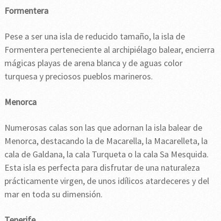
Formentera
Pese a ser una isla de reducido tamaño, la isla de
Formentera perteneciente al archipiélago balear, encierra
mágicas playas de arena blanca y de aguas color
turquesa y preciosos pueblos marineros.
Menorca
Numerosas calas son las que adornan la isla balear de
Menorca, destacando la de Macarella, la Macarelleta, la
cala de Galdana, la cala Turqueta o la cala Sa Mesquida.
Esta isla es perfecta para disfrutar de una naturaleza
prácticamente virgen, de unos idílicos atardeceres y del
mar en toda su dimensión.
Tenerife