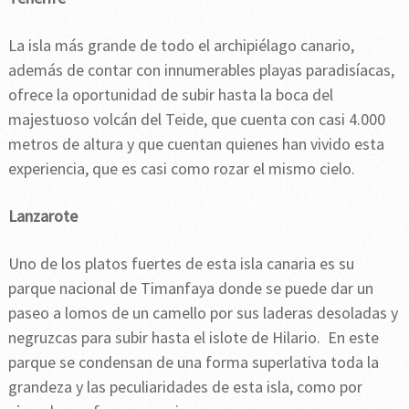
La isla más grande de todo el archipiélago canario,
además de contar con innumerables playas paradisíacas,
ofrece la oportunidad de subir hasta la boca del
majestuoso volcán del Teide, que cuenta con casi 4.000
metros de altura y que cuentan quienes han vivido esta
experiencia, que es casi como rozar el mismo cielo.
Lanzarote
Uno de los platos fuertes de esta isla canaria es su
parque nacional de Timanfaya donde se puede dar un
paseo a lomos de un camello por sus laderas desoladas y
negruzcas para subir hasta el islote de Hilario. En este
parque se condensan de una forma superlativa toda la
grandeza y las peculiaridades de esta isla, como por