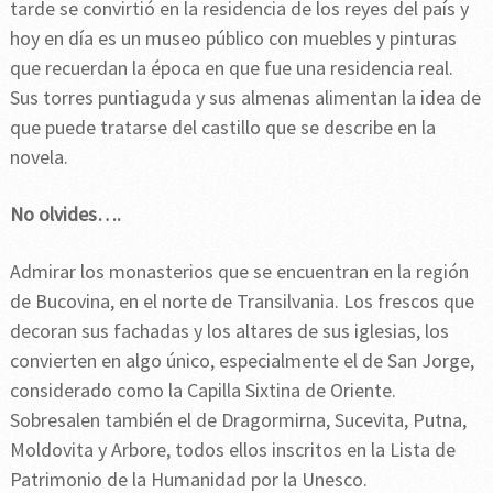
tarde se convirtió en la residencia de los reyes del país y
hoy en día es un museo público con muebles y pinturas
que recuerdan la época en que fue una residencia real.
Sus torres puntiaguda y sus almenas alimentan la idea de
que puede tratarse del castillo que se describe en la
novela.
No olvides….
Admirar los monasterios que se encuentran en la región
de Bucovina, en el norte de Transilvania. Los frescos que
decoran sus fachadas y los altares de sus iglesias, los
convierten en algo único, especialmente el de San Jorge,
considerado como la Capilla Sixtina de Oriente.
Sobresalen también el de Dragormirna, Sucevita, Putna,
Moldovita y Arbore, todos ellos inscritos en la Lista de
Patrimonio de la Humanidad por la Unesco.