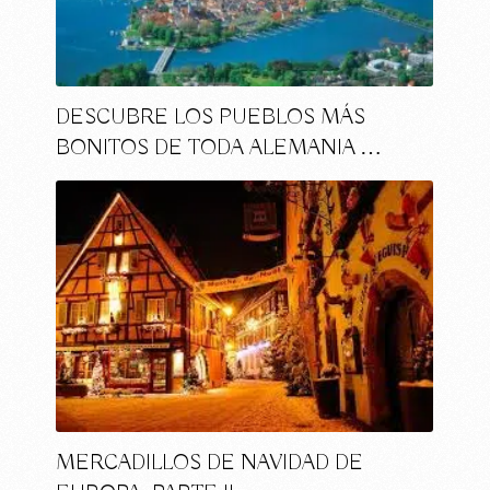
DESCUBRE LOS PUEBLOS MÁS
BONITOS DE TODA ALEMANIA …
MERCADILLOS DE NAVIDAD DE