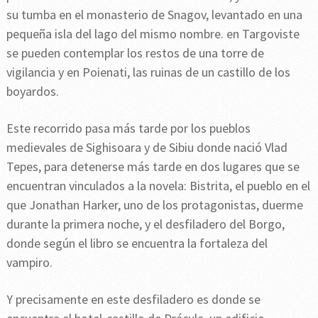
su tumba en el monasterio de Snagov, levantado en una
pequeña isla del lago del mismo nombre. en Targoviste
se pueden contemplar los restos de una torre de
vigilancia y en Poienati, las ruinas de un castillo de los
boyardos.
Este recorrido pasa más tarde por los pueblos
medievales de Sighisoara y de Sibiu donde nació Vlad
Tepes, para detenerse más tarde en dos lugares que se
encuentran vinculados a la novela: Bistrita, el pueblo en el
que Jonathan Harker, uno de los protagonistas, duerme
durante la primera noche, y el desfiladero del Borgo,
donde según el libro se encuentra la fortaleza del
vampiro.
Y precisamente en este desfiladero es donde se