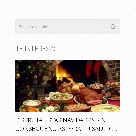
TE INTERESA:
DISFRUTA ESTAS NAVIDADES SIN
CONSECUENCIAS PARA TU SALUD …