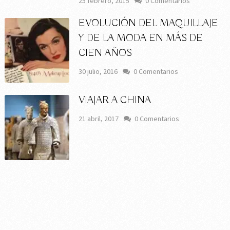
25 febrero, 2015
0 Comentarios
EVOLUCIÓN DEL MAQUILLAJE
Y DE LA MODA EN MÁS DE
CIEN AÑOS
30 julio, 2016
0 Comentarios
VIAJAR A CHINA
21 abril, 2017
0 Comentarios