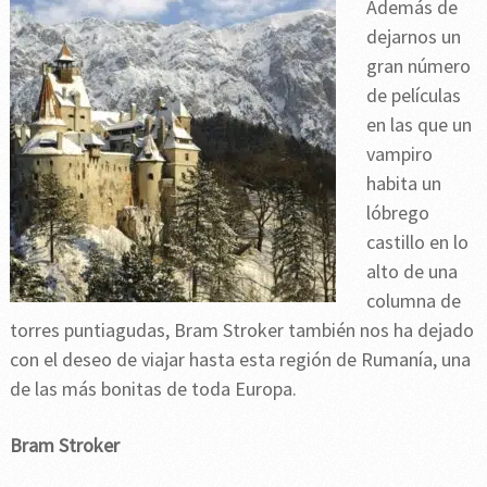
Además de
dejarnos un
gran número
de películas
en las que un
vampiro
habita un
lóbrego
castillo en lo
alto de una
columna de
torres puntiagudas, Bram Stroker también nos ha dejado
con el deseo de viajar hasta esta región de Rumanía, una
de las más bonitas de toda Europa.
Bram Stroker