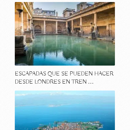
ESCAPADAS QUE SE PUEDEN HACER
DESDE LONDRES EN TREN …