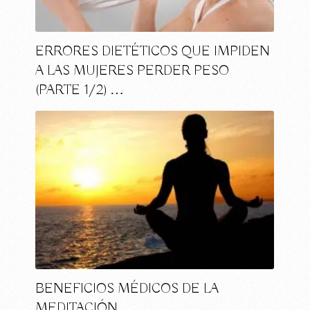
ERRORES DIETÉTICOS QUE IMPIDEN
A LAS MUJERES PERDER PESO
(PARTE 1/2) …
BENEFICIOS MÉDICOS DE LA
MEDITACIÓN …