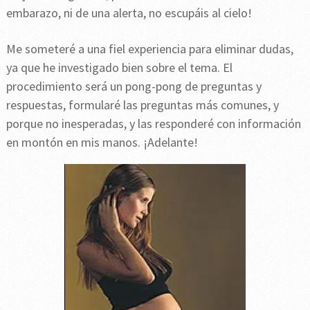
embarazo, ni de una alerta, no escupáis al cielo!
Me someteré a una fiel experiencia para eliminar dudas,
ya que he investigado bien sobre el tema. El
procedimiento será un pong-pong de preguntas y
respuestas, formularé las preguntas más comunes, y
porque no inesperadas, y las responderé con información
en montón en mis manos. ¡Adelante!