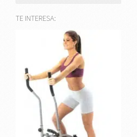
TE INTERESA: