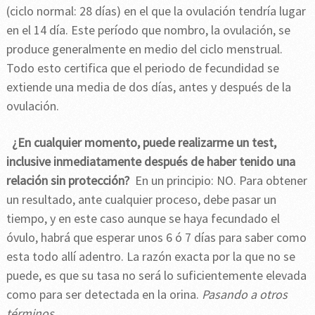
(ciclo normal: 28 días) en el que la ovulación tendría lugar
en el 14 día. Este período que nombro, la ovulación, se
produce generalmente en medio del ciclo menstrual.
Todo esto certifica que el periodo de fecundidad se
extiende una media de dos días, antes y después de la
ovulación.
¿En cualquier momento, puede realizarme un test,
inclusive inmediatamente después de haber tenido una
relación sin protección?
En un principio: NO. Para obtener
un resultado, ante cualquier proceso, debe pasar un
tiempo, y en este caso aunque se haya fecundado el
óvulo, habrá que esperar unos 6 ó 7 días para saber como
esta todo allí adentro. La razón exacta por la que no se
puede, es que su tasa no será lo suficientemente elevada
como para ser detectada en la orina.
Pasando a otros
términos…