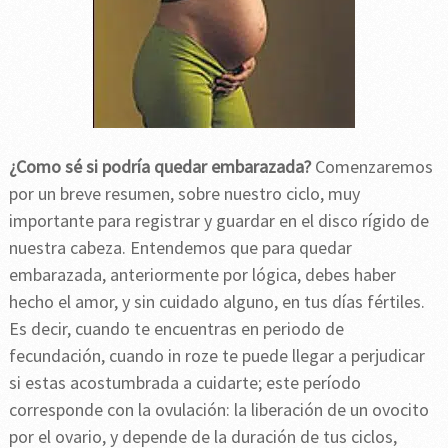
¿Como sé si podría quedar embarazada?
Comenzaremos
por un breve resumen, sobre nuestro ciclo, muy
importante para registrar y guardar en el disco rígido de
nuestra cabeza. Entendemos que para quedar
embarazada, anteriormente por lógica, debes haber
hecho el amor, y sin cuidado alguno, en tus días fértiles.
Es decir, cuando te encuentras en periodo de
fecundación, cuando in roze te puede llegar a perjudicar
si estas acostumbrada a cuidarte; este período
corresponde con la ovulación: la liberación de un ovocito
por el ovario, y depende de la duración de tus ciclos,