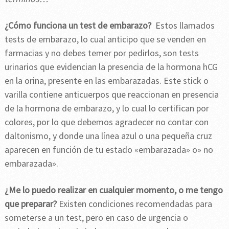
¿Cómo funciona un test de embarazo?
Estos llamados
tests de embarazo, lo cual anticipo que se venden en
farmacias y no debes temer por pedirlos, son tests
urinarios que evidencian la presencia de la hormona hCG
en la orina, presente en las embarazadas. Este stick o
varilla contiene anticuerpos que reaccionan en presencia
de la hormona de embarazo, y lo cual lo certifican por
colores, por lo que debemos agradecer no contar con
daltonismo, y donde una línea azul o una pequeña cruz
aparecen en función de tu estado «embarazada» o» no
embarazada».
¿Me lo puedo realizar en cualquier momento, o me tengo
que preparar?
Existen condiciones recomendadas para
someterse a un test, pero en caso de urgencia o