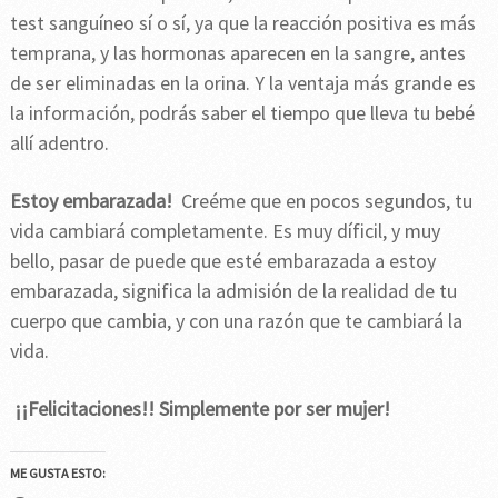
test sanguíneo sí o sí, ya que la reacción positiva es más
temprana, y las hormonas aparecen en la sangre, antes
de ser eliminadas en la orina. Y la ventaja más grande es
la información, podrás saber el tiempo que lleva tu bebé
allí adentro.
Estoy embarazada!
Creéme que en pocos segundos, tu
vida cambiará completamente. Es muy díficil, y muy
bello, pasar de puede que esté embarazada a estoy
embarazada, significa la admisión de la realidad de tu
cuerpo que cambia, y con una razón que te cambiará la
vida.
¡¡Felicitaciones!! Simplemente por ser mujer!
ME GUSTA ESTO: