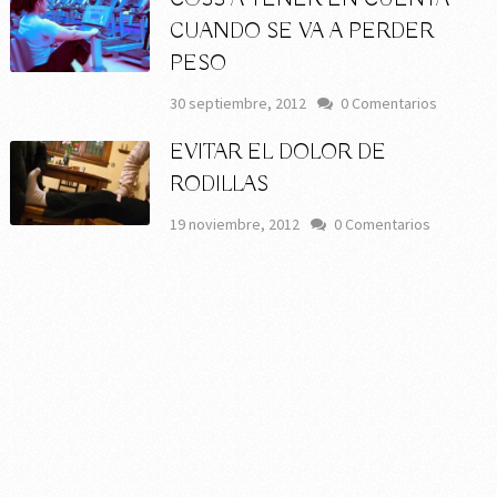
CUANDO SE VA A PERDER
PESO
30 septiembre, 2012
0 Comentarios
EVITAR EL DOLOR DE
RODILLAS
19 noviembre, 2012
0 Comentarios