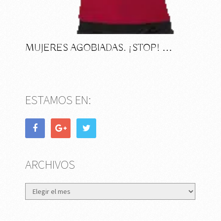
MUJERES AGOBIADAS. ¡STOP! …
ESTAMOS EN:
ARCHIVOS
Archivos