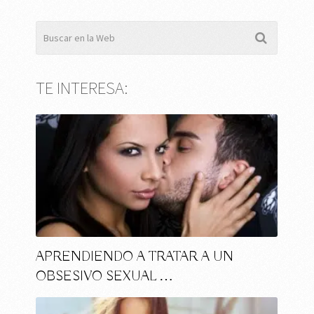
TE INTERESA:
APRENDIENDO A TRATAR A UN
OBSESIVO SEXUAL …