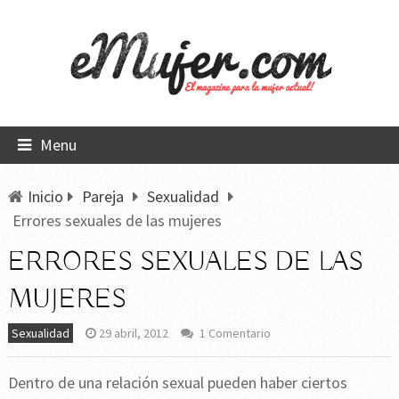
Menu
Inicio
Pareja
Sexualidad
Errores sexuales de las mujeres
ERRORES SEXUALES DE LAS
MUJERES
Sexualidad
29 abril, 2012
1 Comentario
Dentro de una relación sexual pueden haber ciertos