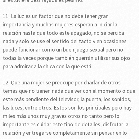
11. La luz es un factor que no debe tener gran
importancia y muchas mujeres esperan a iniciar la
relación hasta que todo este apagado, no se perciba
nada y solo se use el sentido del tacto y en ocasiones
puede funcionar como un buen juego sexual pero no
todas la veces porque también querrán utilizar sus ojos
para admirar a la chica con la que está.
12. Que una mujer se preocupe por charlar de otros
temas que no tienen nada que ver con el momento o que
este más pendiente del televisor, la puerta, los sonidos,
las luces, entre otros. Estos son los principales pero hay
miles más unos muy graves otros no tanto pero lo
importante es cuidar este tipo de detalles, disfrutar la
relación y entregarse completamente sin pensar en lo