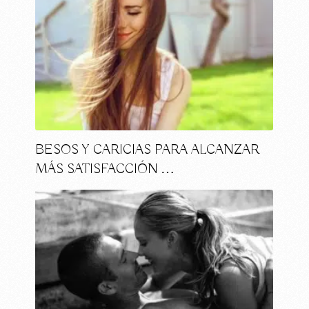
BESOS Y CARICIAS PARA ALCANZAR
MÁS SATISFACCIÓN …