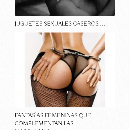
JUGUETES SEXUALES CASEROS …
FANTASÍAS FEMENINAS QUE
COMPLEMENTAN LAS