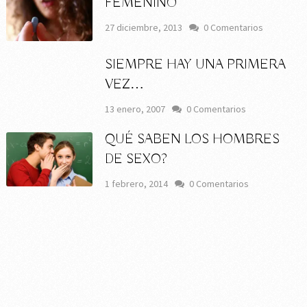
FEMENINO
27 diciembre, 2013
0 Comentarios
SIEMPRE HAY UNA PRIMERA
VEZ…
13 enero, 2007
0 Comentarios
QUÉ SABEN LOS HOMBRES
DE SEXO?
1 febrero, 2014
0 Comentarios