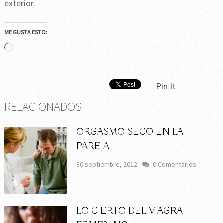
exterior.
ME GUSTA ESTO:
Cargando...
Pin It
RELACIONADOS
ORGASMO SECO EN LA
PAREJA
30 septiembre, 2012
0 Comentarios
LO CIERTO DEL VIAGRA