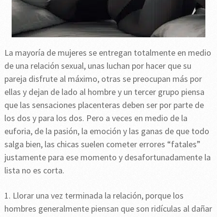
La mayoría de mujeres se entregan totalmente en medio
de una relación sexual, unas luchan por hacer que su
pareja disfrute al máximo, otras se preocupan más por
ellas y dejan de lado al hombre y un tercer grupo piensa
que las sensaciones placenteras deben ser por parte de
los dos y para los dos. Pero a veces en medio de la
euforia, de la pasión, la emoción y las ganas de que todo
salga bien, las chicas suelen cometer errores “fatales”
justamente para ese momento y desafortunadamente la
lista no es corta.
1. Llorar una vez terminada la relación, porque los
hombres generalmente piensan que son ridículas al dañar