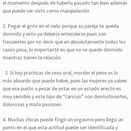
el momento después de haberla pasado tan bien además
que puede ser visto como manipulación.
2. Pegar el grito en el cielo porque su pareja se queda
dormida y esto ya debería entenderse pues son
frecuentes por no decir que en absolutamente todos los
casos pasa, lo importante es que no se quede dormido
mientras tienen la relación.
3. Si hay practicas de sexo oral, morder el pene es lo
más absurdo que puede haber, pues las mujeres ya saben
que ese punto a pesar de estar en un estado erecto es
muy sensible y este tipo de “caricias” son desmotivantes,
dolorosas y mata pasiones.
4. Muchas chicas puede fingir un orgasmo pero llega un
punto en el que esta actitud puede ser identificada y