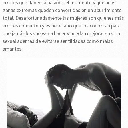
errores que dañen la pasión del momento y que unas
ganas extremas queden convertidas en un aburrimiento
total. Desafortunadamente las mujeres son quienes más
errores comenten y es necesario que los conozcan para
que jamás los vuelvan a hacer y puedan mejorar su vida
sexual ademas de evitarse ser tildadas como malas
amantes.