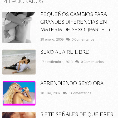
RELACIONADOS
PEQUEÑOS CAMBIOS PARA
GRANDES DIFERENCIAS EN
MATERIA DE SEXO. (PARTE II)
28 enero, 2009
0 Comentarios
SEXO AL AIRE LIBRE
17 septiembre, 2013
0 Comentarios
APRENDIENDO SEXO ORAL
20 julio, 2007
0 Comentarios
SIETE SEÑALES DE QUE ERES