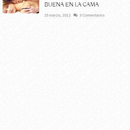
BUENA EN LA CAMA
25 marzo, 2012
3 Comentarios