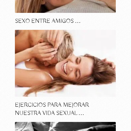
SEXO ENTRE AMIGOS …
EJERCICIOS PARA MEJORAR
NUESTRA VIDA SEXUAL …