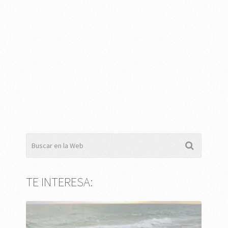
TE INTERESA: