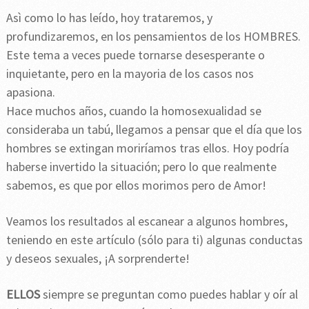
Asì como lo has leído, hoy trataremos, y
profundizaremos, en los pensamientos de los HOMBRES.
Este tema a veces puede tornarse desesperante o
inquietante, pero en la mayoria de los casos nos
apasiona.
Hace muchos años, cuando la homosexualidad se
consideraba un tabú, llegamos a pensar que el día que los
hombres se extingan moriríamos tras ellos. Hoy podría
haberse invertido la situación; pero lo que realmente
sabemos, es que por ellos morimos pero de Amor!
Veamos los resultados al escanear a algunos hombres,
teniendo en este artículo (sólo para ti) algunas conductas
y deseos sexuales, ¡A sorprenderte!
ELLOS
siempre se preguntan como puedes hablar y oír al