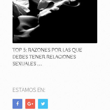
TOP 5: RAZONES POR LAS QUE
DEBES TENER RELACIONES
SEXUALES …
ESTAMOS EN: