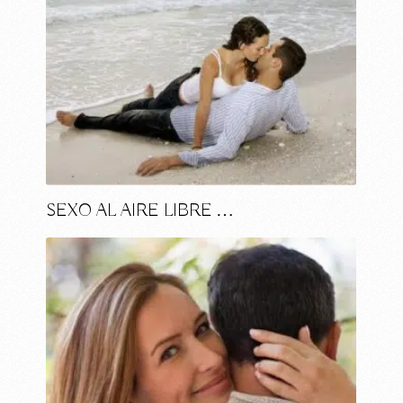
SEXO AL AIRE LIBRE …