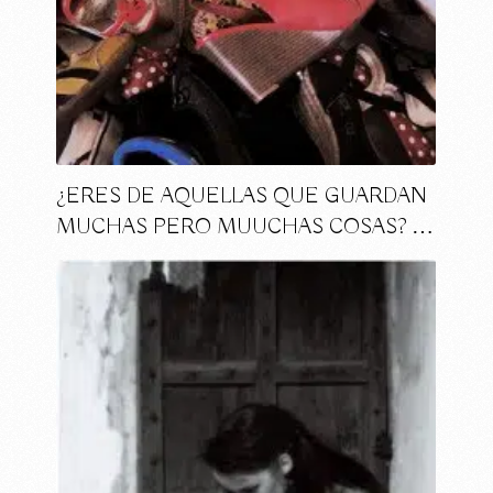
¿ERES DE AQUELLAS QUE GUARDAN
MUCHAS PERO MUUCHAS COSAS? …