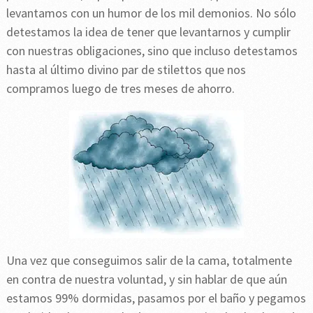
levantamos con un humor de los mil demonios. No sólo
detestamos la idea de tener que levantarnos y cumplir
con nuestras obligaciones, sino que incluso detestamos
hasta al último divino par de stilettos que nos
compramos luego de tres meses de ahorro.
Una vez que conseguimos salir de la cama, totalmente
en contra de nuestra voluntad, y sin hablar de que aún
estamos 99% dormidas, pasamos por el baño y pegamos