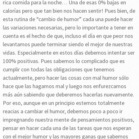
rica comida para la noche… Una de esas 0% bajas en
calorías pero que tan bien nos hacen sentir! Pues bien, de
esta rutina de “cambio de humor” cada una puede hacer
las variaciones necesarias, pero lo importante a tener en
cuenta es el hecho de que, incluso el día en que peor nos
levantamos puede terminar siendo el mejor de nuestras
vidas. Especialmente en estos días debemos intentar ser
100% positivas. Pues sabemos lo complicado que es
cumplir con todas las obligaciones que tenemos
actualmente, pero hacer las cosas con mal humor sólo
hace que las hagamos mal y luego nos enfurezcamos
más aún sabiendo que deberemos hacerlas nuevamente.
Por eso, aunque en un principio estemos totalmente
reacias a cambiar el humor, debemos poco a poco ir
impregnando nuestra mente de pensamientos positivos,
pensar en hacer cada una de las tareas que nos esperan
con el mejor humor y las mayores ganas que sabemos