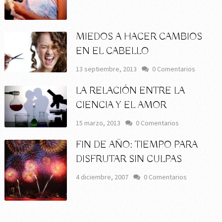
MIEDOS A HACER CAMBIOS
EN EL CABELLO
13 septiembre, 2013
0 Comentarios
LA RELACIÓN ENTRE LA
CIENCIA Y EL AMOR
15 marzo, 2013
0 Comentarios
FIN DE AÑO: TIEMPO PARA
DISFRUTAR SIN CULPAS
4 diciembre, 2007
0 Comentarios