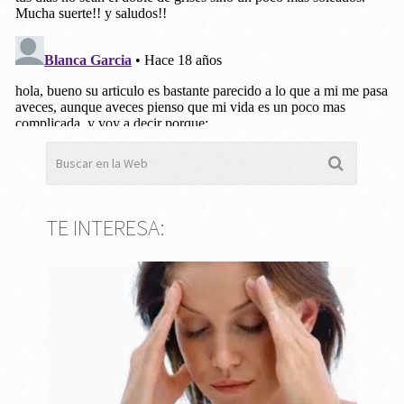
TE INTERESA: