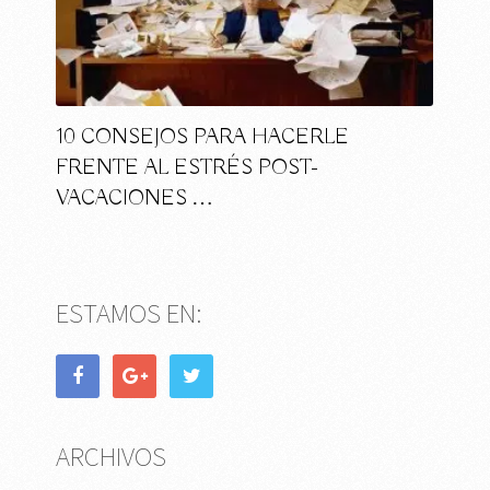
10 CONSEJOS PARA HACERLE
FRENTE AL ESTRÉS POST-
VACACIONES …
ESTAMOS EN:
ARCHIVOS