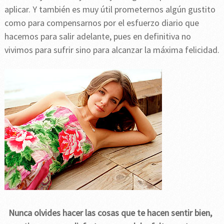
aplicar. Y también es muy útil prometernos algún gustito
como para compensarnos por el esfuerzo diario que
hacemos para salir adelante, pues en definitiva no
vivimos para sufrir sino para alcanzar la máxima felicidad.
Nunca olvides hacer las cosas que te hacen sentir bien,