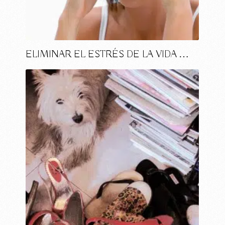
ELIMINAR EL ESTRÉS DE LA VIDA …