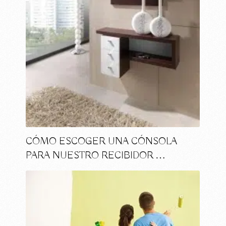
CÓMO ESCOGER UNA CÓNSOLA
PARA NUESTRO RECIBIDOR …