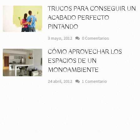
TRUCOS PARA CONSEGUIR UN
ACABADO PERFECTO
PINTANDO
3 mayo, 2012
0 Comentarios
CÓMO APROVECHAR LOS
ESPACIOS DE UN
MONOAMBIENTE
24 abril, 2012
1 Comentario