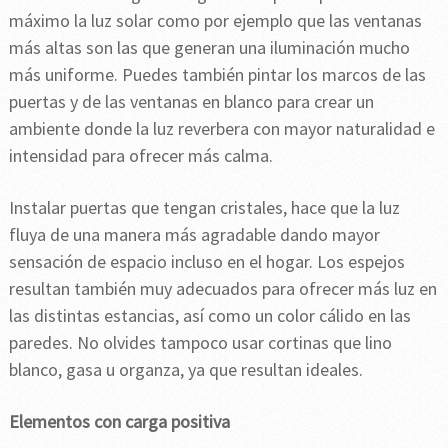
máximo la luz solar como por ejemplo que las ventanas
más altas son las que generan una iluminación mucho
más uniforme. Puedes también pintar los marcos de las
puertas y de las ventanas en blanco para crear un
ambiente donde la luz reverbera con mayor naturalidad e
intensidad para ofrecer más calma.
Instalar puertas que tengan cristales, hace que la luz
fluya de una manera más agradable dando mayor
sensación de espacio incluso en el hogar. Los espejos
resultan también muy adecuados para ofrecer más luz en
las distintas estancias, así como un color cálido en las
paredes. No olvides tampoco usar cortinas que lino
blanco, gasa u organza, ya que resultan ideales.
Elementos con carga positiva