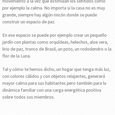
movimiento a la vez que estimulan los sentidos como
por ejemplo la calma. No importa si la casa no es muy
grande, siempre hay algún rincón donde se puede
construir un espacio de paz.
En ese espacio se puede por ejemplo crear un pequeño
jardín con plantas como orquídeas, helechos, aloe vera,
lirio de paz, tronco de Brasil, un poto, un rododendro o la
flor de la Luna.
Tal y cómo te hemos dicho, un hogar que tenga más luz,
con colores cálidos y con objetos relajantes, generará
mayor calma para sus habitantes pero también para la
dinámica familiar con una carga energética positiva
sobre todos sus miembros.