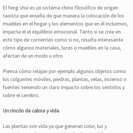
El feng shui es un sistema chino filosófico de origen
taoista que enseña de que manera la colocación de los
muebles en el hogar y los elementos que en él incluimos,
impacta el el equilibrio emocional. Tanto si se cree en
este tipo de corrientes como si no, resulta interesante
cómo algunos materiales, luces o muebles en la casa,
afectan de un modo u otro.
Piensa cómo relajan por ejemplo algunos objetos como
los colgantes móviles, piedras, plantas, velas, incienso o
fuentes teniendo un claro impacto sobre los sentidos y
sobre el cerebro.
Un rincón de calma y vida
Las plantas son vida ya que generan color, luz y