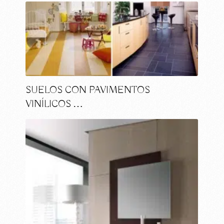
SUELOS CON PAVIMENTOS
VINÍLICOS …