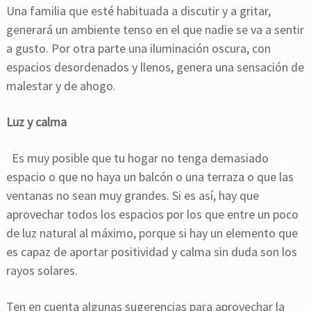
Una familia que esté habituada a discutir y a gritar,
generará un ambiente tenso en el que nadie se va a sentir
a gusto. Por otra parte una iluminación oscura, con
espacios desordenados y llenos, genera una sensación de
malestar y de ahogo.
Luz y calma
Es muy posible que tu hogar no tenga demasiado
espacio o que no haya un balcón o una terraza o que las
ventanas no sean muy grandes. Si es así, hay que
aprovechar todos los espacios por los que entre un poco
de luz natural al máximo, porque si hay un elemento que
es capaz de aportar positividad y calma sin duda son los
rayos solares.
Ten en cuenta algunas sugerencias para aprovechar la