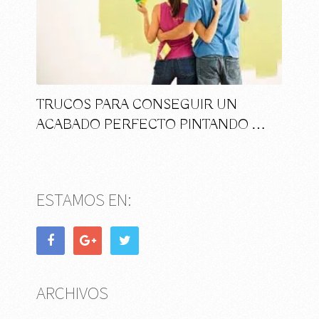
TRUCOS PARA CONSEGUIR UN
ACABADO PERFECTO PINTANDO …
ESTAMOS EN:
ARCHIVOS