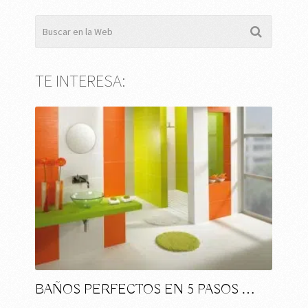
TE INTERESA:
BAÑOS PERFECTOS EN 5 PASOS …