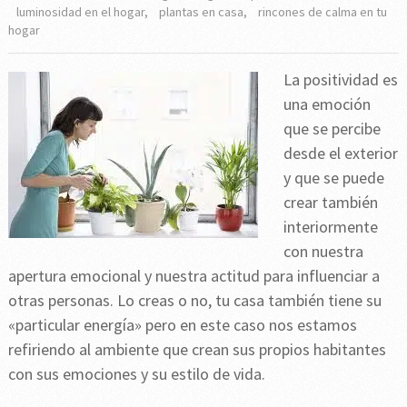
luminosidad en el hogar
,
plantas en casa
,
rincones de calma en tu
hogar
La positividad es
una emoción
que se percibe
desde el exterior
y que se puede
crear también
interiormente
con nuestra
apertura emocional y nuestra actitud para influenciar a
otras personas. Lo creas o no, tu casa también tiene su
«particular energía» pero en este caso nos estamos
refiriendo al ambiente que crean sus propios habitantes
con sus emociones y su estilo de vida.