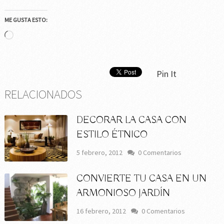
ME GUSTA ESTO:
Cargando...
Pin It
RELACIONADOS
DECORAR LA CASA CON
ESTILO ÉTNICO
5 febrero, 2012
0 Comentarios
CONVIERTE TU CASA EN UN
ARMONIOSO JARDÍN
16 febrero, 2012
0 Comentarios