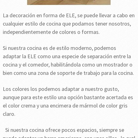
La decoración en forma de ELE, se puede llevar a cabo en
cualquier estilo de cocina que podamos tener nosotros,
independientemente de colores o formas.
Si nuestra cocina es de estilo moderno, podemos
adaptar la ELE como una especie de separación entre la
cocina y el comedor, habilitándola como un mostrador o
bien como una zona de soporte de trabajo para la cocina.
Los colores los podemos adaptar a nuestro gusto,
aunque para este estilo una opción bastante acertada es
el color crema y una encimera de mármol de color gris
claro.
Si nuestra cocina ofrece pocos espacios, siempre se