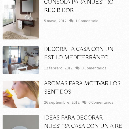
CÓNSOLA PARA NUESTRO
RECIBIDOR
5 mayo, 2012
1 Comentario
DECORA LA CASA CON UN
ESTILO MEDITERRÁNEO
12 febrero, 2012
0 Comentarios
AROMAS PARA MOTIVAR LOS
SENTIDOS
26 septiembre, 2012
0 Comentarios
IDEAS PARA DECORAR
NUESTRA CASA CON UN AIRE