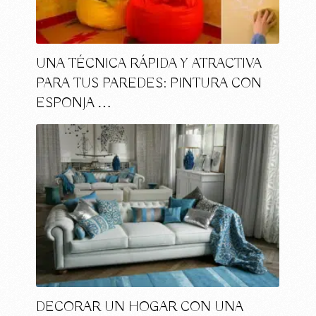
UNA TÉCNICA RÁPIDA Y ATRACTIVA
PARA TUS PAREDES: PINTURA CON
ESPONJA …
DECORAR UN HOGAR CON UNA