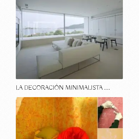
LA DECORACIÓN MINIMALISTA …