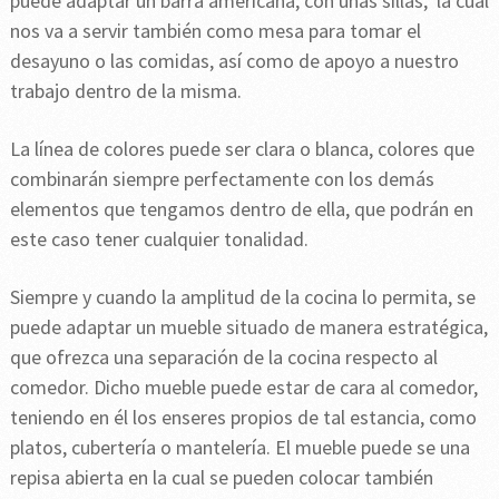
puede adaptar un barra americana, con unas sillas, la cual
nos va a servir también como mesa para tomar el
desayuno o las comidas, así como de apoyo a nuestro
trabajo dentro de la misma.
La línea de colores puede ser clara o blanca, colores que
combinarán siempre perfectamente con los demás
elementos que tengamos dentro de ella, que podrán en
este caso tener cualquier tonalidad.
Siempre y cuando la amplitud de la cocina lo permita, se
puede adaptar un mueble situado de manera estratégica,
que ofrezca una separación de la cocina respecto al
comedor. Dicho mueble puede estar de cara al comedor,
teniendo en él los enseres propios de tal estancia, como
platos, cubertería o mantelería. El mueble puede se una
repisa abierta en la cual se pueden colocar también