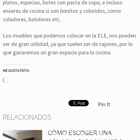
platos, especias, botes con pasta de sopa, e incluso
enseres de cocina si son bonitos y coloridos, como
coladores, batidores etc.
Los muebles que podemos colocar en la ELE, nos pueden
ser de gran utilidad, ya que suelen ser de cajones, por lo
que ganaremos un gran espacio para la cocina.
ME GUSTA ESTO:
Cargando...
Pin It
RELACIONADOS
CÓMO ESCOGER UNA