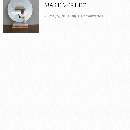
MÁS DIVERTIDO
29 mayo, 2013
0 Comentarios