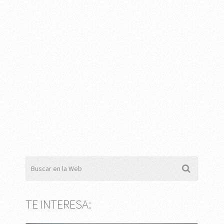
TE INTERESA: