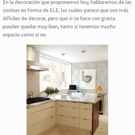
En la decoración que proponemos hoy, hablaremos de las
cocinas en forma de ELE, las cuales parece que son más
difíciles de decorar, pero que si se hace con gracia
pueden quedar muy bien, tanto si tenemos mucho
espacio como si no.