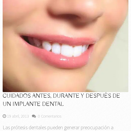
CUIDADOS ANTES, DURANTE Y DESPUÉS DE
UN IMPLANTE DENTAL
19 abril, 2013
0 Comentarios
Las prótesis dentales pueden generar preocupación a