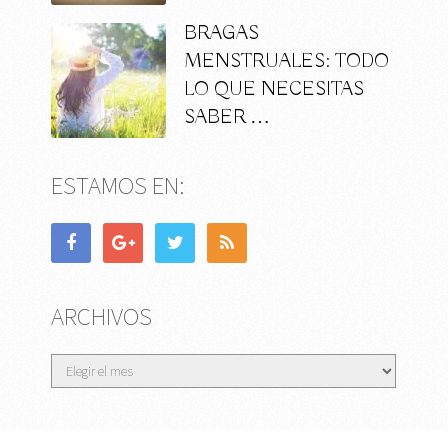
BRAGAS
MENSTRUALES: TODO
LO QUE NECESITAS
SABER …
ESTAMOS EN:
ARCHIVOS
Archivos