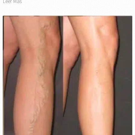
Leer Más