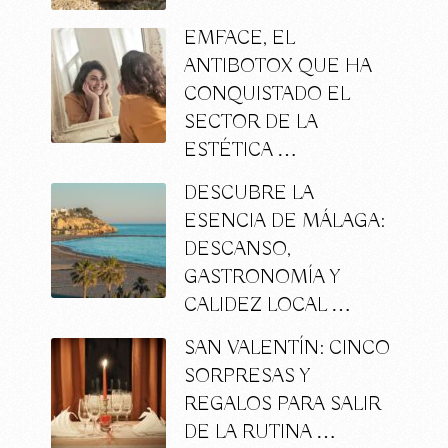
EMFACE, EL
ANTIBOTOX QUE HA
CONQUISTADO EL
SECTOR DE LA
ESTÉTICA …
DESCUBRE LA
ESENCIA DE MÁLAGA:
DESCANSO,
GASTRONOMÍA Y
CALIDEZ LOCAL …
SAN VALENTÍN: CINCO
SORPRESAS Y
REGALOS PARA SALIR
DE LA RUTINA …