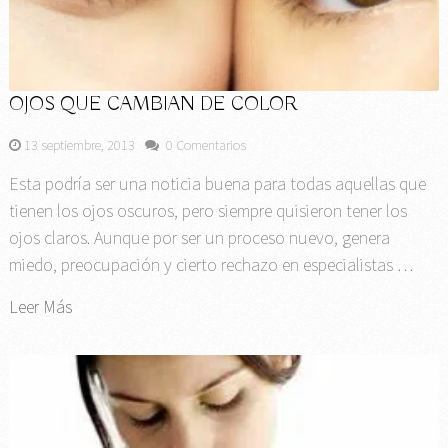
OJOS QUE CAMBIAN DE COLOR
13 septiembre, 2013
0 Comentarios
Esta podría ser una noticia buena para todas aquellas que
tienen los ojos oscuros, pero siempre quisieron tener los
ojos claros. Aunque por ser un proceso nuevo, genera
miedo, preocupación y cierto rechazo en especialistas …
Leer Más