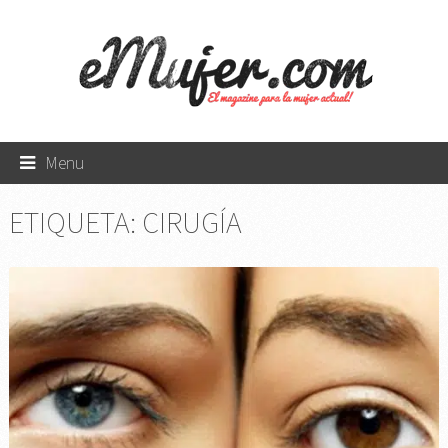
Menu
ETIQUETA:
CIRUGÍA