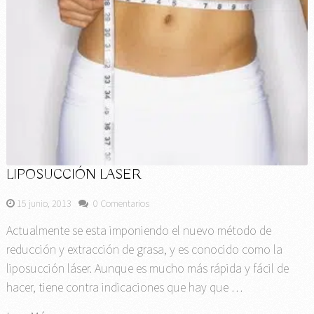
LIPOSUCCIÓN LASER
15 junio, 2013
0 Comentarios
Actualmente se esta imponiendo el nuevo método de
reducción y extracción de grasa, y es conocido como la
liposucción láser. Aunque es mucho más rápida y fácil de
hacer, tiene contra indicaciones que hay que …