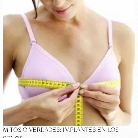
MITOS O VERDADES: IMPLANTES EN LOS