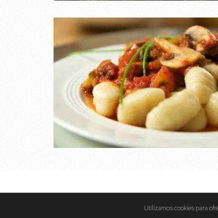
eMujer.com
Copyright © 2026.
Utilizamos cookies para ofre