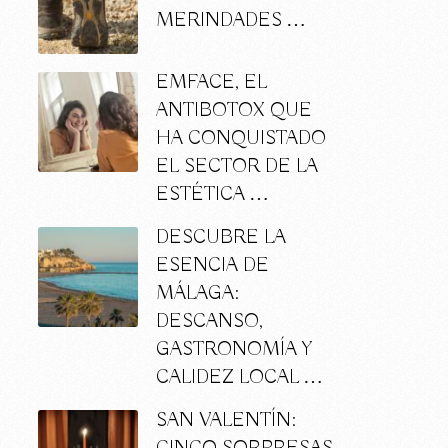
MERINDADES …
e
EMFACE, EL
ANTIBOTOX QUE
HA CONQUISTADO
EL SECTOR DE LA
ESTÉTICA …
DESCUBRE LA
ESENCIA DE
MÁLAGA:
DESCANSO,
GASTRONOMÍA Y
CALIDEZ LOCAL …
SAN VALENTÍN: