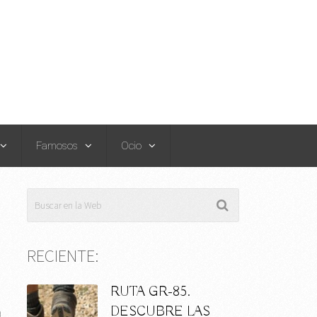
Famosos
Ocio
RECIENTE:
RUTA GR-85.
DESCUBRE LAS
a