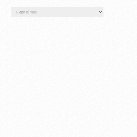
Archivos