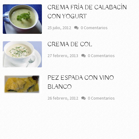
CREMA FRÍA DE CALABACÍN
CON YOGURT
25 julio, 2012
0 Comentarios
CREMA DE COL
27 febrero, 2013
0 Comentarios
PEZ ESPADA CON VINO
BLANCO
26 febrero, 2012
0 Comentarios