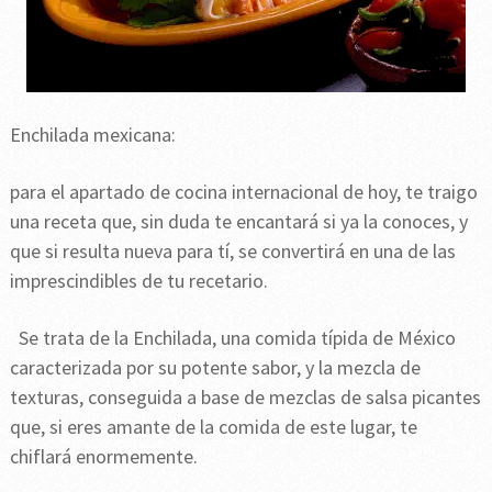
Enchilada mexicana:
para el apartado de cocina internacional de hoy, te traigo
una receta que, sin duda te encantará si ya la conoces, y
que si resulta nueva para tí, se convertirá en una de las
imprescindibles de tu recetario.
Se trata de la Enchilada, una comida típida de México
caracterizada por su potente sabor, y la mezcla de
texturas, conseguida a base de mezclas de salsa picantes
que, si eres amante de la comida de este lugar, te
chiflará enormemente.