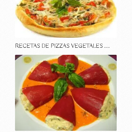
RECETAS DE PIZZAS VEGETALES …