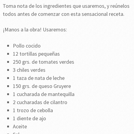
Toma nota de los ingredientes que usaremos, y reúnelos
todos antes de comenzar con esta sensacional receta.
¡Manos a la obra! Usaremos:
Pollo cocido
12 tortillas pequeñas
250 grs. de tomates verdes
3 chiles verdes
1 taza de nata de leche
150 grs. de queso Gruyere
1 cucharada de mantequilla
2 cucharadas de cilantro
1 trozo de cebolla
1 diente de ajo
Aceite