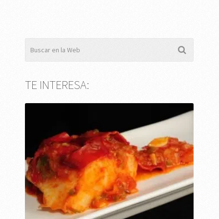
TE INTERESA: