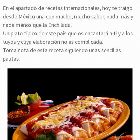
En el apartado de recetas internacionales, hoy te traigo
desde México una con mucho, mucho sabor, nada más y
nada menos que la Enchilada.
Un plato típico de este país que os encantará a ti y a los
tuyos y cuya elaboración no es complicada.
Toma nota de esta receta siguiendo unas sencillas
pautas.