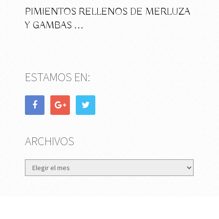
PIMIENTOS RELLENOS DE MERLUZA
Y GAMBAS …
ESTAMOS EN:
ARCHIVOS
Archivos