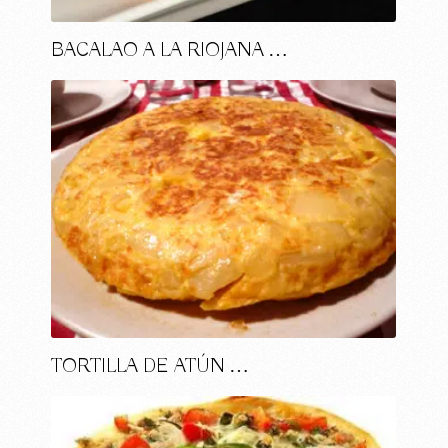
BACALAO A LA RIOJANA …
TORTILLA DE ATÚN …