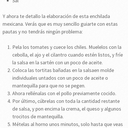
Sal
Y ahora te detallo la elaboración de esta enchilada
mexicana. Verás que es muy sencillo guiarte con estas
pautas y no tendrás ningún problema:
Pela los tomates y cuece los chiles. Muelelos con la
cebolla, el ajo y el cilantro cuando estén listos, y fríe
la salsa en la sartén con un poco de aceite.
Coloca las tortitas bañadas en la salsaen molde
individuales untados con un poco de aceite o
mantequilla para que no se pegen.
Ahora rellénalas con el pollo previamente cocido.
Por último, cúbrelas con toda la cantidad restante
de salsa, y pon encima la crema, el queso y algunos
trocitos de mantequilla.
Mételas al horno unos minutos, solo hasta que veas