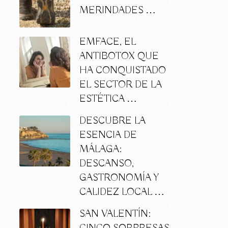
MERINDADES …
EMFACE, EL
ANTIBOTOX QUE
HA CONQUISTADO
EL SECTOR DE LA
ESTÉTICA …
DESCUBRE LA
ESENCIA DE
MÁLAGA:
DESCANSO,
GASTRONOMÍA Y
CALIDEZ LOCAL …
SAN VALENTÍN: