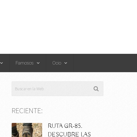
Famosos
Ocio
RECIENTE:
RUTA GR-85.
DESCUBRE LAS