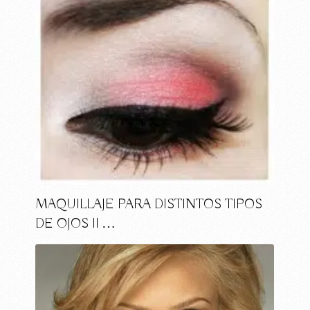
MAQUILLAJE PARA DISTINTOS TIPOS
DE OJOS II …