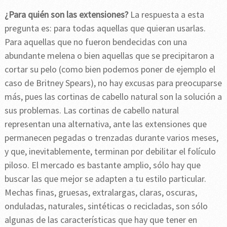
¿Para quién son las extensiones?
La respuesta a esta
pregunta es: para todas aquellas que quieran usarlas.
Para aquellas que no fueron bendecidas con una
abundante melena o bien aquellas que se precipitaron a
cortar su pelo (como bien podemos poner de ejemplo el
caso de Britney Spears), no hay excusas para preocuparse
más, pues las cortinas de cabello natural son la solución a
sus problemas. Las cortinas de cabello natural
representan una alternativa, ante las extensiones que
permanecen pegadas o trenzadas durante varios meses,
y que, inevitablemente, terminan por debilitar el folículo
piloso. El mercado es bastante amplio, sólo hay que
buscar las que mejor se adapten a tu estilo particular.
Mechas finas, gruesas, extralargas, claras, oscuras,
onduladas, naturales, sintéticas o recicladas, son sólo
algunas de las características que hay que tener en