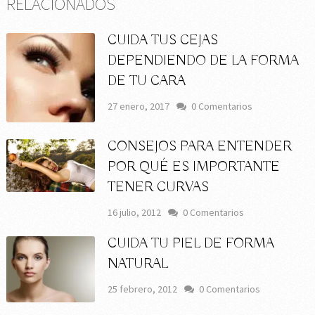
RELACIONADOS
CUIDA TUS CEJAS
DEPENDIENDO DE LA FORMA
DE TU CARA
27 enero, 2017
0 Comentarios
CONSEJOS PARA ENTENDER
POR QUÉ ES IMPORTANTE
TENER CURVAS
16 julio, 2012
0 Comentarios
CUIDA TU PIEL DE FORMA
NATURAL
25 febrero, 2012
0 Comentarios