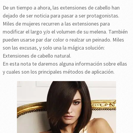
De un tiempo a ahora, las extensiones de cabello han
dejado de ser noticia para pasar a ser protagonistas.
Miles de mujeres recurren a las extensiones para
modificar el largo y/o el volumen de su melena. También
pueden usarse par dar color o realzar un peinado. Miles
son las excusas, y solo una la mágica solución:
Extensiones de cabello natural.
En esta nota te daremos alguna información sobre ellas
y cuales son los principales métodos de aplicación.