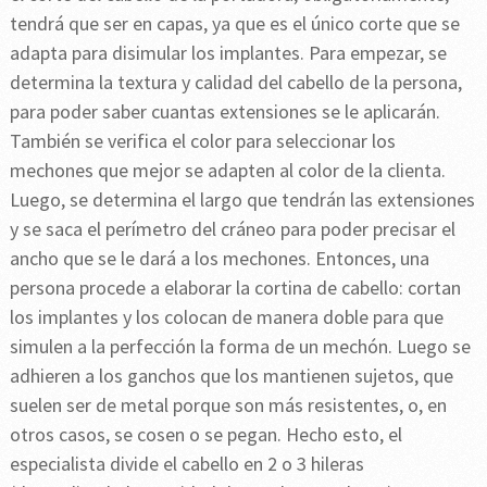
tendrá que ser en capas, ya que es el único corte que se
adapta para disimular los implantes. Para empezar, se
determina la textura y calidad del cabello de la persona,
para poder saber cuantas extensiones se le aplicarán.
También se verifica el color para seleccionar los
mechones que mejor se adapten al color de la clienta.
Luego, se determina el largo que tendrán las extensiones
y se saca el perímetro del cráneo para poder precisar el
ancho que se le dará a los mechones. Entonces, una
persona procede a elaborar la cortina de cabello: cortan
los implantes y los colocan de manera doble para que
simulen a la perfección la forma de un mechón. Luego se
adhieren a los ganchos que los mantienen sujetos, que
suelen ser de metal porque son más resistentes, o, en
otros casos, se cosen o se pegan. Hecho esto, el
especialista divide el cabello en 2 o 3 hileras