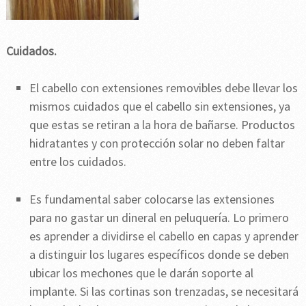
Cuidados.
El cabello con extensiones removibles debe llevar los
mismos cuidados que el cabello sin extensiones, ya
que estas se retiran a la hora de bañarse. Productos
hidratantes y con protección solar no deben faltar
entre los cuidados.
Es fundamental saber colocarse las extensiones
para no gastar un dineral en peluquería. Lo primero
es aprender a dividirse el cabello en capas y aprender
a distinguir los lugares específicos donde se deben
ubicar los mechones que le darán soporte al
implante. Si las cortinas son trenzadas, se necesitará