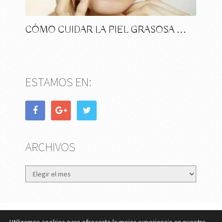
CÓMO CUIDAR LA PIEL GRASOSA …
ESTAMOS EN:
ARCHIVOS
Archivos