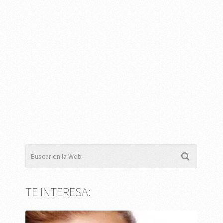
TE INTERESA: