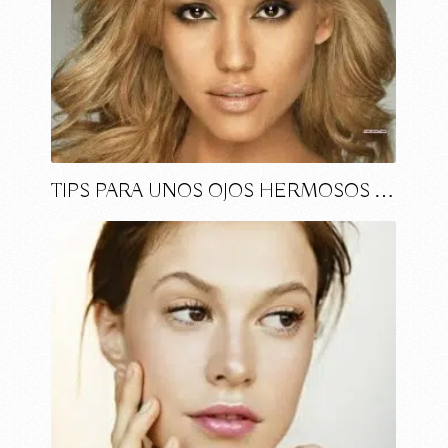
TIPS PARA UNOS OJOS HERMOSOS …