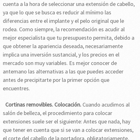
cuenta a la hora de seleccionar una extensión de cabello,
ya que lo que se busca es reducir al mínimo las
diferencias entre el implante y el pelo original que le
rodea. Como siempre, la recomendación es acudir al
mejor especialista que tu presupuesto permita, debido a
que obtener la apariencia deseada, necesariamente
implica una inversión sustancial, y los precios en el
mercado son muy variables. Es mejor conocer de
antemano las alternativas a las que puedes acceder
antes de precipitarte por la primer opción que
encuentres.
Cortinas removibles. Colocación.
Cuando acudimos al
salón de belleza, el procedimiento para colocar
extensiones suele ser el siguiente: Antes que nada, hay
que tener en cuenta que si se van a colocar extensiones,
el corte del cabello de la portadora, obligatoriamente,