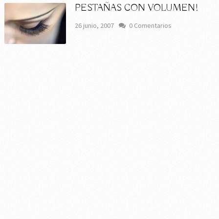
PESTAÑAS CON VOLUMEN!
26 junio, 2007
0 Comentarios