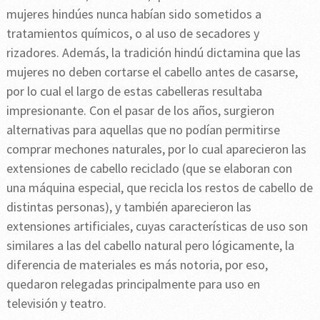
mujeres hindúes nunca habían sido sometidos a
tratamientos químicos, o al uso de secadores y
rizadores. Además, la tradición hindú dictamina que las
mujeres no deben cortarse el cabello antes de casarse,
por lo cual el largo de estas cabelleras resultaba
impresionante. Con el pasar de los años, surgieron
alternativas para aquellas que no podían permitirse
comprar mechones naturales, por lo cual aparecieron las
extensiones de cabello reciclado (que se elaboran con
una máquina especial, que recicla los restos de cabello de
distintas personas), y también aparecieron las
extensiones artificiales, cuyas características de uso son
similares a las del cabello natural pero lógicamente, la
diferencia de materiales es más notoria, por eso,
quedaron relegadas principalmente para uso en
televisión y teatro.