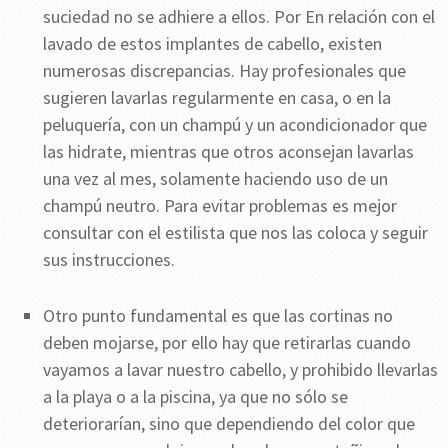
suciedad no se adhiere a ellos. Por En relación con el
lavado de estos implantes de cabello, existen
numerosas discrepancias. Hay profesionales que
sugieren lavarlas regularmente en casa, o en la
peluquería, con un champú y un acondicionador que
las hidrate, mientras que otros aconsejan lavarlas
una vez al mes, solamente haciendo uso de un
champú neutro. Para evitar problemas es mejor
consultar con el estilista que nos las coloca y seguir
sus instrucciones.
Otro punto fundamental es que las cortinas no
deben mojarse, por ello hay que retirarlas cuando
vayamos a lavar nuestro cabello, y prohibido llevarlas
a la playa o a la piscina, ya que no sólo se
deteriorarían, sino que dependiendo del color que