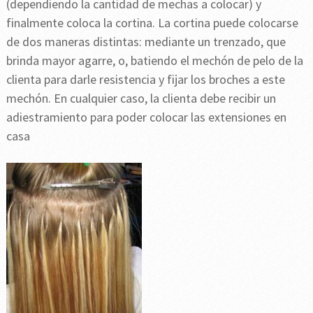
(dependiendo la cantidad de mechas a colocar) y
finalmente coloca la cortina. La cortina puede colocarse
de dos maneras distintas: mediante un trenzado, que
brinda mayor agarre, o, batiendo el mechón de pelo de la
clienta para darle resistencia y fijar los broches a este
mechón. En cualquier caso, la clienta debe recibir un
adiestramiento para poder colocar las extensiones en
casa