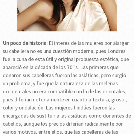
Un poco de historia:
El interés de las mujeres por alargar
su cabellera no es una cuestión moderna, pues Londres
fue la cuna de esta útil y original propuesta estética, que
apareció en la década de los 70´s. Las primeras que
donaron sus cabelleras fueron las asiáticas, pero surgió
un problema, y fue que la naturaleza de las melenas
occidentales no era compatible con la de las orientales,
pues diferían notoriamente en cuanto a textura, grosor,
color y ondulación. Las mujeres hindúes fueron las
encargadas de sustituir a las asiáticas como donantes de
cabellos, aunque los precios diferían radicalmente por
varios motivos, entre ellos, que las cabelleras de las