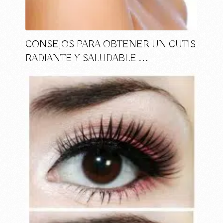
CONSEJOS PARA OBTENER UN CUTIS
RADIANTE Y SALUDABLE …