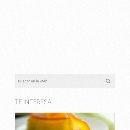
TE INTERESA: