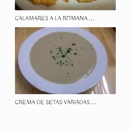
CALAMARES A LA ROMANA …
CREMA DE SETAS VARIADAS …