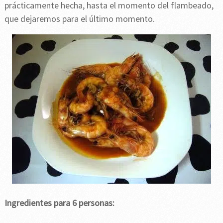
prácticamente hecha, hasta el momento del flambeado,
que dejaremos para el último momento.
Ingredientes para 6 personas: