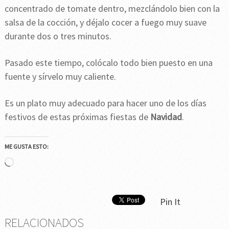
concentrado de tomate dentro, mezclándolo bien con la
salsa de la cocción, y déjalo cocer a fuego muy suave
durante dos o tres minutos.
Pasado este tiempo, colócalo todo bien puesto en una
fuente y sírvelo muy caliente.
Es un plato muy adecuado para hacer uno de los días
festivos de estas próximas fiestas de
Navidad
.
ME GUSTA ESTO:
Cargando...
Pin It
RELACIONADOS