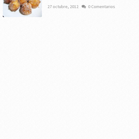
27 octubre, 2012
0 Comentarios