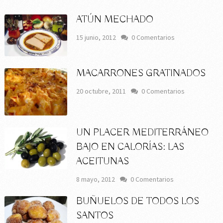
ATÚN MECHADO
15 junio, 2012
0 Comentarios
MACARRONES GRATINADOS
20 octubre, 2011
0 Comentarios
UN PLACER MEDITERRÁNEO
BAJO EN CALORÍAS: LAS
ACEITUNAS
8 mayo, 2012
0 Comentarios
BUÑUELOS DE TODOS LOS
SANTOS