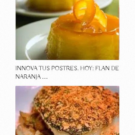
INNOVA TUS POSTRES. HOY: FLAN DE
NARANJA …