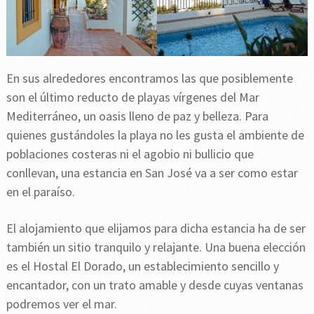
En sus alrededores encontramos las que posiblemente
son el último reducto de playas vírgenes del Mar
Mediterráneo, un oasis lleno de paz y belleza. Para
quienes gustándoles la playa no les gusta el ambiente de
poblaciones costeras ni el agobio ni bullicio que
conllevan, una estancia en San José va a ser como estar
en el paraíso.
El alojamiento que elijamos para dicha estancia ha de ser
también un sitio tranquilo y relajante. Una buena elección
es el Hostal El Dorado, un establecimiento sencillo y
encantador, con un trato amable y desde cuyas ventanas
podremos ver el mar.