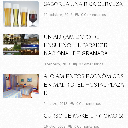
SABOREA UNA RICA CERVEZA
13 octubre, 2012
0 Comentarios
UN ALOJAMIENTO DE
ENSUEÑO: EL PARADOR
NACIONAL DE GRANADA
9 febrero, 2013
0 Comentarios
ALOJAMIENTOS ECONÓMICOS
EN MADRID: EL HOSTAL PLAZA
D
5 marzo, 2013
0 Comentarios
CURSO DE MAKE UP (TOMO 3)
26 julio, 2007
0 Comentarios