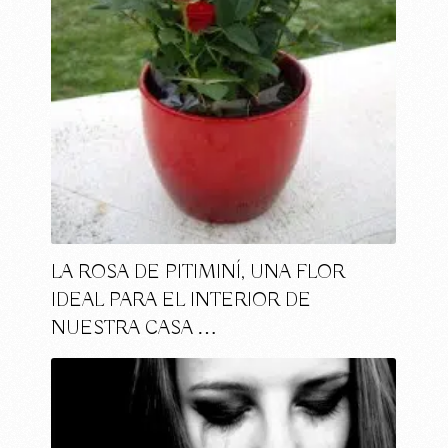
LA ROSA DE PITIMINÍ, UNA FLOR
IDEAL PARA EL INTERIOR DE
NUESTRA CASA …