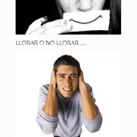
LLORAR O NO LLORAR …