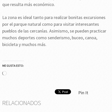
que resulta más económico.
La zona es ideal tanto para realizar bonitas excursiones
por el parque natural como para visitar interesantes
pueblos de las cercanías. Asimismo, se pueden practicar
muchos deportes como senderismo, buceo, canoa,
bicicleta y muchos más.
ME GUSTA ESTO:
Cargando...
Pin It
RELACIONADOS