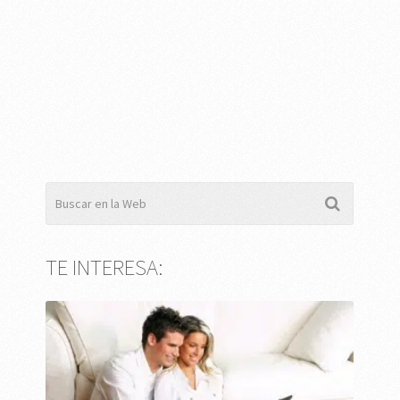
TE INTERESA: