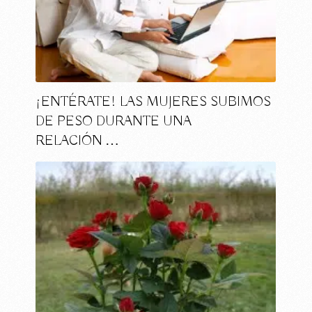
¡ENTÉRATE! LAS MUJERES SUBIMOS
DE PESO DURANTE UNA
RELACIÓN …