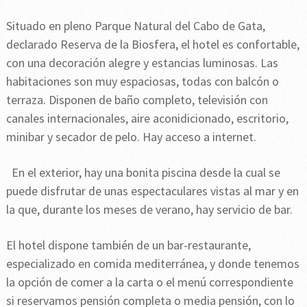
Situado en pleno Parque Natural del Cabo de Gata,
declarado Reserva de la Biosfera, el hotel es confortable,
con una decoración alegre y estancias luminosas. Las
habitaciones son muy espaciosas, todas con balcón o
terraza. Disponen de baño completo, televisión con
canales internacionales, aire aconidicionado, escritorio,
minibar y secador de pelo. Hay acceso a internet.
En el exterior, hay una bonita piscina desde la cual se
puede disfrutar de unas espectaculares vistas al mar y en
la que, durante los meses de verano, hay servicio de bar.
El hotel dispone también de un bar-restaurante,
especializado en comida mediterránea, y donde tenemos
la opción de comer a la carta o el menú correspondiente
si reservamos pensión completa o media pensión, con lo