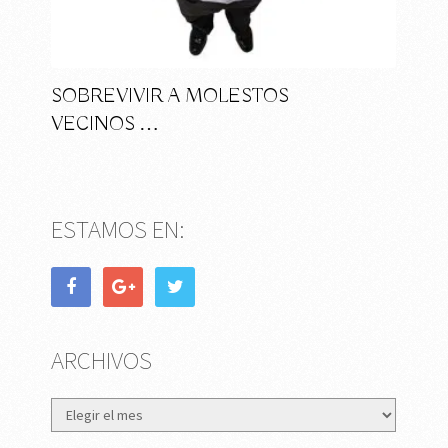
SOBREVIVIR A MOLESTOS
VECINOS …
ESTAMOS EN:
ARCHIVOS
Archivos