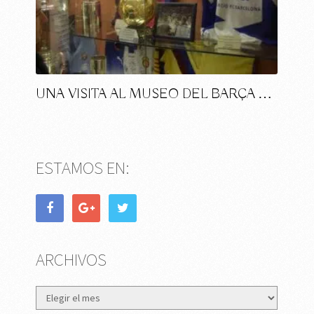
UNA VISITA AL MUSEO DEL BARÇA …
ESTAMOS EN:
ARCHIVOS
Archivos