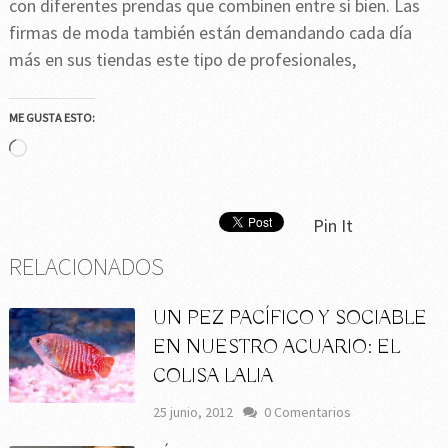
con diferentes prendas que combinen entre sí bien. Las
firmas de moda también están demandando cada día
más en sus tiendas este tipo de profesionales,
ME GUSTA ESTO:
Cargando...
Pin It
RELACIONADOS
UN PEZ PACÍFICO Y SOCIABLE
EN NUESTRO ACUARIO: EL
COLISA LALIA
25 junio, 2012
0 Comentarios