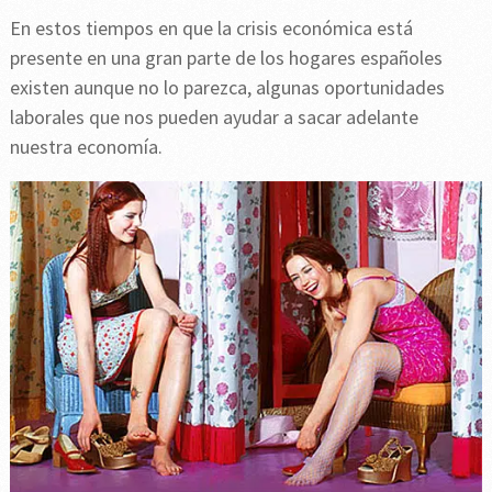
En estos tiempos en que la crisis económica está
presente en una gran parte de los hogares españoles
existen aunque no lo parezca, algunas oportunidades
laborales que nos pueden ayudar a sacar adelante
nuestra economía.