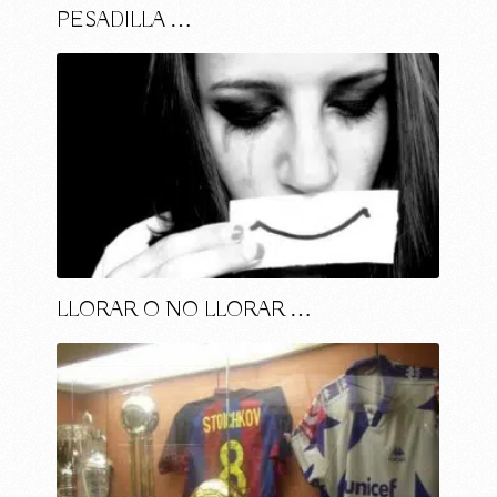
PESADILLA …
LLORAR O NO LLORAR …