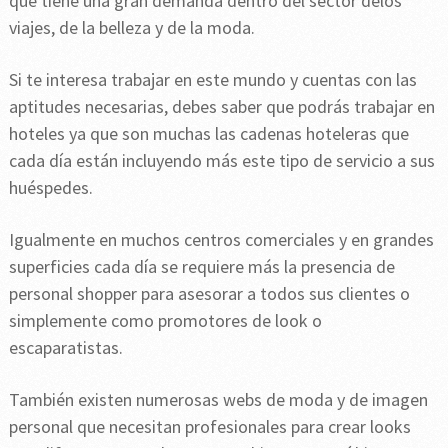
que tiene una gran demanda dentro del sector delos
viajes, de la belleza y de la moda.
Si te interesa trabajar en este mundo y cuentas con las
aptitudes necesarias, debes saber que podrás trabajar en
hoteles ya que son muchas las cadenas hoteleras que
cada día están incluyendo más este tipo de servicio a sus
huéspedes.
Igualmente en muchos centros comerciales y en grandes
superficies cada día se requiere más la presencia de
personal shopper para asesorar a todos sus clientes o
simplemente como promotores de look o
escaparatistas.
También existen numerosas webs de moda y de imagen
personal que necesitan profesionales para crear looks