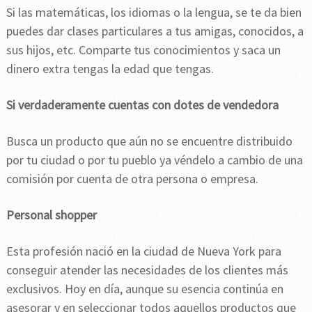
Si las matemáticas, los idiomas o la lengua, se te da bien
puedes dar clases particulares a tus amigas, conocidos, a
sus hijos, etc. Comparte tus conocimientos y saca un
dinero extra tengas la edad que tengas.
Si verdaderamente cuentas con dotes de vendedora
Busca un producto que aún no se encuentre distribuido
por tu ciudad o por tu pueblo ya véndelo a cambio de una
comisión por cuenta de otra persona o empresa.
Personal shopper
Esta profesión nació en la ciudad de Nueva York para
conseguir atender las necesidades de los clientes más
exclusivos. Hoy en día, aunque su esencia continúa en
asesorar y en seleccionar todos aquellos productos que