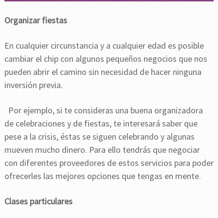
Organizar fiestas
En cualquier circunstancia y a cualquier edad es posible
cambiar el chip con algunos pequeños negocios que nos
pueden abrir el camino sin necesidad de hacer ninguna
inversión previa.
Por ejemplo, si te consideras una buena organizadora
de celebraciones y de fiestas, te interesará saber que
pese a la crisis, éstas se siguen celebrando y algunas
mueven mucho dinero. Para ello tendrás que negociar
con diferentes proveedores de estos servicios para poder
ofrecerles las mejores opciones que tengas en mente.
Clases particulares