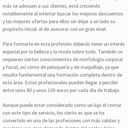
más se adecuen a sus clientes, está creciendo
notablemente al intentar buscar los mejores descuentos
y las mejores ofertas para ellos sin dejar a un lado su
propósito inicial: el de asesorar con un gran nivel.
Para formarte en esta profesión deberás tener un interés
especial por la belleza y la moda sobre todo. También se
requieren ciertos conocimientos de morfología corporal
y facial, así como de peluquería y de maquillaje, ya que
resulta fundamental una formación completa dentro de
esta área. Estos profesionales pueden llegar a percibir
entre unos 80 y unos 100 euros por cada día de trabajo.
Aunque puede estar considerado como un lujo el contar
con este tipo de servicio, los cierto es que se ha
convertido en una de las profesiones con más salidas y