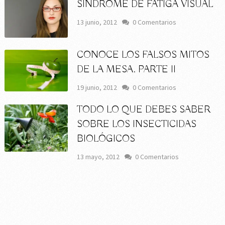
SÍNDROME DE FATIGA VISUAL
13 junio, 2012
0 Comentarios
CONOCE LOS FALSOS MITOS
DE LA MESA. PARTE II
19 junio, 2012
0 Comentarios
TODO LO QUE DEBES SABER
SOBRE LOS INSECTICIDAS
BIOLÓGICOS
13 mayo, 2012
0 Comentarios