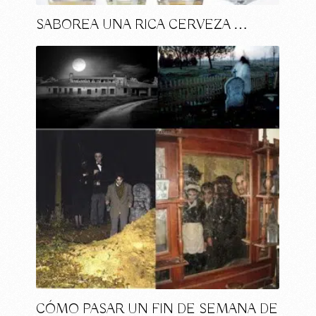
SABOREA UNA RICA CERVEZA …
CÓMO PASAR UN FIN DE SEMANA DE