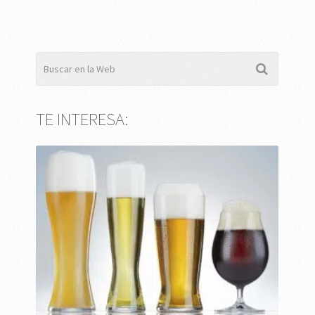
TE INTERESA: