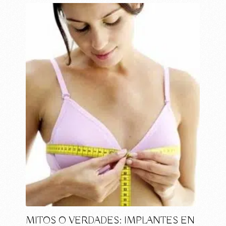
MITOS O VERDADES: IMPLANTES EN