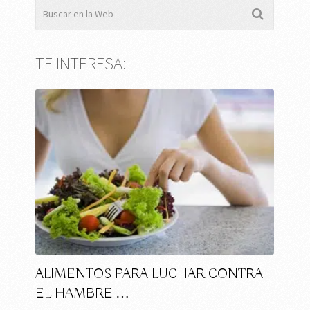
TE INTERESA:
ALIMENTOS PARA LUCHAR CONTRA
EL HAMBRE …