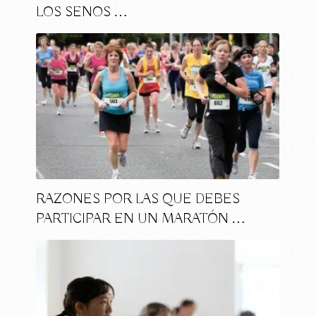
LOS SENOS …
RAZONES POR LAS QUE DEBES
PARTICIPAR EN UN MARATÓN …