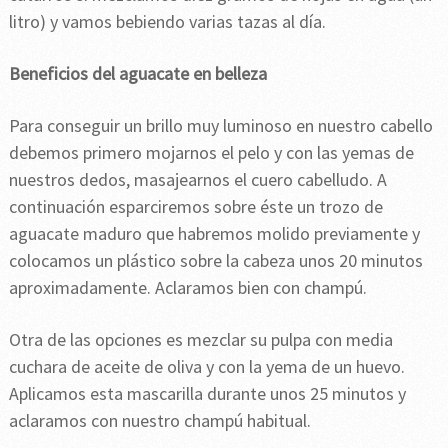
litro) y vamos bebiendo varias tazas al día.
Beneficios del aguacate en belleza
Para conseguir un brillo muy luminoso en nuestro cabello
debemos primero mojarnos el pelo y con las yemas de
nuestros dedos, masajearnos el cuero cabelludo. A
continuación esparciremos sobre éste un trozo de
aguacate maduro que habremos molido previamente y
colocamos un plástico sobre la cabeza unos 20 minutos
aproximadamente. Aclaramos bien con champú.
Otra de las opciones es mezclar su pulpa con media
cuchara de aceite de oliva y con la yema de un huevo.
Aplicamos esta mascarilla durante unos 25 minutos y
aclaramos con nuestro champú habitual.