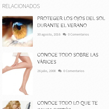
RELACIONADOS
PROTEGER LOS OJOS DEL SOL
DURANTE EL VERANO
30 agosto, 2016
0 Comentarios
CONOCE TODO SOBRE LAS
VÁRICES
26 julio, 2008
0 Comentarios
CONOCE TODO LO QUE TE