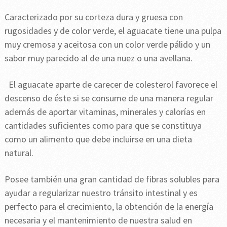
Caracterizado por su corteza dura y gruesa con
rugosidades y de color verde, el aguacate tiene una pulpa
muy cremosa y aceitosa con un color verde pálido y un
sabor muy parecido al de una nuez o una avellana.
El aguacate aparte de carecer de colesterol favorece el
descenso de éste si se consume de una manera regular
además de aportar vitaminas, minerales y calorías en
cantidades suficientes como para que se constituya
como un alimento que debe incluirse en una dieta
natural.
Posee también una gran cantidad de fibras solubles para
ayudar a regularizar nuestro tránsito intestinal y es
perfecto para el crecimiento, la obtención de la energía
necesaria y el mantenimiento de nuestra salud en