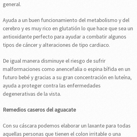
general.
Ayuda a un buen funcionamiento del metabolismo y del
cerebro y es muy rico en glutatión lo que hace que sea un
antioxidante perfecto para ayudar a combatir algunos
tipos de cáncer y alteraciones de tipo cardiaco.
De igual manera disminuye el riesgo de sufrir
malformaciones como anencefalia o espina bífida en un
futuro bebé y gracias a su gran concentración en luteína,
ayuda a proteger contra las enfermedades
degenerativas de la vista.
Remedios caseros del aguacate
Con su cáscara podemos elaborar un laxante para todas
aquellas personas que tienen el colon irritable o una