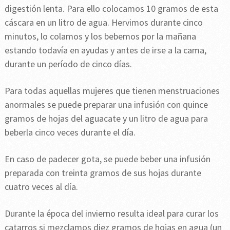
digestión lenta. Para ello colocamos 10 gramos de esta
cáscara en un litro de agua. Hervimos durante cinco
minutos, lo colamos y los bebemos por la mañana
estando todavía en ayudas y antes de irse a la cama,
durante un período de cinco días.
Para todas aquellas mujeres que tienen menstruaciones
anormales se puede preparar una infusión con quince
gramos de hojas del aguacate y un litro de agua para
beberla cinco veces durante el día.
En caso de padecer gota, se puede beber una infusión
preparada con treinta gramos de sus hojas durante
cuatro veces al día.
Durante la época del invierno resulta ideal para curar los
catarros si mezclamos diez gramos de hojas en agua (un