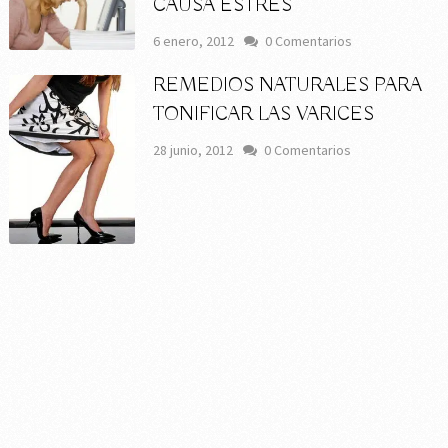
CAUSA ESTRÉS
6 enero, 2012
0 Comentarios
REMEDIOS NATURALES PARA
TONIFICAR LAS VARICES
28 junio, 2012
0 Comentarios