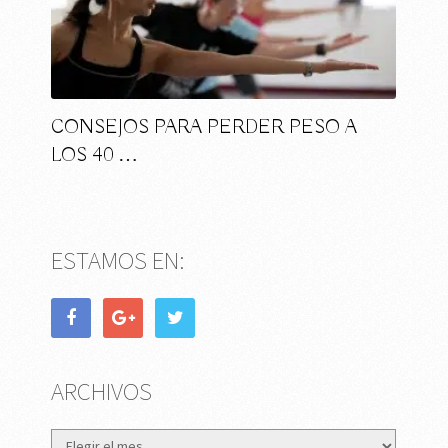
CONSEJOS PARA PERDER PESO A
LOS 40 …
ESTAMOS EN:
ARCHIVOS
Archivos