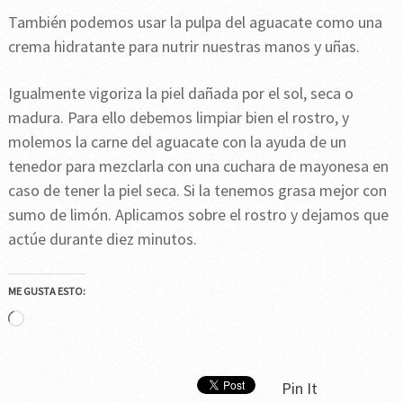
También podemos usar la pulpa del aguacate como una
crema hidratante para nutrir nuestras manos y uñas.
Igualmente vigoriza la piel dañada por el sol, seca o
madura. Para ello debemos limpiar bien el rostro, y
molemos la carne del aguacate con la ayuda de un
tenedor para mezclarla con una cuchara de mayonesa en
caso de tener la piel seca. Si la tenemos grasa mejor con
sumo de limón. Aplicamos sobre el rostro y dejamos que
actúe durante diez minutos.
ME GUSTA ESTO:
Cargando...
Pin It