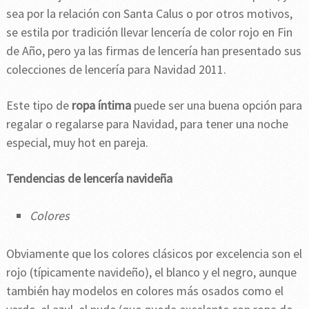
sea por la relación con Santa Calus o por otros motivos,
se estila por tradición llevar lencería de color rojo en Fin
de Año, pero ya las firmas de lencería han presentado sus
colecciones de lencería para Navidad 2011.
Este tipo de
ropa íntima
puede ser una buena opción para
regalar o regalarse para Navidad, para tener una noche
especial, muy hot en pareja.
Tendencias de lencería navideña
Colores
Obviamente que los colores clásicos por excelencia son el
rojo (típicamente navideño), el blanco y el negro, aunque
también hay modelos en colores más osados como el