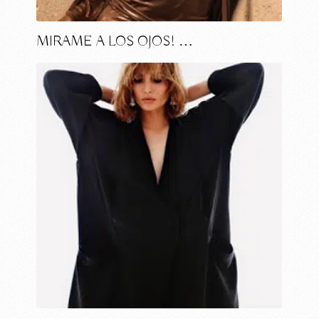
MIRAME A LOS OJOS! …