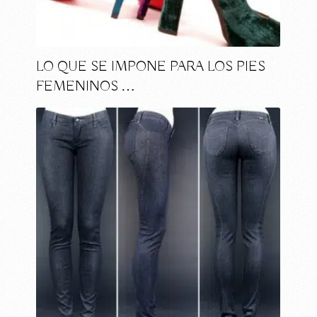
LO QUE SE IMPONE PARA LOS PIES
FEMENINOS …