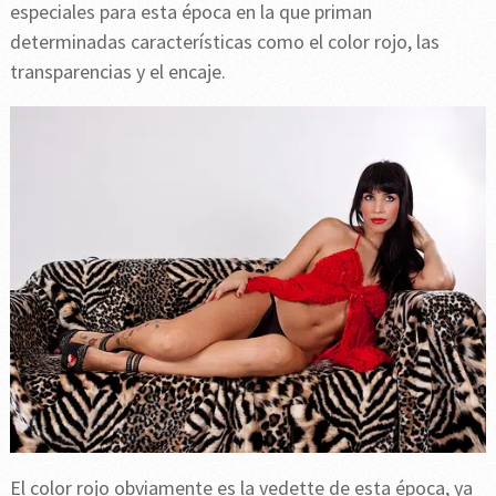
especiales para esta época en la que priman
determinadas características como el color rojo, las
transparencias y el encaje.
El color rojo obviamente es la vedette de esta época, ya