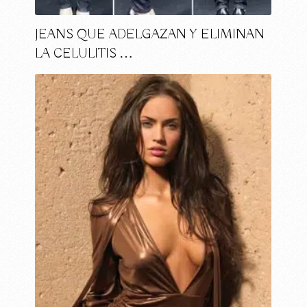
JEANS QUE ADELGAZAN Y ELIMINAN
LA CELULITIS …