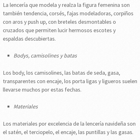
La lencería que modela y realza la figura femenina son
también tendencia, corsés, fajas modeladoras, corpiños
con aros y push up, con breteles desmontables o
cruzados que permiten lucir hermosos escotes y
espaldas descubiertas.
Bodys, camisolines y batas
Los body, los camisolines, las batas de seda, gasa,
transparentes con encaje, los porta ligas y ligueros suelen
llevarse muchos por estas fechas.
Materiales
Los materiales por excelencia de la lencería navideña son
el satén, el terciopelo, el encaje, las puntillas y las gasas.