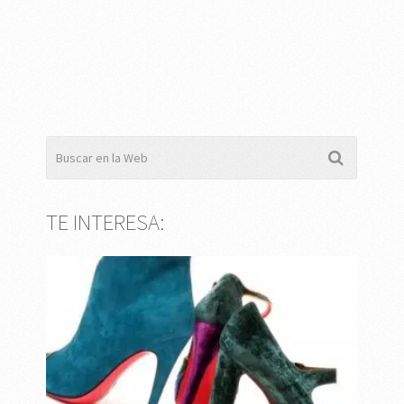
TE INTERESA: