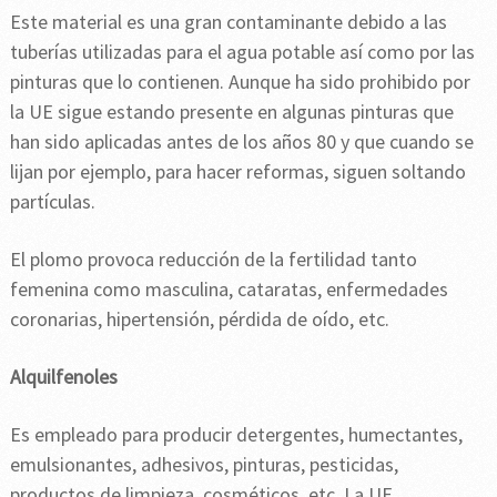
Este material es una gran contaminante debido a las
tuberías utilizadas para el agua potable así como por las
pinturas que lo contienen. Aunque ha sido prohibido por
la UE sigue estando presente en algunas pinturas que
han sido aplicadas antes de los años 80 y que cuando se
lijan por ejemplo, para hacer reformas, siguen soltando
partículas.
El plomo provoca reducción de la fertilidad tanto
femenina como masculina, cataratas, enfermedades
coronarias, hipertensión, pérdida de oído, etc.
Alquilfenoles
Es empleado para producir detergentes, humectantes,
emulsionantes, adhesivos, pinturas, pesticidas,
productos de limpieza, cosméticos, etc. La UE