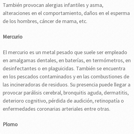
También provocan alergias infantiles y asma,
alteraciones en el comportamiento, daños en el esperma
de los hombres, cáncer de mama, etc.
Mercurio
El mercurio es un metal pesado que suele ser empleado
en amalgamas dentales, en baterías, en termómetros, en
desinfectantes o en plaguicidas. También se encuentra
en los pescados contaminados y en las combustiones de
las incineradoras de residuos. Su presencia puede llegar a
provocar parálisis cerebral, bronquitis aguda, dermatitis,
deterioro cognitivo, pérdida de audición, retinopatía o
enfermedades coronarias arteriales entre otras.
Plomo