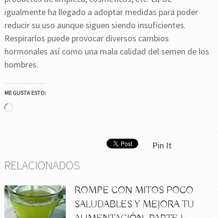
igualmente ha llegado a adoptar medidas para poder
reducir su uso aunque siguen siendo insuficientes.
Respirarlos puede provocar diversos cambios
hormonales así como una mala calidad del semen de los
hombres.
ME GUSTA ESTO:
Cargando...
Pin It
RELACIONADOS
ROMPE CON MITOS POCO
SALUDABLES Y MEJORA TU