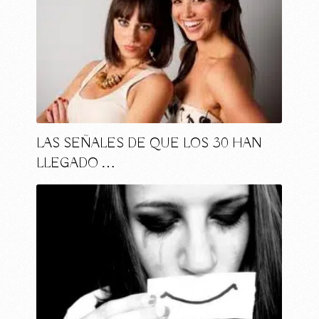
LAS SEÑALES DE QUE LOS 30 HAN
LLEGADO …