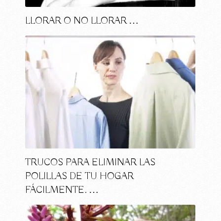
LLORAR O NO LLORAR …
TRUCOS PARA ELIMINAR LAS
POLILLAS DE TU HOGAR
FÁCILMENTE. …