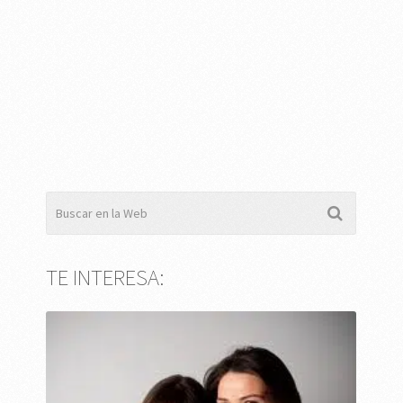
TE INTERESA: