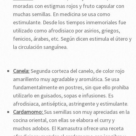
moradas con estigmas rojos y fruto capsular con
muchas semillas. En medicina se usa como
estimulante. Desde los tiempos inmemoriales fue
utilizado como afrodisiaco por asirios, griegos,
fenicios, árabes, etc. Según dicen estimula el útero y
la circulación sanguínea.
Canela:
Segunda corteza del canelo, de color rojo
amarillento muy agradable y aromática. Se usa
fundamentalmente en postres, sin que ello prohiba
utilizarlo en guisados, sopas e infusiones. Es
afrodisiaca, antiséptica, astringente y estimulante.
Cardamomo:
Sus semillas son muy apreciadas en la
cocina oriental, con ellas se elabora el curry y
muchos adobos. El Kamasutra ofrece una receta