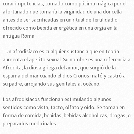
curar impotencias, tomado como pócima mágica por el
afortunado que tomaría la virginidad de una doncella
antes de ser sacrificadas en un ritual de fertilidad o
ofrecido como bebida energética en una orgía en la
antigua Roma.
Un afrodisíaco es cualquier sustancia que en teoría
aumenta el apetito sexual. Su nombre es una referencia a
Afrodita, la diosa griega del amor, que surgió de la
espuma del mar cuando el dios Cronos mató y castró a
su padre, arrojando sus genitales al océano.
Los afrodisíacos funcionan estimulando algunos
sentidos como vista, tacto, olfato y oído. Se toman en
forma de comida, bebidas, bebidas alcohólicas, drogas, o
preparados medicinales.