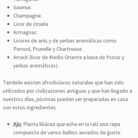
Saumur.
Champagne.
Licor de ciruela.
Armagnac.
Licores de anís y de yerbas aromáticas como
Pernod, Prunelle y Chartreuse.
Arrack (licor de Medio Oriente a base de frutas y
yerbas aromáticas).
También existen afrodisíacos naturales que han sido
utilizados por civilizaciones antiguas y que han llegado a
nuestros días, pócimas pueden ser preparadas en casa
con estos ingredientes:
Ajo:
Planta liliácea que echa en la raíz una cepa
compuesta de varios bulbos aovados de gusto