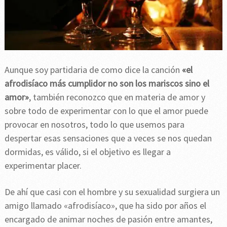
Aunque soy partidaria de como dice la canción
«el
afrodisíaco más cumplidor no son los mariscos sino el
amor»
, también reconozco que en materia de amor y
sobre todo de experimentar con lo que el amor puede
provocar en nosotros, todo lo que usemos para
despertar esas sensaciones que a veces se nos quedan
dormidas, es válido, si el objetivo es llegar a
experimentar placer.
De ahí que casi con el hombre y su sexualidad surgiera un
amigo llamado «afrodisíaco», que ha sido por años el
encargado de animar noches de pasión entre amantes,