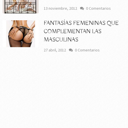
13 noviembre, 2012
0 Comentarios
FANTASÍAS FEMENINAS QUE
COMPLEMENTAN LAS
MASCULINAS
27 abril, 2012
0 Comentarios