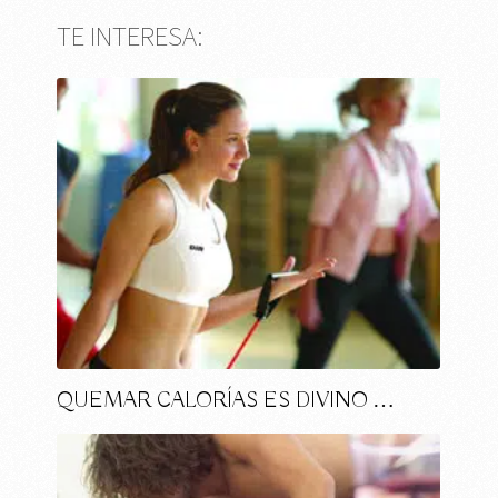
TE INTERESA:
QUEMAR CALORÍAS ES DIVINO …