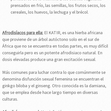
prensados en frío, las semillas, los frutos secos, los
cereales, los huevos, la lechuga y el brécol.
Afrodisíacos para ella:
El KATIR, es una hierba africana
que proviene de un árbol autóctono solo en el sur de
África que no se encuentra en todas partes, es muy difícil
conseguirla pero es un potente afrodisiaco natural. En
dosis elevadas produce una gran excitación sexual.
Más comunes para luchar contra lo que comúnmente se
denomina disfunción sexual femenina se encuentran el
ginkgo biloba y el ginseng. Otro conocida es la damiana,
que se emplea desde hace largo tiempo en diversas
culturas.