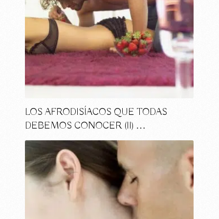
LOS AFRODISÍACOS QUE TODAS
DEBEMOS CONOCER (II) …