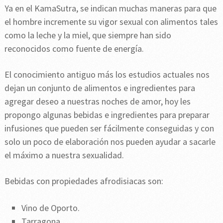
Ya en el KamaSutra, se indican muchas maneras para que
el hombre incremente su vigor sexual con alimentos tales
como la leche y la miel, que siempre han sido
reconocidos como fuente de energía.
El conocimiento antiguo más los estudios actuales nos
dejan un conjunto de alimentos e ingredientes para
agregar deseo a nuestras noches de amor, hoy les
propongo algunas bebidas e ingredientes para preparar
infusiones que pueden ser fácilmente conseguidas y con
solo un poco de elaboración nos pueden ayudar a sacarle
el máximo a nuestra sexualidad.
Bebidas con propiedades afrodisiacas son:
Vino de Oporto.
Tarragona.