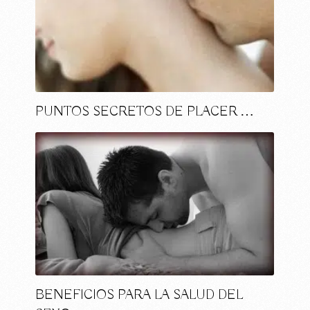
PUNTOS SECRETOS DE PLACER …
BENEFICIOS PARA LA SALUD DEL