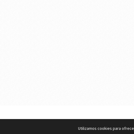
eMujer.com
Copyright © 2026.
Utilizamos cookies para ofrece