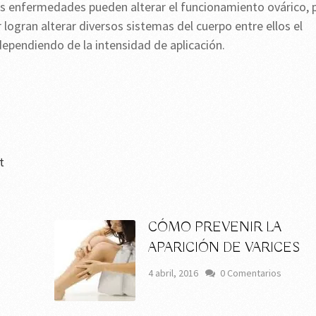
as enfermedades pueden alterar el funcionamiento ovárico, 
logran alterar diversos sistemas del cuerpo entre ellos el
ependiendo de la intensidad de aplicación.
t
CÓMO PREVENIR LA
APARICIÓN DE VARICES
4 abril, 2016
0 Comentarios
s