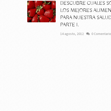
DESCUBRE CUALES S
LOS MEJORES ALIME
PARA NUESTRA SALUD
PARTE I.
14 agosto, 2012
0 Comentari