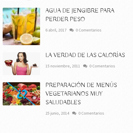
AGUA DE JENGIBRE PARA
PERDER PESO
6 abril, 2017
0 Comentarios
LA VERDAD DE LAS CALORÍAS
15 noviembre, 2011
0 Comentarios
PREPARACIÓN DE MENÚS
VEGETARIANOS MUY
SALUDABLES
25 junio, 2014
0 Comentarios