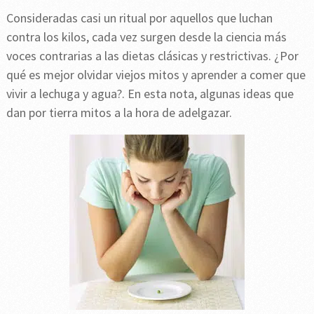
Consideradas casi un ritual por aquellos que luchan
contra los kilos, cada vez surgen desde la ciencia más
voces contrarias a las dietas clásicas y restrictivas. ¿Por
qué es mejor olvidar viejos mitos y aprender a comer que
vivir a lechuga y agua?. En esta nota, algunas ideas que
dan por tierra mitos a la hora de adelgazar.