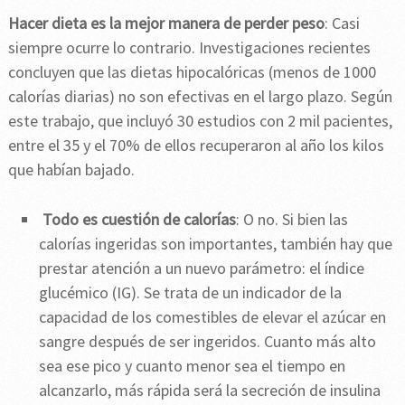
Hacer dieta es la mejor manera de perder peso
: Casi
siempre ocurre lo contrario. Investigaciones recientes
concluyen que las dietas hipocalóricas (menos de 1000
calorías diarias) no son efectivas en el largo plazo. Según
este trabajo, que incluyó 30 estudios con 2 mil pacientes,
entre el 35 y el 70% de ellos recuperaron al año los kilos
que habían bajado.
Todo es cuestión de calorías
: O no. Si bien las
calorías ingeridas son importantes, también hay que
prestar atención a un nuevo parámetro: el índice
glucémico (IG). Se trata de un indicador de la
capacidad de los comestibles de elevar el azúcar en
sangre después de ser ingeridos. Cuanto más alto
sea ese pico y cuanto menor sea el tiempo en
alcanzarlo, más rápida será la secreción de insulina