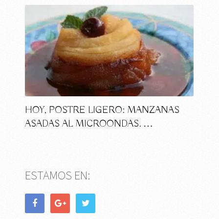
HOY, POSTRE LIGERO: MANZANAS
ASADAS AL MICROONDAS. …
ESTAMOS EN: