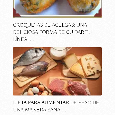
CROQUETAS DE ACELGAS: UNA
DELICIOSA FORMA DE CUIDAR TU
LÍNEA. …
DIETA PARA AUMENTAR DE PESO DE
UNA MANERA SANA …