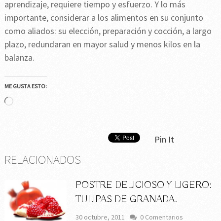
aprendizaje, requiere tiempo y esfuerzo. Y lo más
importante, considerar a los alimentos en su conjunto
como aliados: su elección, preparación y cocción, a largo
plazo, redundaran en mayor salud y menos kilos en la
balanza.
ME GUSTA ESTO:
Cargando...
Pin It
RELACIONADOS
POSTRE DELICIOSO Y LIGERO:
TULIPAS DE GRANADA.
30 octubre, 2011
0 Comentarios