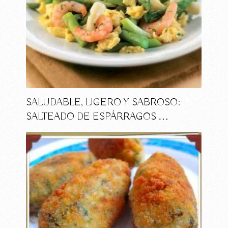
SALUDABLE, LIGERO Y SABROSO:
SALTEADO DE ESPÁRRAGOS …