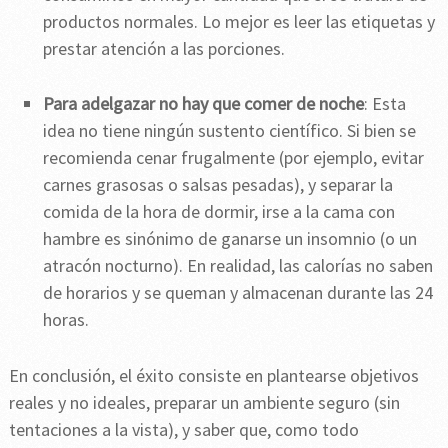
productos normales. Lo mejor es leer las etiquetas y
prestar atención a las porciones.
Para adelgazar no hay que comer de noche
: Esta
idea no tiene ningún sustento científico. Si bien se
recomienda cenar frugalmente (por ejemplo, evitar
carnes grasosas o salsas pesadas), y separar la
comida de la hora de dormir, irse a la cama con
hambre es sinónimo de ganarse un insomnio (o un
atracón nocturno). En realidad, las calorías no saben
de horarios y se queman y almacenan durante las 24
horas.
En conclusión, el éxito consiste en plantearse objetivos
reales y no ideales, preparar un ambiente seguro (sin
tentaciones a la vista), y saber que, como todo