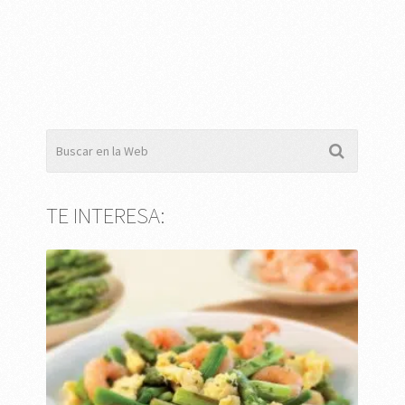
TE INTERESA: