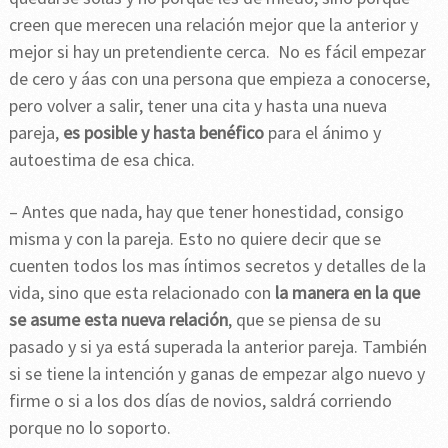
creen que merecen una relación mejor que la anterior y
mejor si hay un pretendiente cerca. No es fácil empezar
de cero y áas con una persona que empieza a conocerse,
pero volver a salir, tener una cita y hasta una nueva
pareja,
es posible y hasta benéfico
para el ánimo y
autoestima de esa chica.
– Antes que nada, hay que tener honestidad, consigo
misma y con la pareja. Esto no quiere decir que se
cuenten todos los mas íntimos secretos y detalles de la
vida, sino que esta relacionado con
la manera en la que
se asume esta nueva relación
, que se piensa de su
pasado y si ya está superada la anterior pareja. También
si se tiene la intención y ganas de empezar algo nuevo y
firme o si a los dos días de novios, saldrá corriendo
porque no lo soporto.