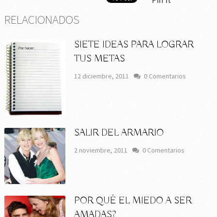
RELACIONADOS
SIETE IDEAS PARA LOGRAR
TUS METAS
12 diciembre, 2011
0 Comentarios
SALIR DEL ARMARIO
2 noviembre, 2011
0 Comentarios
POR QUÉ EL MIEDO A SER
AMADAS?