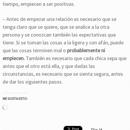
tiempo, empiecen a ser positivas.
– Antes de empezar una relación es necesario que se
tenga claro que se quiere, que se analice a la otra
persona y se conozcan también las expectativas que
tiene. Si se toman las cosas a la ligera y con afán, puede
que las cosas terminen mal o
probablemente ni
empiecen.
También es necesario que cada chica sepa que
antes que el otro está ella, y que dadas las
circunstancias, es necesario que se sienta segura, antes
de dar los siguientes pasos.
ME GUSTA ESTO:
Cargando...
Pin It