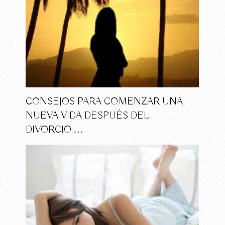
CONSEJOS PARA COMENZAR UNA
NUEVA VIDA DESPUÉS DEL
DIVORCIO …