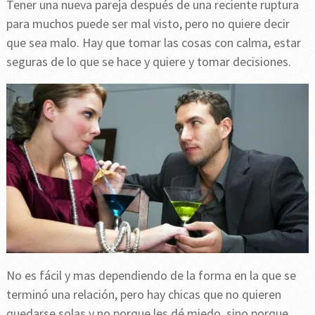
Tener una nueva pareja después de una reciente ruptura
para muchos puede ser mal visto, pero no quiere decir
que sea malo. Hay que tomar las cosas con calma, estar
seguras de lo que se hace y quiere y tomar decisiones.
No es fácil y mas dependiendo de la forma en la que se
terminó una relación, pero hay chicas que no quieren
quedarse solas y no porque les dé miedo, sino porque