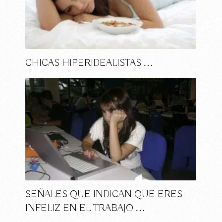
CHICAS HIPERIDEALISTAS …
SEÑALES QUE INDICAN QUE ERES
INFELIZ EN EL TRABAJO …