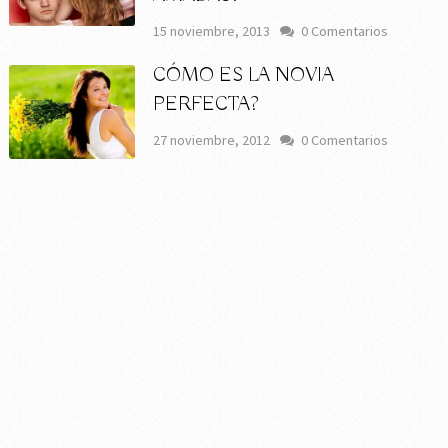
15 noviembre, 2013
0 Comentarios
CÓMO ES LA NOVIA
PERFECTA?
27 noviembre, 2012
0 Comentarios