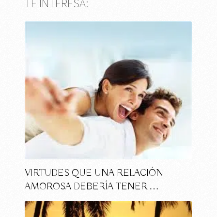
TE INTERESA:
VIRTUDES QUE UNA RELACIÓN
AMOROSA DEBERÍA TENER …