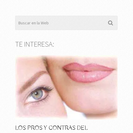
TE INTERESA:
LOS PROS Y CONTRAS DEL