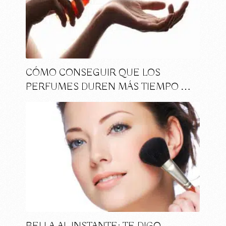
CÓMO CONSEGUIR QUE LOS
PERFUMES DUREN MÁS TIEMPO …