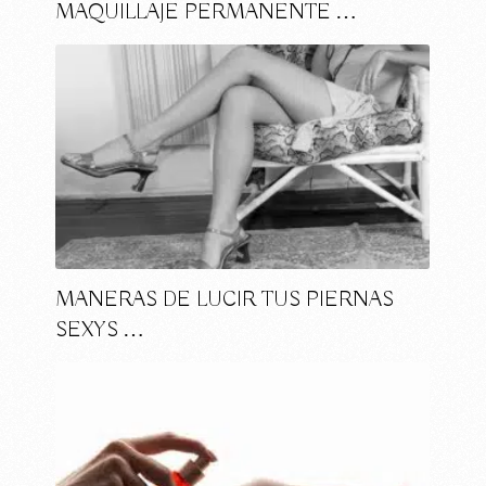
MAQUILLAJE PERMANENTE …
MANERAS DE LUCIR TUS PIERNAS
SEXYS …