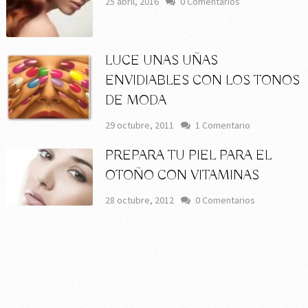
25 abril, 2016
0 Comentarios
LUCE UNAS UÑAS
ENVIDIABLES CON LOS TONOS
DE MODA
29 octubre, 2011
1 Comentario
PREPARA TU PIEL PARA EL
OTOÑO CON VITAMINAS
28 octubre, 2012
0 Comentarios