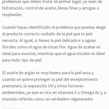
problemas que debes tratar en primer lugar, ya sean de
hidratación, control de aceite, líneas finas y arrugas o
resplandor.
Cuando hayas identificado el problema que puedas elegir
el producto correcto cuidado de la piel que tu piel
necesita. Al igual, si tienes la piel delicada ir a aguas
florales como el agua de rosas flor. Agua de azahar es
ideal para suavizar, mientras que el agua micelar es ideal
para todo tipo de piel.
El aceite de argán es muy bueno para la piel seca y
cuando se quiere proteger su piel del envejecimiento
prematuro, la exposición UV y otros factores
ambientales, ya que es rico en vitamina E y Omega 6s y, a
menudo referido como un verdadero regenerador.