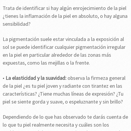
Trata de identificar si hay algún enrojecimiento de la piel
¿tienes la inflamación de la piel en absoluto, o hay alguna
sensibilidad?
La pigmentación suele estar vinculada a la exposición al
sol se puede identificar cualquier pigmentación irregular
en la piel en particular alrededor de las zonas más
expuestas, como las mejillas o la frente.
•
La elasticidad y la suavidad:
observa la firmeza general
de la piel ¿es tu piel joven y radiante con tirantez en las
características? ¿Tiene muchas líneas de expresión? ¿Tu
piel se siente gorda y suave, o espeluznante y sin brillo?
Dependiendo de lo que has observado te darás cuenta de
lo que tu piel realmente necesita y cuáles son los