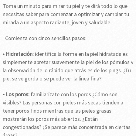
Toma un minuto para mirar tu piel y te dirá todo lo que
necesitas saber para comenzar a optimizar y cambiar tu
mirada a un aspecto radiante, joven y saludable.
Comienza con cinco sencillos pasos:
• Hidratación:
identifica la forma en la piel hidratada es
simplemente apretar suavemente la piel de los pómulos y
la observación de lo rápido que atrás es de los pings. ¿Tu
piel se ve gorda o se puede ver la línea fina?
• Los poros:
familiarízate con los poros ¿Cómo son
visibles? Las personas con pieles más secas tienden a
tener poros finos mientras que las pieles grasas
mostrarán los poros más abiertos. ¿Están
congestionadas? ¿Se parece más concentrada en ciertas
áreas?