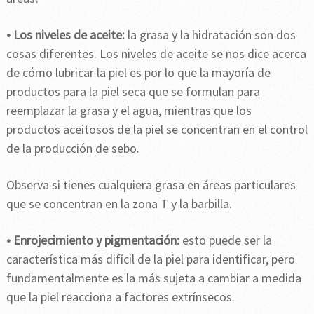
• Los niveles de aceite:
la grasa y la hidratación son dos
cosas diferentes. Los niveles de aceite se nos dice acerca
de cómo lubricar la piel es por lo que la mayoría de
productos para la piel seca que se formulan para
reemplazar la grasa y el agua, mientras que los
productos aceitosos de la piel se concentran en el control
de la producción de sebo.
Observa si tienes cualquiera grasa en áreas particulares
que se concentran en la zona T y la barbilla.
• Enrojecimiento y pigmentación:
esto puede ser la
característica más difícil de la piel para identificar, pero
fundamentalmente es la más sujeta a cambiar a medida
que la piel reacciona a factores extrínsecos.