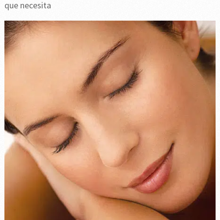
que necesita