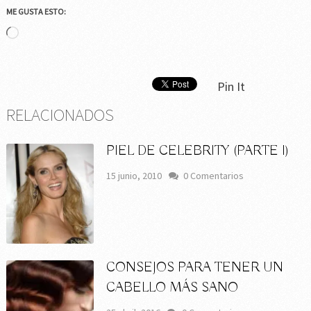
ME GUSTA ESTO:
Cargando...
Pin It
RELACIONADOS
PIEL DE CELEBRITY (PARTE I)
15 junio, 2010
0 Comentarios
CONSEJOS PARA TENER UN
CABELLO MÁS SANO