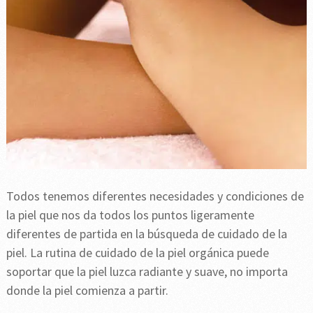
Todos tenemos diferentes necesidades y condiciones de
la piel que nos da todos los puntos ligeramente
diferentes de partida en la búsqueda de cuidado de la
piel. La rutina de cuidado de la piel orgánica puede
soportar que la piel luzca radiante y suave, no importa
donde la piel comienza a partir.