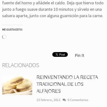
fuente del horno y añádele el caldo. Deja que hierva todo
junto a fuego suave durante 10 minutos y sírvelo en una
salsera aparte, junto con alguna guarnición para la carne.
ME GUSTA ESTO:
Cargando...
Pin It
RELACIONADOS
REINVENTANDO LA RECETA
TRADICIONAL DE LOS
ALFAJORES
23 febrero, 2012
0 Comentarios