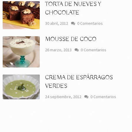
TORTA DE NUEVES Y
CHOCOLATE
30 abril, 2012
0 Comentarios
MOUSSE DE COCO
26 marzo, 2013
0 Comentarios
CREMA DE ESPÁRRAGOS
VERDES
24 septiembre, 2012
0 Comentarios