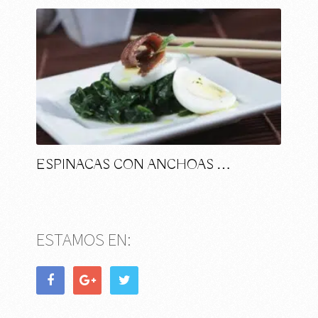
ESPINACAS CON ANCHOAS …
ESTAMOS EN: