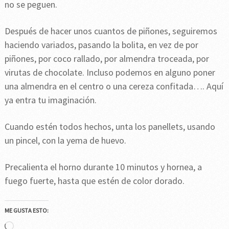
no se peguen.
Después de hacer unos cuantos de piñones, seguiremos
haciendo variados, pasando la bolita, en vez de por
piñones, por coco rallado, por almendra troceada, por
virutas de chocolate. Incluso podemos en alguno poner
una almendra en el centro o una cereza confitada…. Aquí
ya entra tu imaginación.
Cuando estén todos hechos, unta los panellets, usando
un pincel, con la yema de huevo.
Precalienta el horno durante 10 minutos y hornea, a
fuego fuerte, hasta que estén de color dorado.
ME GUSTA ESTO:
Cargando...