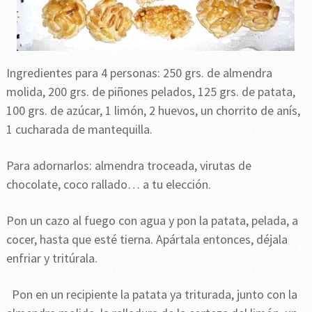
Ingredientes para 4 personas: 250 grs. de almendra
molida, 200 grs. de piñones pelados, 125 grs. de patata,
100 grs. de azúcar, 1 limón, 2 huevos, un chorrito de anís,
1 cucharada de mantequilla.
Para adornarlos: almendra troceada, virutas de
chocolate, coco rallado… a tu elección.
Pon un cazo al fuego con agua y pon la patata, pelada, a
cocer, hasta que esté tierna. Apártala entonces, déjala
enfriar y tritúrala.
Pon en un recipiente la patata ya triturada, junto con la