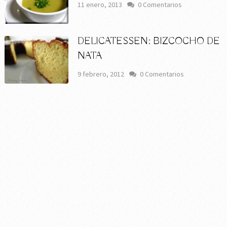
11 enero, 2013
0 Comentarios
DELICATESSEN: BIZCOCHO DE
NATA
9 febrero, 2012
0 Comentarios