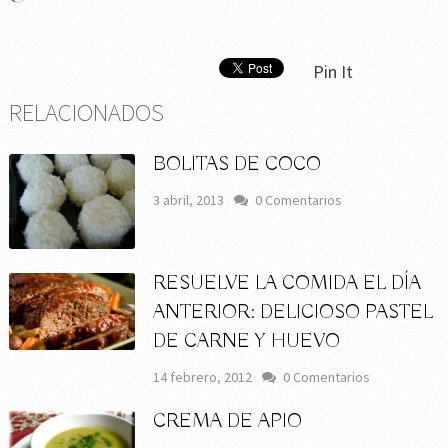
Pin It
RELACIONADOS
BOLITAS DE COCO
3 abril, 2013
0 Comentarios
RESUELVE LA COMIDA EL DÍA
ANTERIOR: DELICIOSO PASTEL
DE CARNE Y HUEVO
14 febrero, 2012
0 Comentarios
CREMA DE APIO