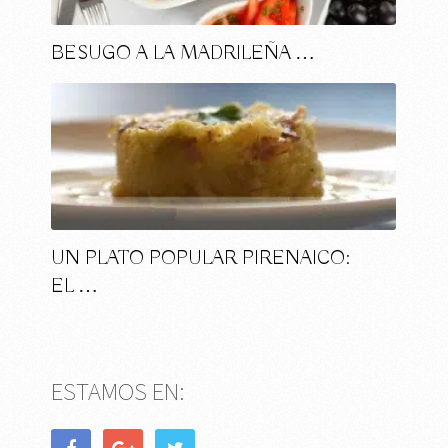
BESUGO A LA MADRILEÑA …
UN PLATO POPULAR PIRENAICO:
EL …
ESTAMOS EN: