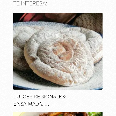
TE INTERESA:
DULCES REGIONALES:
ENSAIMADA. …