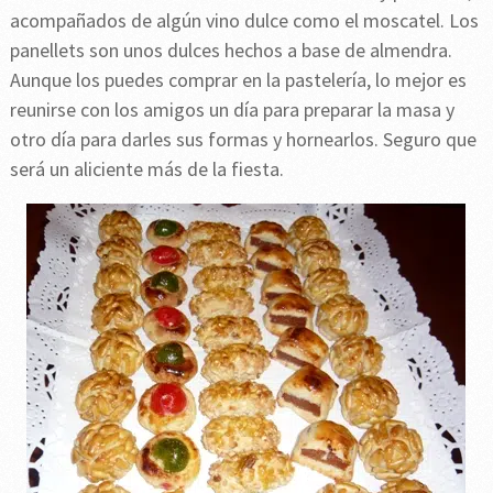
acompañados de algún vino dulce como el moscatel. Los
panellets son unos dulces hechos a base de almendra.
Aunque los puedes comprar en la pastelería, lo mejor es
reunirse con los amigos un día para preparar la masa y
otro día para darles sus formas y hornearlos. Seguro que
será un aliciente más de la fiesta.