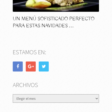
UN MENÚ SOFISTICADO PERFECTO
PARA ESTAS NAVIDADES …
ESTAMOS EN:
ARCHIVOS
Archivos