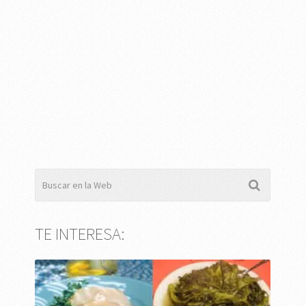
TE INTERESA: