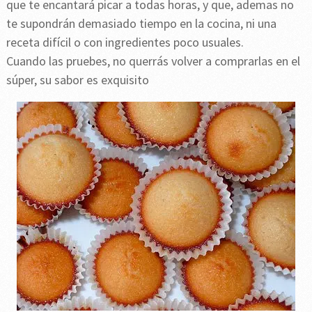
que te encantará picar a todas horas, y que, ademas no
te supondrán demasiado tiempo en la cocina, ni una
receta difícil o con ingredientes poco usuales.
Cuando las pruebes, no querrás volver a comprarlas en el
súper, su sabor es exquisito