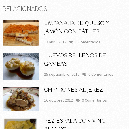
RELACIONADOS
EMPANADA DE QUESO Y
JAMÓN CON DÁTILES
17 abril, 2012
0 Comentarios
HUEVOS RELLENOS DE
GAMBAS
25 septiembre, 2012
0 Comentarios
CHIPIRONES AL JEREZ
16 octubre, 2012
0 Comentarios
PEZ ESPADA CON VINO