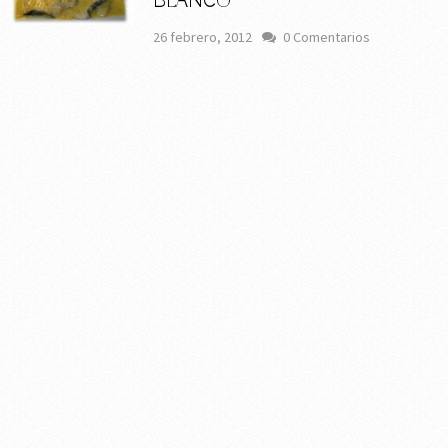
BLANCO
26 febrero, 2012
0 Comentarios