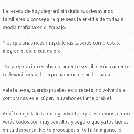
La receta de hoy alegrará sin duda tus desayunos
familiares o conseguirá que seas la envidia de todas a
media mañana en el trabajo.
Y es que unas ricas magdalenas caseras como estas,
alegran el día a cualquiera.
Su preparación es absolutamente sencilla, y únicamente
te llevará media hora preparar una gran hornada.
Vale la pena, cuando pruebes esta receta, no volverás a
comprarlas en el súper, ¡su sabor es inmejorable!
Aquí te dejo la lista de ingredientes que usaremos, como
verás todos son muy sencillos y seguro que ya los tienes
en tu despensa. No te preocupes si te falta alguno, lo