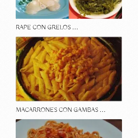
RAPE CON GRELOS …
MACARRONES CON GAMBAS …