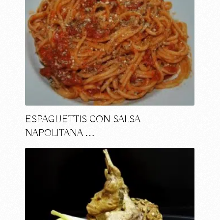
ESPAGUETTIS CON SALSA
NAPOLITANA …