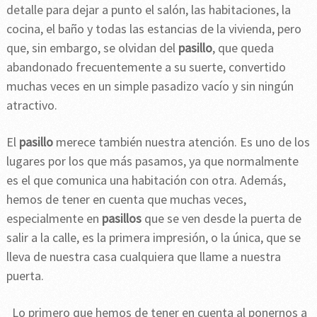
detalle para dejar a punto el salón, las habitaciones, la
cocina, el baño y todas las estancias de la vivienda, pero
que, sin embargo, se olvidan del
pasillo
, que queda
abandonado frecuentemente a su suerte, convertido
muchas veces en un simple pasadizo vacío y sin ningún
atractivo.
El
pasillo
merece también nuestra atención. Es uno de los
lugares por los que más pasamos, ya que normalmente
es el que comunica una habitación con otra. Además,
hemos de tener en cuenta que muchas veces,
especialmente en
pasillos
que se ven desde la puerta de
salir a la calle, es la primera impresión, o la única, que se
lleva de nuestra casa cualquiera que llame a nuestra
puerta.
Lo primero que hemos de tener en cuenta al ponernos a