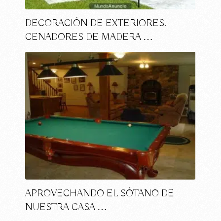
DECORACIÓN DE EXTERIORES.
CENADORES DE MADERA …
APROVECHANDO EL SÓTANO DE
NUESTRA CASA …