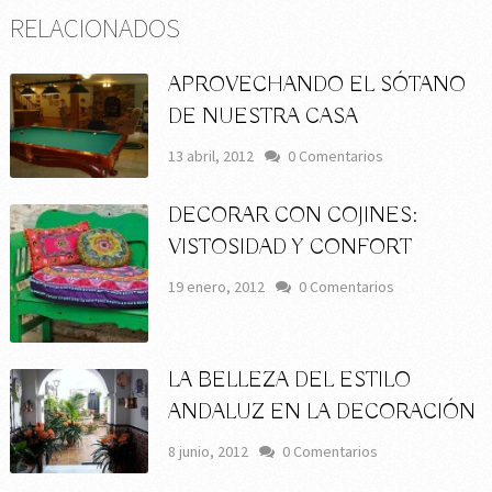
RELACIONADOS
APROVECHANDO EL SÓTANO
DE NUESTRA CASA
13 abril, 2012
0 Comentarios
DECORAR CON COJINES:
VISTOSIDAD Y CONFORT
19 enero, 2012
0 Comentarios
LA BELLEZA DEL ESTILO
ANDALUZ EN LA DECORACIÓN
8 junio, 2012
0 Comentarios