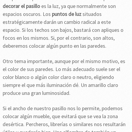
decorar el pasillo
es la luz, ya que normalmente son
espacios oscuros. Los
puntos de luz
situados
estratégicamente darán un cambio radical a este
espacio. Si los techos son bajos, bastará con apliques o
focos en los mismos. Si, por el contrario, son altos,
deberemos colocar algún punto en las paredes.
Otro tema importante, aunque por el mismo motivo, es
el color de sus paredes. Lo más adecuado suele ser el
color blanco o algún color claro o neutro, eligiendo
siempre el que más iluminación dé. Un amarillo claro
produce una gran luminosidad.
Si el ancho de nuestro pasillo nos lo permite, podemos
colocar algún mueble, que evitará que se vea la zona
desértica. Percheros, librerías o similares nos resultarán