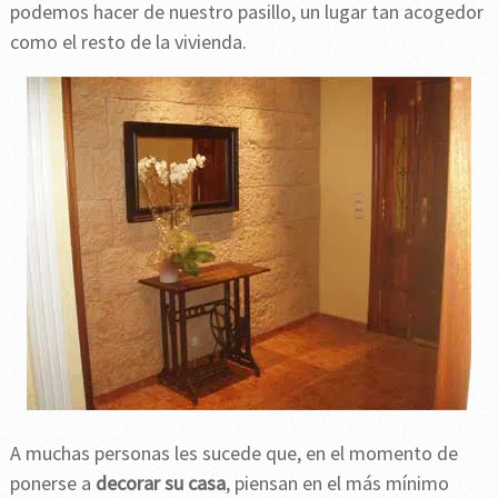
podemos hacer de nuestro pasillo, un lugar tan acogedor
como el resto de la vivienda.
A muchas personas les sucede que, en el momento de
ponerse a
decorar su casa
, piensan en el más mínimo