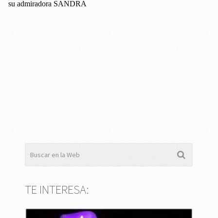
TE INTERESA: