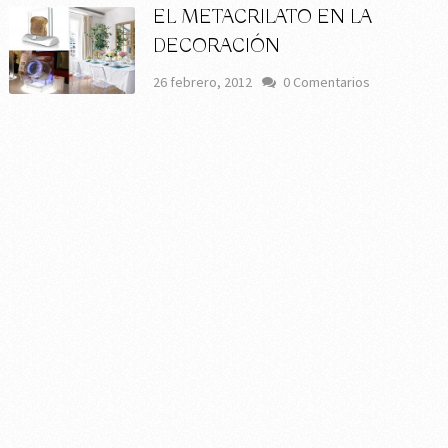
EL METACRILATO EN LA
DECORACIÓN
26 febrero, 2012
0 Comentarios