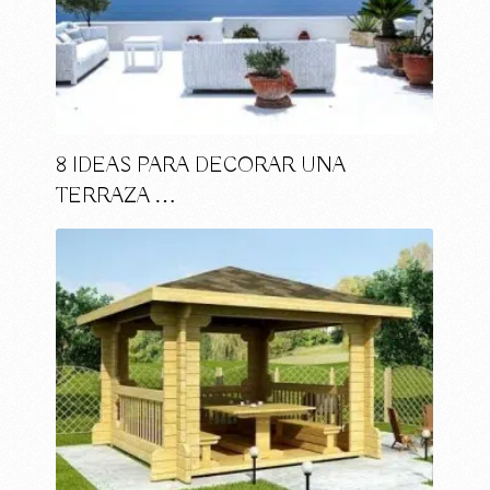
8 IDEAS PARA DECORAR UNA
TERRAZA …