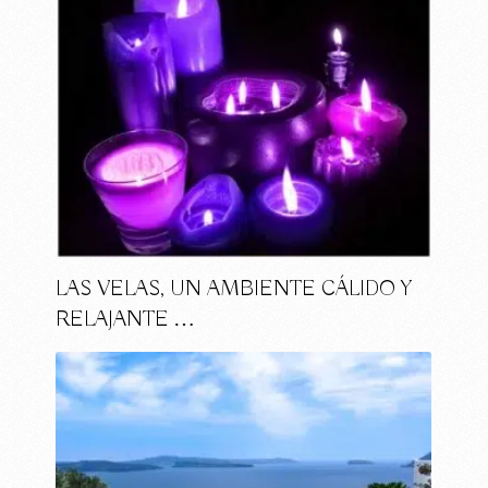
LAS VELAS, UN AMBIENTE CÁLIDO Y
RELAJANTE …