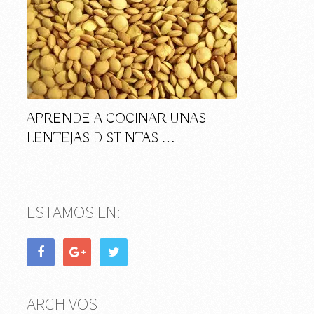
APRENDE A COCINAR UNAS
LENTEJAS DISTINTAS …
ESTAMOS EN:
ARCHIVOS