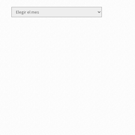
Archivos