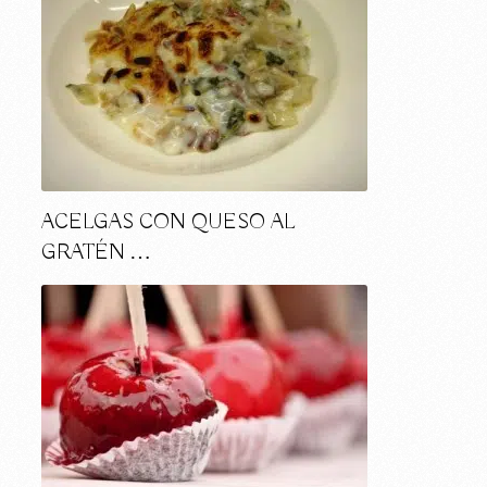
ACELGAS CON QUESO AL
GRATÉN …