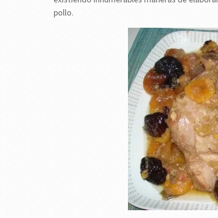
pollo.