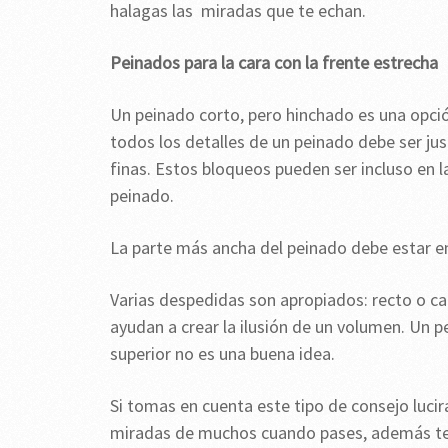
halagas las miradas que te echan.
Peinados para la cara con la frente estrecha
Un peinado corto, pero hinchado es una opció
todos los detalles de un peinado debe ser jus
finas. Estos bloqueos pueden ser incluso en l
peinado.
La parte más ancha del peinado debe estar en 
Varias despedidas son apropiados: recto o ca
ayudan a crear la ilusión de un volumen. Un p
superior no es una buena idea.
Si tomas en cuenta este tipo de consejo luci
miradas de muchos cuando pases, además te s