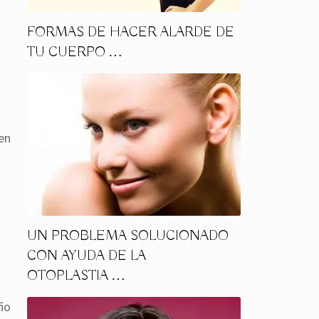
FORMAS DE HACER ALARDE DE
TU CUERPO …
 en
UN PROBLEMA SOLUCIONADO
CON AYUDA DE LA
OTOPLASTIA …
ño