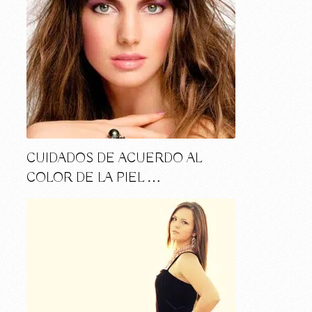
CUIDADOS DE ACUERDO AL
COLOR DE LA PIEL …