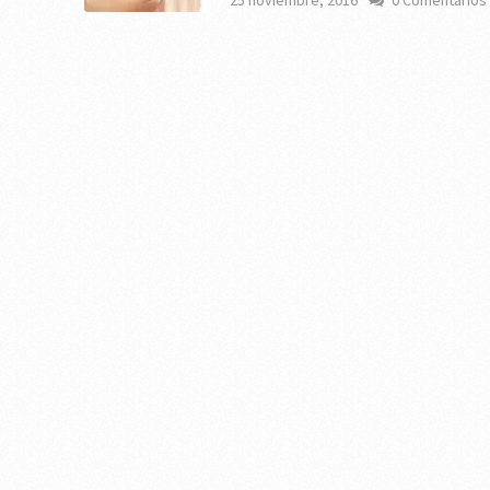
25 noviembre, 2016
0 Comentarios