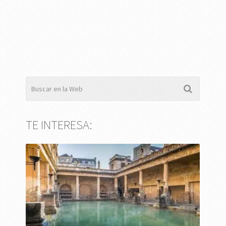
TE INTERESA: