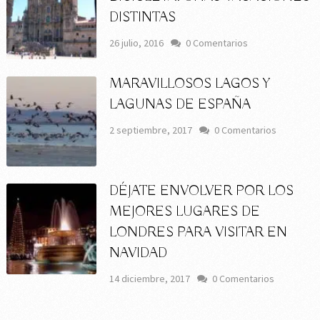
DISTINTAS
26 julio, 2016
0 Comentarios
MARAVILLOSOS LAGOS Y
LAGUNAS DE ESPAÑA
2 septiembre, 2017
0 Comentarios
DÉJATE ENVOLVER POR LOS
MEJORES LUGARES DE
LONDRES PARA VISITAR EN
NAVIDAD
14 diciembre, 2017
0 Comentarios