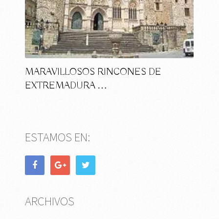
MARAVILLOSOS RINCONES DE
EXTREMADURA …
ESTAMOS EN:
ARCHIVOS