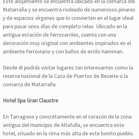
Este alojamiento se encuentra ubicado en la comarca del
Matarraña y se encuentra rodeado de numerosos pinares
y de espacios vírgenes que lo convierten en el lugar ideal
para pasar unos días de completo relax. Ubicado en la
antigua estación de ferrocarriles, cuenta con una
decoración muy original con ambientes inspirados en el
ambiente ferroviario y con baños de estilo hamman.
Desde él podrás visitar lugares tan interesantes como la
reserva nacional de la Caza de Puertos de Beceite o la
comarca de Matarraña.
Hotel Spa Gran Claustre
En Tarragona y concretamente en el corazón de la zona
antigua del municipio de Altafulla, se encuentra este
hotel, situado en la cima más alta de este bonito pueblo.