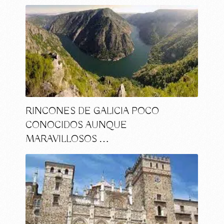
RINCONES DE GALICIA POCO
CONOCIDOS AUNQUE
MARAVILLOSOS …