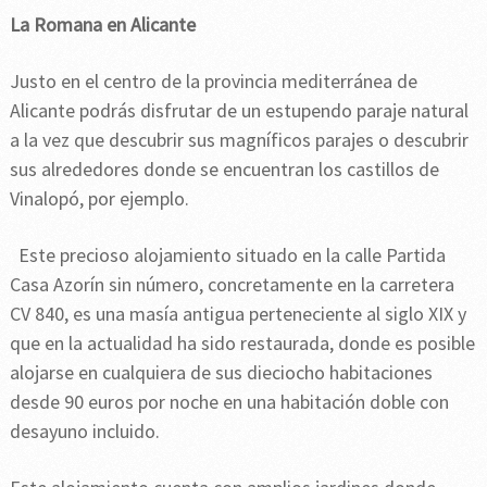
La Romana en Alicante
Justo en el centro de la provincia mediterránea de
Alicante podrás disfrutar de un estupendo paraje natural
a la vez que descubrir sus magníficos parajes o descubrir
sus alrededores donde se encuentran los castillos de
Vinalopó, por ejemplo.
Este precioso alojamiento situado en la calle Partida
Casa Azorín sin número, concretamente en la carretera
CV 840, es una masía antigua perteneciente al siglo XIX y
que en la actualidad ha sido restaurada, donde es posible
alojarse en cualquiera de sus dieciocho habitaciones
desde 90 euros por noche en una habitación doble con
desayuno incluido.