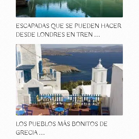
ESCAPADAS QUE SE PUEDEN HACER
DESDE LONDRES EN TREN …
LOS PUEBLOS MÁS BONITOS DE
GRECIA …