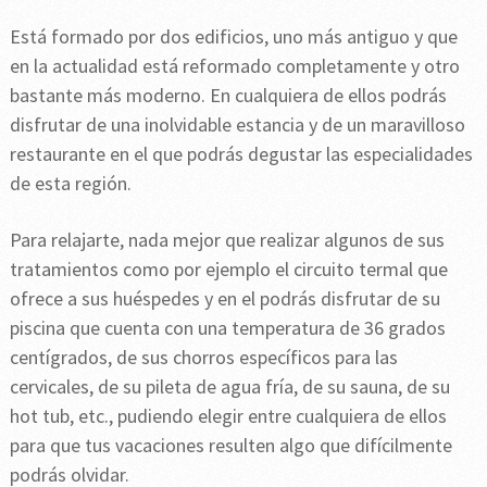
Está formado por dos edificios, uno más antiguo y que
en la actualidad está reformado completamente y otro
bastante más moderno. En cualquiera de ellos podrás
disfrutar de una inolvidable estancia y de un maravilloso
restaurante en el que podrás degustar las especialidades
de esta región.
Para relajarte, nada mejor que realizar algunos de sus
tratamientos como por ejemplo el circuito termal que
ofrece a sus huéspedes y en el podrás disfrutar de su
piscina que cuenta con una temperatura de 36 grados
centígrados, de sus chorros específicos para las
cervicales, de su pileta de agua fría, de su sauna, de su
hot tub, etc., pudiendo elegir entre cualquiera de ellos
para que tus vacaciones resulten algo que difícilmente
podrás olvidar.