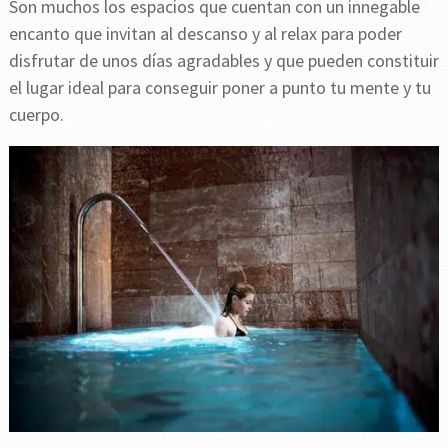
Son muchos los espacios que cuentan con un innegable
encanto que invitan al descanso y al relax para poder
disfrutar de unos días agradables y que pueden constituir
el lugar ideal para conseguir poner a punto tu mente y tu
cuerpo.