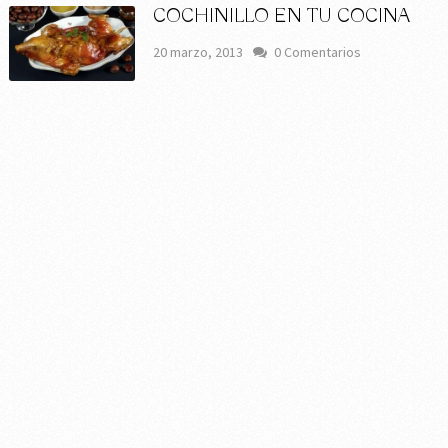
COCHINILLO EN TU COCINA
20 marzo, 2013
0 Comentarios