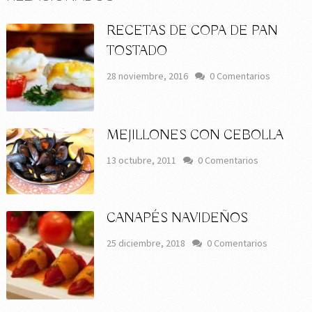
RECETAS DE COPA DE PAN
TOSTADO
28 noviembre, 2016
0 Comentarios
MEJILLONES CON CEBOLLA
13 octubre, 2011
0 Comentarios
CANAPÉS NAVIDEÑOS
25 diciembre, 2018
0 Comentarios