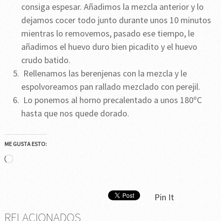
consiga espesar. Añadimos la mezcla anterior y lo
dejamos cocer todo junto durante unos 10 minutos
mientras lo removemos, pasado ese tiempo, le
añadimos el huevo duro bien picadito y el huevo
crudo batido.
Rellenamos las berenjenas con la mezcla y le
espolvoreamos pan rallado mezclado con perejil.
Lo ponemos al horno precalentado a unos 180ºC
hasta que nos quede dorado.
ME GUSTA ESTO:
Cargando...
Pin It
RELACIONADOS