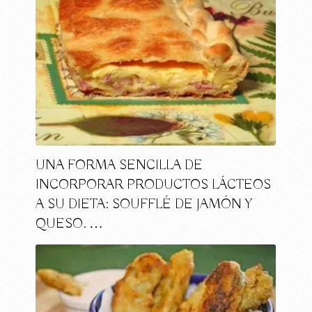
UNA FORMA SENCILLA DE
INCORPORAR PRODUCTOS LÁCTEOS
A SU DIETA: SOUFFLÉ DE JAMÓN Y
QUESO. …