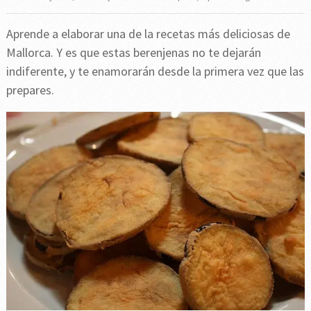
Aprende a elaborar una de la recetas más deliciosas de
Mallorca. Y es que estas berenjenas no te dejarán
indiferente, y te enamorarán desde la primera vez que las
prepares.