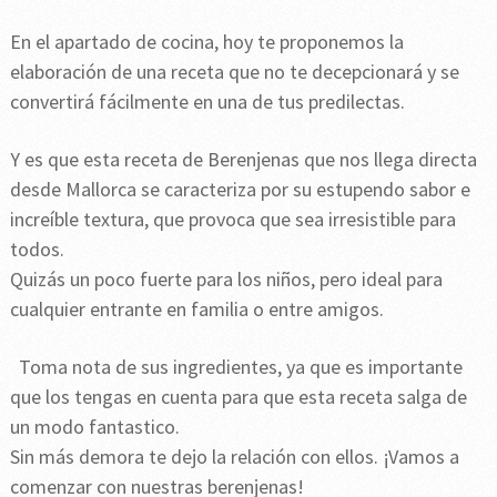
En el apartado de cocina, hoy te proponemos la
elaboración de una receta que no te decepcionará y se
convertirá fácilmente en una de tus predilectas.
Y es que esta receta de Berenjenas que nos llega directa
desde Mallorca se caracteriza por su estupendo sabor e
increíble textura, que provoca que sea irresistible para
todos.
Quizás un poco fuerte para los niños, pero ideal para
cualquier entrante en familia o entre amigos.
Toma nota de sus ingredientes, ya que es importante
que los tengas en cuenta para que esta receta salga de
un modo fantastico.
Sin más demora te dejo la relación con ellos. ¡Vamos a
comenzar con nuestras berenjenas!