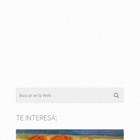
TE INTERESA: