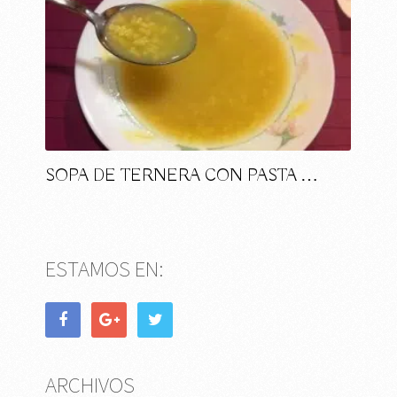
SOPA DE TERNERA CON PASTA …
ESTAMOS EN:
ARCHIVOS