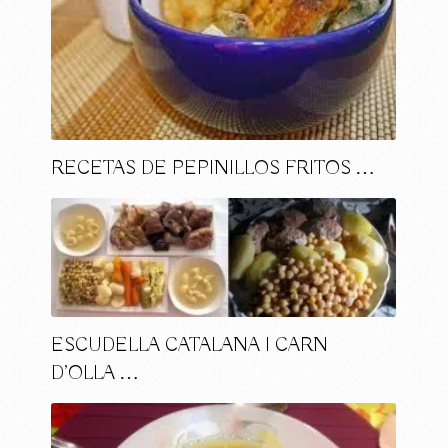
RECETAS DE PEPINILLOS FRITOS …
ESCUDELLA CATALANA I CARN
D’OLLA …